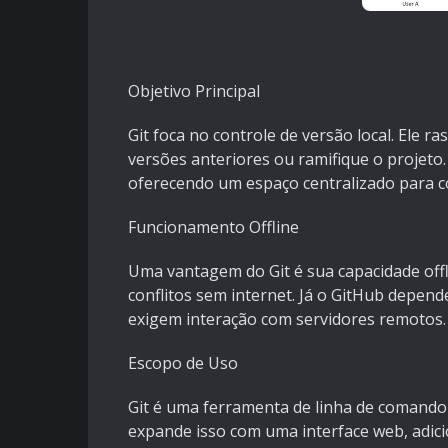
Objetivo Principal
Git foca no controle de versão local. Ele r
versões anteriores ou ramifique o projeto.
oferecendo um espaço centralizado para co
Funcionamento Offline
Uma vantagem do Git é sua capacidade offl
conflitos sem internet. Já o GitHub depend
exigem interação com servidores remotos.
Escopo de Uso
Git é uma ferramenta de linha de comando
expande isso com uma interface web, adici