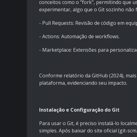
conceitos como o "fork", permitindo que us
experimentar, algo que o Git sozinho não f
- Pull Requests: Revisão de código em equi
- Actions: Automação de workflows.
- Marketplace: Extensões para personaliza
Conforme relatório da GitHub (2024), mais
plataforma, evidenciando seu impacto.
Instalação e Configuração do Git
Para usar o Git, é preciso instalá-lo loca
simples. Após baixar do site oficial (git-