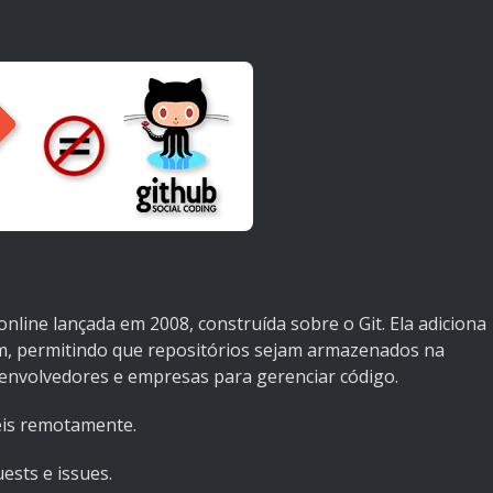
nline lançada em 2008, construída sobre o Git. Ela adiciona
, permitindo que repositórios sejam armazenados na
envolvedores e empresas para gerenciar código.
eis remotamente.
ests e issues.