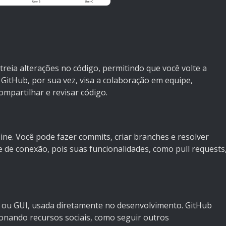
astreia alterações no código, permitindo que você volte a
 GitHub, por sua vez, visa a colaboração em equipe,
mpartilhar e revisar código.
ine. Você pode fazer commits, criar branches e resolver
e de conexão, pois suas funcionalidades, como pull requests
 ou GUI, usada diretamente no desenvolvimento. GitHub
onando recursos sociais, como seguir outros