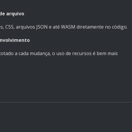
de arquivo
s, CSS, arquivos JSON e até WASM diretamente no código.
envolvimento
otado a cada mudança, o uso de recursos é bem mais