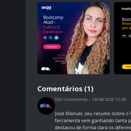
Comentários (1)
DIO Community - 14/08/2025 11:49
José Manuel, seu resumo sobre o 
ferramenta vem ganhando tanta p
destacou de forma clara os diferen