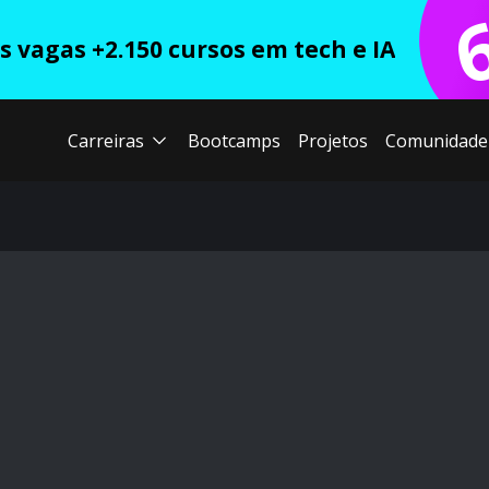
 vagas +2.150 cursos em tech e IA
Carreiras
Bootcamps
Projetos
Comunidade