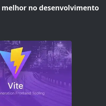
 melhor no desenvolvimento