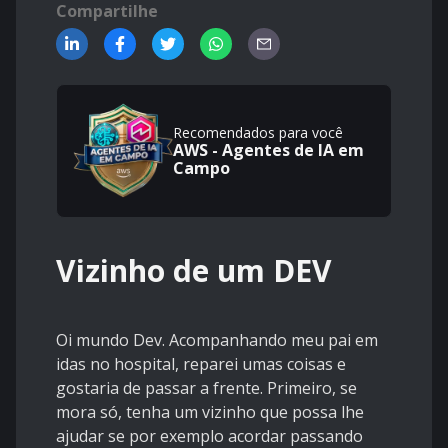
Compartilhe
Recomendados para você
AWS - Agentes de IA em
Campo
Vizinho de um DEV
Oi mundo Dev. Acompanhando meu pai em
idas no hospital, reparei umas coisas e
gostaria de passar a frente. Primeiro, se
mora só, tenha um vizinho que possa lhe
ajudar se por exemplo acordar passando