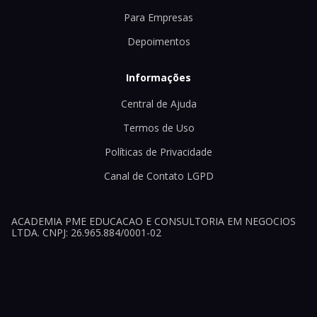
Para Empresas
Depoimentos
Informações
Central de Ajuda
Termos de Uso
Políticas de Privacidade
Canal de Contato LGPD
ACADEMIA PME EDUCACAO E CONSULTORIA EM NEGOCIOS
LTDA. CNPJ: 26.965.884/0001-02