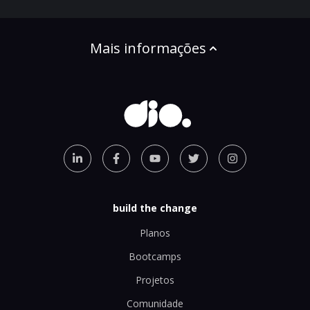
Mais informações
build the change
Planos
Bootcamps
Projetos
Comunidade