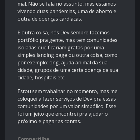
mal. Não se fala no assunto, mas estamos
vivendo duas pandemias, uma de aborto e
outra de doenças cardíacas.
E outra coisa, nós Dev sempre fazemos
portfólio pra gente, mas tem comunidades
isoladas que ficariam gratas por uma
simples landing page ou outra coisa, como
por exemplo: ong, ajuda animal da sua
cidade, grupos de uma certa doença da sua
cidade, hospitais etc.
Estou sem trabalhar no momento, mas me
coloquei a fazer serviços de Dev pra essas
comunidades por um valor simbólico. Esse
foi um jeito que encontrei pra ajudar o
próximo e pagar as contas.
Compartilhe