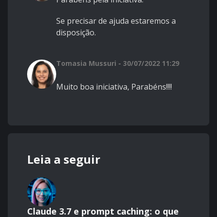
Se precisar de ajuda estaremos a
disposição.
Tomasia Mussuri - 30/07/2022 11:29
Muito boa iniciativa, Parabéns!!!!
Leia a seguir
Claude 3.7 e prompt caching: o que