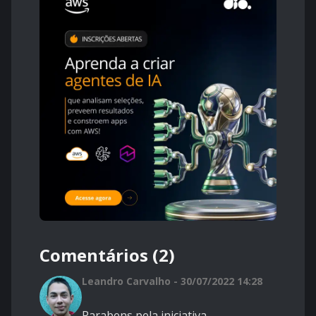
Comentários (2)
Leandro Carvalho - 30/07/2022 14:28
Parabens pela iniciativa.