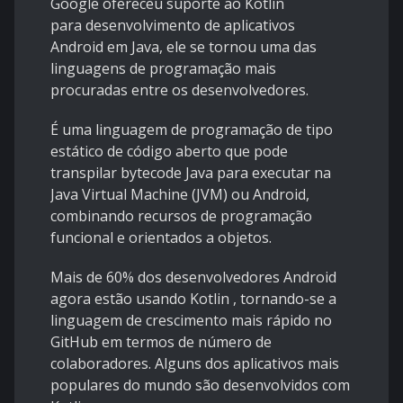
Google ofereceu suporte ao Kotlin
para desenvolvimento de aplicativos
Android em Java, ele se tornou uma das
linguagens de programação mais
procuradas entre os desenvolvedores.
É uma linguagem de programação de tipo
estático de código aberto que pode
transpilar bytecode Java para executar na
Java Virtual Machine (JVM) ou Android,
combinando recursos de programação
funcional e orientados a objetos.
Mais de 60% dos desenvolvedores Android
agora estão usando Kotlin
, tornando-se a
linguagem de crescimento mais rápido no
GitHub em termos de número de
colaboradores. Alguns dos aplicativos mais
populares do mundo são desenvolvidos com