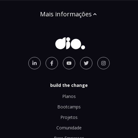
Mais informações
build the change
Planos
Bootcamps
Projetos
Comunidade