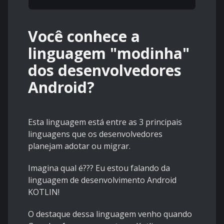
Você conhece a
linguagem "modinha"
dos desenvolvedores
Android?
Esta linguagem está entre as 3 principais
linguagens que os desenvolvedores
planejam adotar ou migrar.
Imagina qual é??? Eu estou falando da
linguagem de desenvolvimento Android
KOTLIN!
O destaque dessa linguagem venho quando