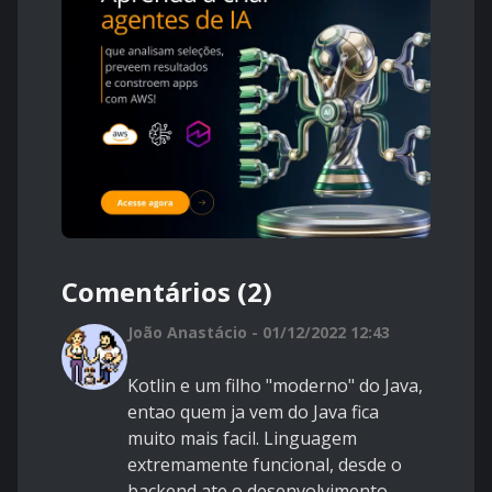
Comentários (2)
João Anastácio - 01/12/2022 12:43
Kotlin e um filho "moderno" do Java,
entao quem ja vem do Java fica
muito mais facil. Linguagem
extremamente funcional, desde o
backend ate o desenvolvimento