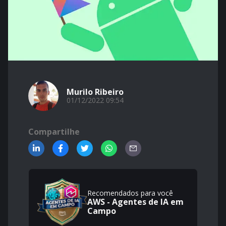
Murilo Ribeiro
01/12/2022 09:54
Compartilhe
Recomendados para você
AWS - Agentes de IA em
Campo