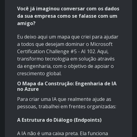
Você já imaginou conversar com os dados
da sua empresa como se falasse com um
amigo?
Eu deixo aqui um mapa que criei para ajudar
a todos que desejam dominar o Microsoft
Certification Challenge #5 - AI 102. Aqui,
transformo tecnologia em solução através
da engenharia, com o objetivo de apoiar o
crescimento global.
O Mapa da Construção: Engenharia de IA
no Azure
Para criar uma IA que realmente ajude as
pessoas, trabalhei em frentes organizadas:
A Estrutura do Diálogo (Endpoints)
A IA não é uma caixa preta. Ela funciona