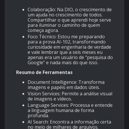
Colaboração: Na DIO, o crescimento de
um ajuda no crescimento de todos.
Compartilhar o que aprendi hoje serve
para iluminar o caminho de quem
começa agora.
Foco Técnico: Estou me preparando
para a prova AI-102, transformando
curiosidade em engenharia de verdade
e vale lembrar que a seis meses eu
apenas era um usuário de “pesquisa do
Google” e nada mais do que isso.
Resumo de Ferramentas
Document Intelligence: Transforma
imagens e papéis em dados úteis.
Vision Services: Permite a análise visual
de imagens e vídeos.
Language Services: Processa e entende
a linguagem humana de forma
profunda.
AI Search: Encontra a informação certa
no meio de milhares de arquivos.