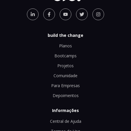
build the change
Planos
Bootcamps
Projetos
Comunidade
Para Empresas
Depoimentos
Informações
Central de Ajuda