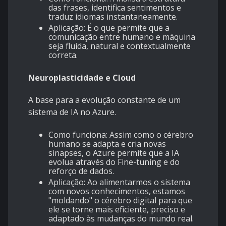
das frases, identifica sentimentos e
traduz idiomas instantaneamente.
Aplicação: É o que permite que a
comunicação entre humano e máquina
seja fluida, natural e contextualmente
correta.
Neuroplasticidade e Cloud
A base para a evolução constante de um
sistema de IA no Azure.
Como funciona: Assim como o cérebro
humano se adapta e cria novas
sinapses, o Azure permite que a IA
evolua através do Fine-tuning e do
reforço de dados.
Aplicação: Ao alimentarmos o sistema
com novos conhecimentos, estamos
"moldando" o cérebro digital para que
ele se torne mais eficiente, preciso e
adaptado às mudanças do mundo real.