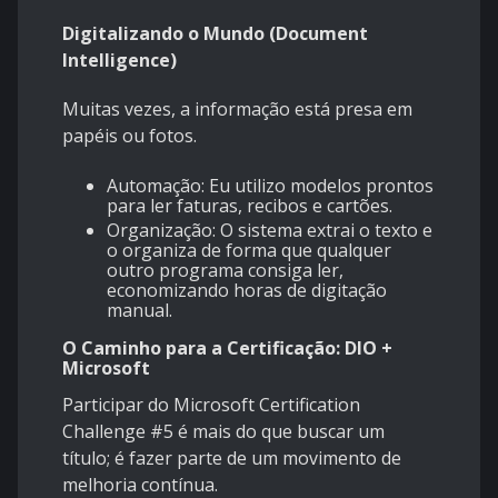
Digitalizando o Mundo (Document
Intelligence)
Muitas vezes, a informação está presa em
papéis ou fotos.
Automação: Eu utilizo modelos prontos
para ler faturas, recibos e cartões.
Organização: O sistema extrai o texto e
o organiza de forma que qualquer
outro programa consiga ler,
economizando horas de digitação
manual.
O Caminho para a Certificação: DIO +
Microsoft
Participar do Microsoft Certification
Challenge #5 é mais do que buscar um
título; é fazer parte de um movimento de
melhoria contínua.