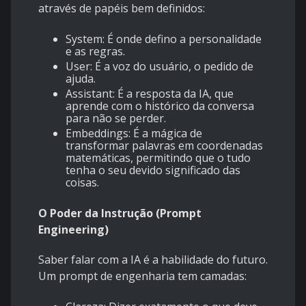
através de papéis bem definidos:
System: É onde defino a personalidade
e as regras.
User: É a voz do usuário, o pedido de
ajuda.
Assistant: É a resposta da IA, que
aprende com o histórico da conversa
para não se perder.
Embeddings: É a mágica de
transformar palavras em coordenadas
matemáticas, permitindo que o tudo
tenha o seu devido significado das
coisas.
O Poder da Instrução (Prompt
Engineering)
Saber falar com a IA é a habilidade do futuro.
Um prompt de engenharia tem camadas: