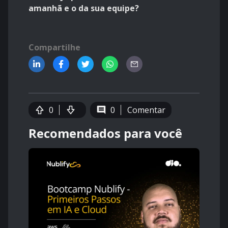
amanhã e o da sua equipe?
Compartilhe
0
0
Comentar
Recomendados para você