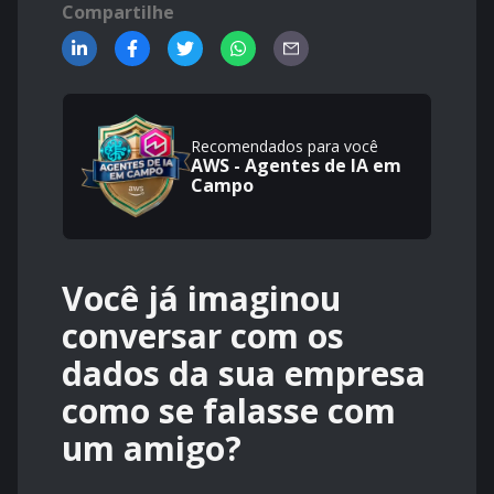
Compartilhe
Recomendados para você
AWS - Agentes de IA em
Campo
Você já imaginou
conversar com os
dados da sua empresa
como se falasse com
um amigo?