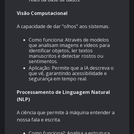
Visão Computacional
A capacidade de dar "olhos" aos sistemas.
Como funciona: Através de modelos
que analisam imagens e vídeos para
identificar objetos, ler textos
manuscritos e detectar rostos ou
sentimentos.
Aplicação: Permite que a IA descreva o
que vê, garantindo acessibilidade e
segurança em tempo real.
Processamento de Linguagem Natural
(NLP)
A ciência que permite à máquina entender a
nossa fala e escrita.
Como funciona?: Analisa a estrutura