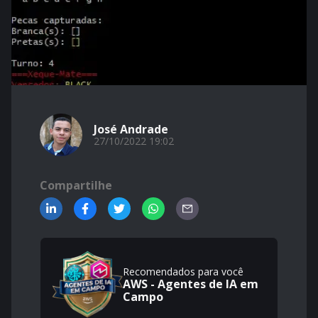
José Andrade
27/10/2022 19:02
Compartilhe
Recomendados para você
AWS - Agentes de IA em
Campo