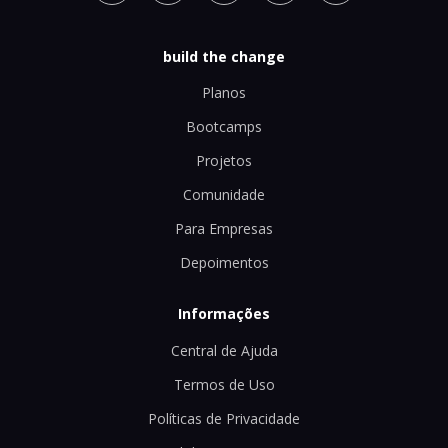
build the change
Planos
Bootcamps
Projetos
Comunidade
Para Empresas
Depoimentos
Informações
Central de Ajuda
Termos de Uso
Políticas de Privacidade