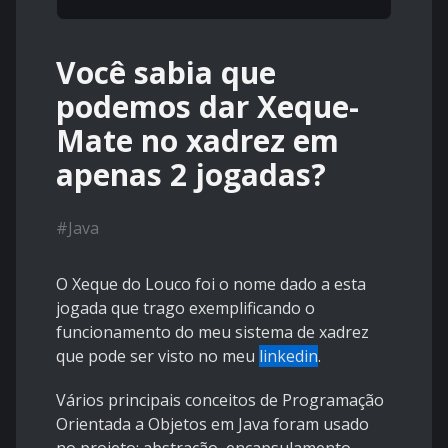
Você sabia que
podemos dar Xeque-
Mate no xadrez em
apenas 2 jogadas?
#
Java
O Xeque do Louco foi o nome dado a esta
jogada que trago exemplificando o
funcionamento do meu sistema de xadrez
que pode ser visto no meu
linkedin
.
Vários principais conceitos de Programação
Orientada a Objetos em Java foram usado