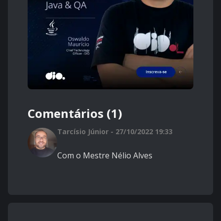
Comentários (1)
Tarcísio Júnior - 27/10/2022 19:33
Com o Mestre Nélio Alves