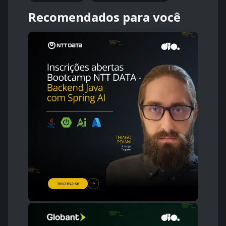
Recomendados para você