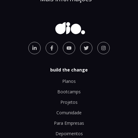
build the change
Planos
Bootcamps
Projetos
Comunidade
Para Empresas
Depoimentos