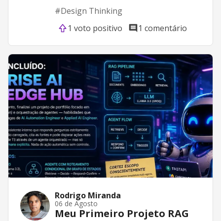
#
Design Thinking
1 voto positivo
1 comentário
Rodrigo Miranda
06 de Agosto
Meu Primeiro Projeto RAG