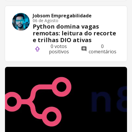
Jobsom Empregabilidade
06 de Agosto
Python domina vagas
remotas: leitura do recorte
e trilhas DIO ativas
0 votos
0
positivos
comentários