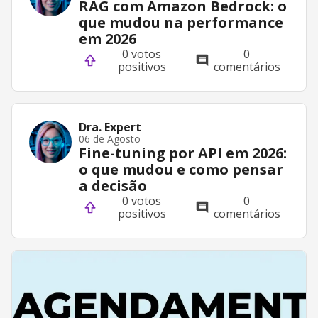
RAG com Amazon Bedrock: o
que mudou na performance
em 2026
0 votos
0
positivos
comentários
Dra. Expert
06 de Agosto
Fine-tuning por API em 2026:
o que mudou e como pensar
a decisão
0 votos
0
positivos
comentários