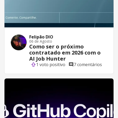
Felipão DIO
06 de Agosto
Como ser o próximo
contratado em 2026 com o
AI Job Hunter
1 voto positivo
7 comentários