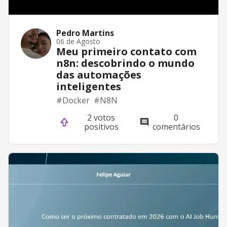
Pedro Martins
06 de Agosto
Meu primeiro contato com
n8n: descobrindo o mundo
das automações
inteligentes
#
Docker
#
N8N
2 votos
0
positivos
comentários