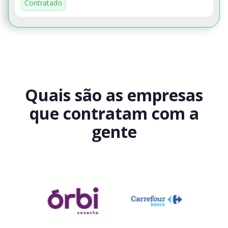
Contratado
Quais são as empresas
que contratam com a
gente