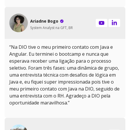
Ariadne Bogo
System Analyst na GFT, BR
“Na DIO tive o meu primeiro contato com Java e
Angular. Eu terminei o bootcamp e nunca que
esperava receber uma ligação para o processo
seletivo. Foram três fases: uma dinâmica de grupo,
uma entrevista técnica com desafios de lógica em
Java e, eu fiquei super impressionada pois tive o
meu primeiro contato com Java na DIO, seguido de
uma entrevista com o RH. Agradeço a DIO pela
oportunidade maravilhosa.”