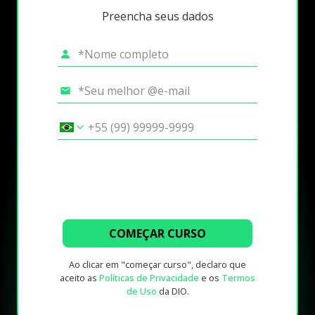
Preencha seus dados
COMEÇAR CURSO
Ao clicar em "começar curso", declaro que
aceito as
Políticas de Privacidade
e os
Termos
de Uso
da DIO.