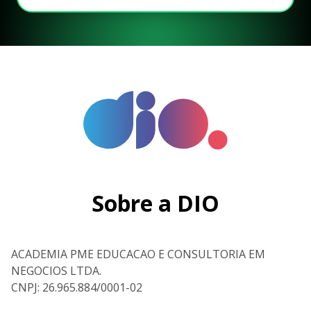
Sobre a DIO
ACADEMIA PME EDUCACAO E CONSULTORIA EM
NEGOCIOS LTDA.
CNPJ: 26.965.884/0001-02