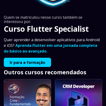
Quem se matriculou nesse curso também se
interessou por:
Curso Flutter Specialist
Quer aprender a desenvolver aplicativos para Android
e iOS?
Aprenda Flutter em uma jornada completa
do básico ao avançado.
Ir para a formação
Outros cursos recomendados