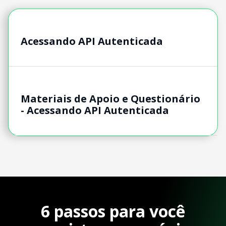
Acessando API Autenticada
Materiais de Apoio e Questionário
- Acessando API Autenticada
6 passos para você