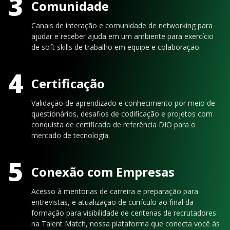
3
Comunidade
Canais de interação e comunidade de networking para
ajudar e receber ajuda em um ambiente para exercício
de soft skills de trabalho em equipe e colaboração.
4
Certificação
Validação de aprendizado e conhecimento por meio de
questionários, desafios de codificação e projetos com
conquista de certificado de referência DIO para o
mercado de tecnologia.
5
Conexão com Empresas
Acesso à mentorias de carreira e preparação para
entrevistas, e atualização de currículo ao final da
formação para visibilidade de centenas de recrutadores
na Talent Match, nossa plataforma que conecta você às