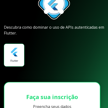
Descubra como dominar o uso de APIs autenticadas em
Flutter.
Flutter
Faça sua inscrição
Preencha seus dados