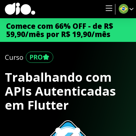
Comece com 66% OFF - de R$
59,90/mês por R$ 19,90/mês
Curso
Trabalhando com
APIs Autenticadas
em Flutter