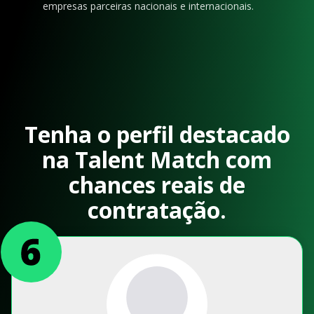
empresas parceiras nacionais e internacionais.
Tenha o perfil destacado
na Talent Match com
chances reais de
contratação.