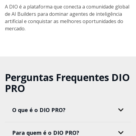
A DIO é a plataforma que conecta a comunidade global
de AI Builders para dominar agentes de inteligência
artificial e conquistar as melhores oportunidades do
mercado.
Perguntas Frequentes DIO
PRO
O que é o DIO PRO?
Para quem é o DIO PRO?