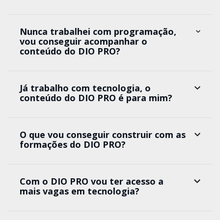
Nunca trabalhei com programação,
vou conseguir acompanhar o
conteúdo do DIO PRO?
Já trabalho com tecnologia, o
conteúdo do DIO PRO é para mim?
O que vou conseguir construir com as
formações do DIO PRO?
Com o DIO PRO vou ter acesso a
mais vagas em tecnologia?