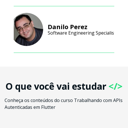
Danilo Perez
Software Engineering Specialist
O que você vai estudar
</>
Conheça os conteúdos do curso Trabalhando com APIs
Autenticadas em Flutter