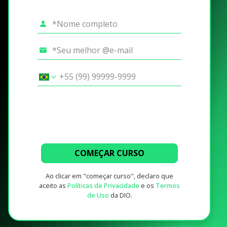
COMEÇAR CURSO
Ao clicar em "começar curso", declaro que
aceito as
Políticas de Privacidade
e os
Termos
de Uso
da DIO.