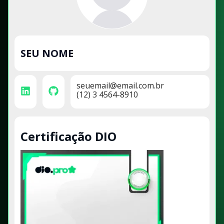
SEU NOME
seuemail@email.com.br
(12) 3 4564-8910
Certificação DIO