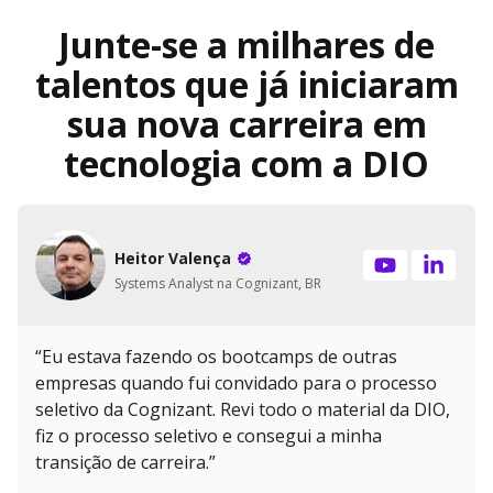
Junte-se a milhares de
talentos que já iniciaram
sua nova carreira em
tecnologia com a DIO
Heitor Valença
Systems Analyst na Cognizant, BR
“Eu estava fazendo os bootcamps de outras
empresas quando fui convidado para o processo
seletivo da Cognizant. Revi todo o material da DIO,
fiz o processo seletivo e consegui a minha
transição de carreira.”