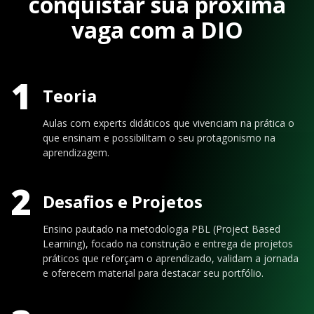
conquistar sua próxima
vaga com a DIO
1
Teoria
Aulas com experts didáticos que vivenciam na prática o
que ensinam e possibilitam o seu protagonismo na
aprendizagem.
2
Desafios e Projetos
Ensino pautado na metodologia PBL (Project Based
Learning), focado na construção e entrega de projetos
práticos que reforçam o aprendizado, validam a jornada
e oferecem material para destacar seu portfólio.