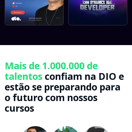
Mais de 1.000.000 de
talentos
confiam na DIO e
estão se preparando para
o futuro com nossos
cursos