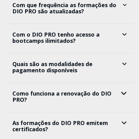
Com que frequência as formações do
DIO PRO são atualizadas?
Com o DIO PRO tenho acesso a
bootcamps ilimitados?
Quais são as modalidades de
pagamento disponíveis
Como funciona a renovação do DIO
PRO?
As formações do DIO PRO emitem
certificados?