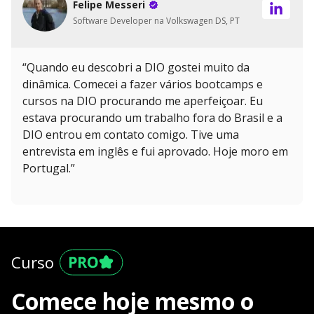
Felipe Messeri
Software Developer na Volkswagen DS, PT
“Quando eu descobri a DIO gostei muito da
dinâmica. Comecei a fazer vários bootcamps e
cursos na DIO procurando me aperfeiçoar. Eu
estava procurando um trabalho fora do Brasil e a
DIO entrou em contato comigo. Tive uma
entrevista em inglês e fui aprovado. Hoje moro em
Portugal.”
Curso
Comece hoje mesmo o