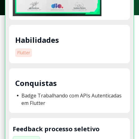
Habilidades
Flutter
Conquistas
Badge Trabalhando com APIs Autenticadas
em Flutter
Feedback processo seletivo