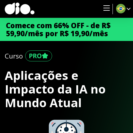
Comece com 66% OFF - de R$
59,90/mês por R$ 19,90/mês
Curso
Aplicações e
Impacto da IA no
Mundo Atual