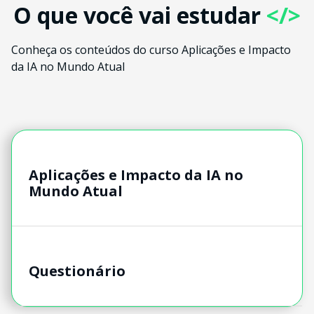
O que você vai estudar
</>
Conheça os conteúdos do curso Aplicações e Impacto
da IA no Mundo Atual
Aplicações e Impacto da IA no
Mundo Atual
Questionário