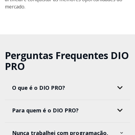
mercado.
Perguntas Frequentes DIO
PRO
O que é o DIO PRO?
Para quem é o DIO PRO?
Nunca trabalhei com programação,