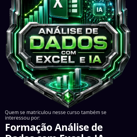
Quem se matriculou nesse curso também se
interessou por:
Formação Análise de