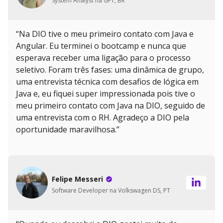
System Analyst na GFT, BR
“Na DIO tive o meu primeiro contato com Java e
Angular. Eu terminei o bootcamp e nunca que
esperava receber uma ligação para o processo
seletivo. Foram três fases: uma dinâmica de grupo,
uma entrevista técnica com desafios de lógica em
Java e, eu fiquei super impressionada pois tive o
meu primeiro contato com Java na DIO, seguido de
uma entrevista com o RH. Agradeço a DIO pela
oportunidade maravilhosa.”
Felipe Messeri
Software Developer na Volkswagen DS, PT