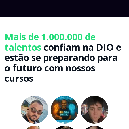
Mais de 1.000.000 de
talentos
confiam na DIO e
estão se preparando para
o futuro com nossos
cursos