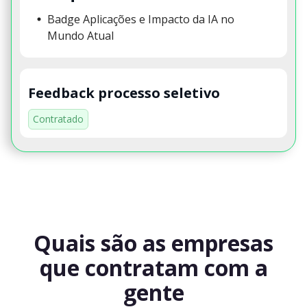
Badge Aplicações e Impacto da IA no
Mundo Atual
Feedback processo seletivo
Contratado
Quais são as empresas
que contratam com a
gente