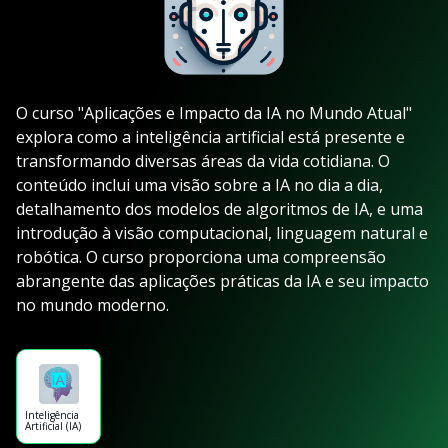
O curso "Aplicações e Impacto da IA no Mundo Atual"
explora como a inteligência artificial está presente e
transformando diversas áreas da vida cotidiana. O
conteúdo inclui uma visão sobre a IA no dia a dia,
detalhamento dos modelos de algoritmos de IA, e uma
introdução à visão computacional, linguagem natural e
robótica. O curso proporciona uma compreensão
abrangente das aplicações práticas da IA e seu impacto
no mundo moderno.
Inteligência
Artificial (IA)