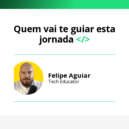
Quem vai te guiar esta
jornada
</>
Felipe Aguiar
Tech Educator