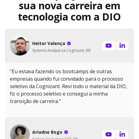
sua nova carreira em
tecnologia com a DIO
Heitor Valença
Systems Analyst na Cognizant, BR
“Eu estava fazendo os bootcamps de outras
empresas quando fui convidado para o processo
seletivo da Cognizant. Revi todo o material da DIO,
fiz o processo seletivo e consegui a minha
transição de carreira.”
Ariadne Bogo