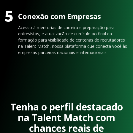
5
Conexão com Empresas
Acesso à mentorias de carreira e preparação para
entrevistas, e atualização de currículo ao final da
formação para visibilidade de centenas de recrutadores
na Talent Match, nossa plataforma que conecta você às
empresas parceiras nacionais e internacionais.
Tenha o perfil destacado
na Talent Match com
chances reais de