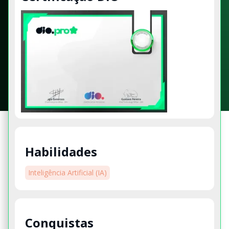
Habilidades
Inteligência Artificial (IA)
Conquistas