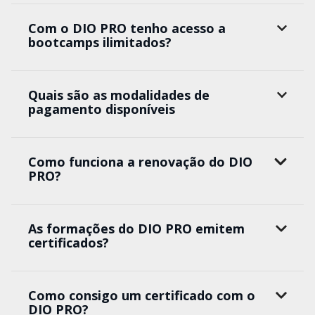
Com o DIO PRO tenho acesso a
bootcamps ilimitados?
Quais são as modalidades de
pagamento disponíveis
Como funciona a renovação do DIO
PRO?
As formações do DIO PRO emitem
certificados?
Como consigo um certificado com o
DIO PRO?