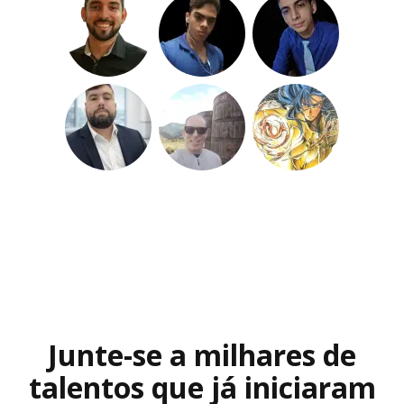
Junte-se a milhares de
talentos que já iniciaram