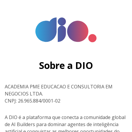
Sobre a DIO
ACADEMIA PME EDUCACAO E CONSULTORIA EM
NEGOCIOS LTDA.
CNPJ: 26.965.884/0001-02
A DIO é a plataforma que conecta a comunidade global
de AI Builders para dominar agentes de inteligência
artificial e conquistar as melhores oportunidades do