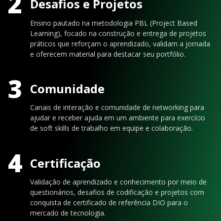
2
Desafios e Projetos
Ensino pautado na metodologia PBL (Project Based
Learning), focado na construção e entrega de projetos
práticos que reforçam o aprendizado, validam a jornada
e oferecem material para destacar seu portfólio.
3
Comunidade
Canais de interação e comunidade de networking para
ajudar e receber ajuda em um ambiente para exercício
de soft skills de trabalho em equipe e colaboração.
4
Certificação
Validação de aprendizado e conhecimento por meio de
questionários, desafios de codificação e projetos com
conquista de certificado de referência DIO para o
mercado de tecnologia.