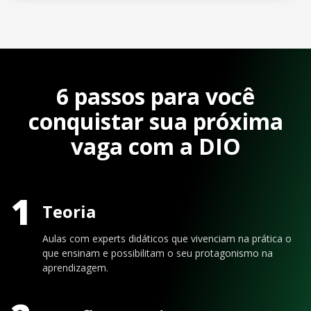
6 passos para você
conquistar sua próxima
vaga com a DIO
1
Teoria
Aulas com experts didáticos que vivenciam na prática o
que ensinam e possibilitam o seu protagonismo na
aprendizagem.