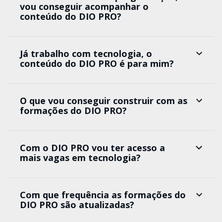
vou conseguir acompanhar o
conteúdo do DIO PRO?
Já trabalho com tecnologia, o
conteúdo do DIO PRO é para mim?
O que vou conseguir construir com as
formações do DIO PRO?
Com o DIO PRO vou ter acesso a
mais vagas em tecnologia?
Com que frequência as formações do
DIO PRO são atualizadas?