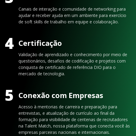
Canais de interação e comunidade de networking para
ajudar e receber ajuda em um ambiente para exercício
de soft skills de trabalho em equipe e colaboração.
4
Certificação
Validação de aprendizado e conhecimento por meio de
questionários, desafios de codificação e projetos com
conquista de certificado de referência DIO para o
mercado de tecnologia.
5
Conexão com Empresas
Acesso à mentorias de carreira e preparação para
entrevistas, e atualização de currículo ao final da
formação para visibilidade de centenas de recrutadores
na Talent Match, nossa plataforma que conecta você às
empresas parceiras nacionais e internacionais.