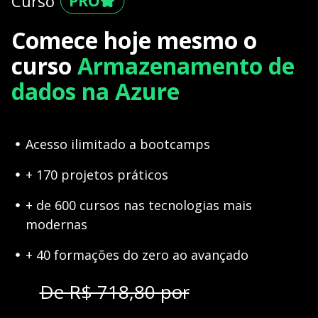
Curso
Comece hoje mesmo o
curso
Armazenamento de
dados na Azure
Acesso ilimitado a bootcamps
+ 170 projetos práticos
+ de 600 cursos nas tecnologias mais
modernas
+ 40 formações do zero ao avançado
De R$ 718,80 por