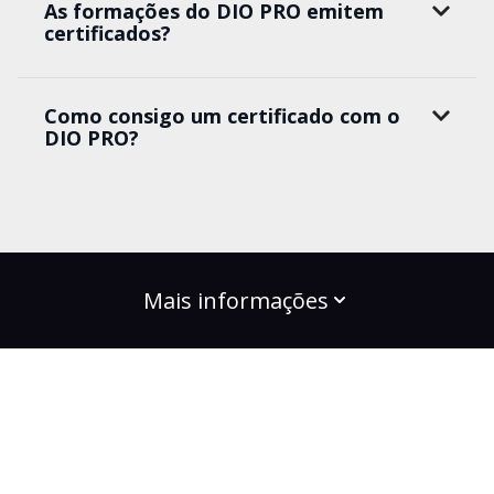
As formações do DIO PRO emitem
certificados?
Como consigo um certificado com o
DIO PRO?
Mais informações