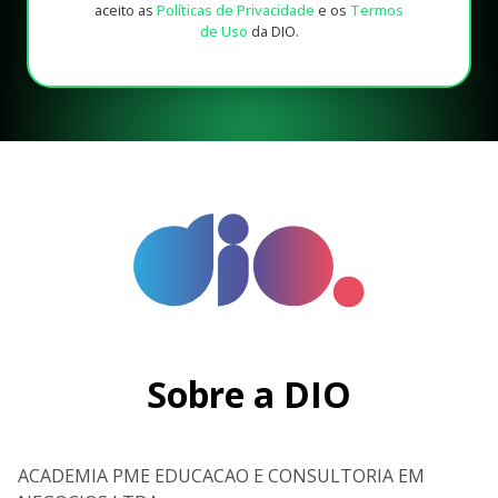
aceito as
Políticas de Privacidade
e os
Termos
de Uso
da DIO.
Sobre a DIO
ACADEMIA PME EDUCACAO E CONSULTORIA EM