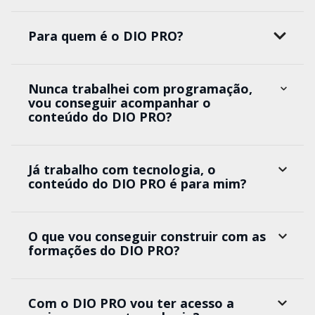
Para quem é o DIO PRO?
Nunca trabalhei com programação,
vou conseguir acompanhar o
conteúdo do DIO PRO?
Já trabalho com tecnologia, o
conteúdo do DIO PRO é para mim?
O que vou conseguir construir com as
formações do DIO PRO?
Com o DIO PRO vou ter acesso a