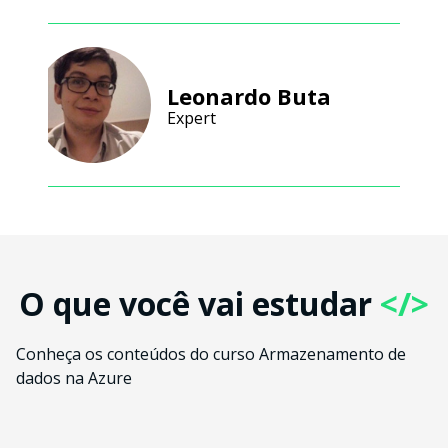
Leonardo Buta
Expert
O que você vai estudar
</>
Conheça os conteúdos do curso Armazenamento de
dados na Azure