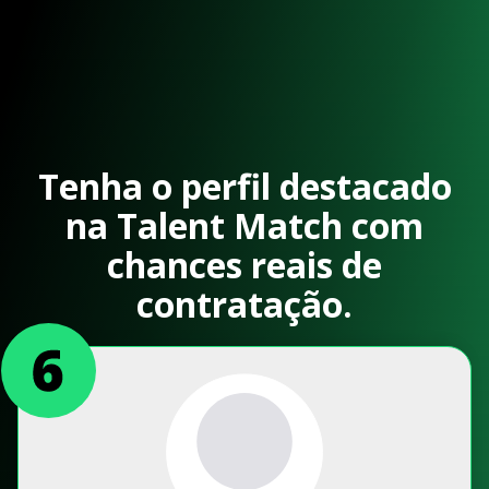
Tenha o perfil destacado
na Talent Match com
chances reais de
contratação.