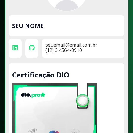
SEU NOME
seuemail@email.com.br
(12) 3 4564-8910
Certificação DIO