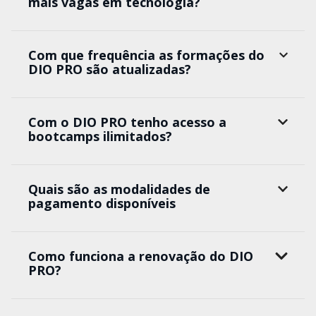
mais vagas em tecnologia?
Com que frequência as formações do
DIO PRO são atualizadas?
Com o DIO PRO tenho acesso a
bootcamps ilimitados?
Quais são as modalidades de
pagamento disponíveis
Como funciona a renovação do DIO
PRO?