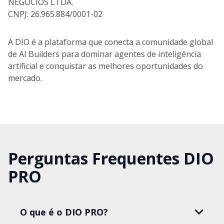
NEGOCIOS LTDA.
CNPJ: 26.965.884/0001-02
A DIO é a plataforma que conecta a comunidade global
de AI Builders para dominar agentes de inteligência
artificial e conquistar as melhores oportunidades do
mercado.
Perguntas Frequentes DIO
PRO
O que é o DIO PRO?