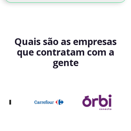
Quais são as empresas
que contratam com a
gente