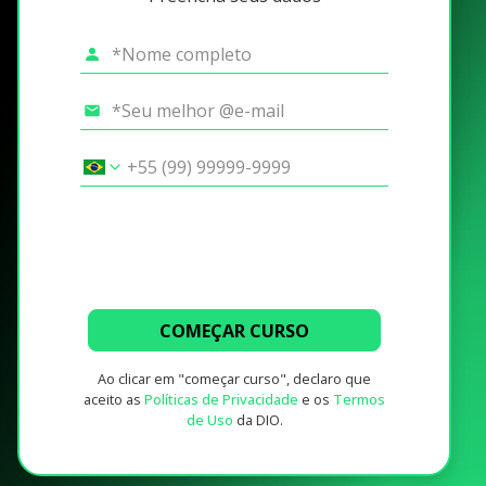
COMEÇAR CURSO
Ao clicar em "começar curso", declaro que
aceito as
Políticas de Privacidade
e os
Termos
de Uso
da DIO.