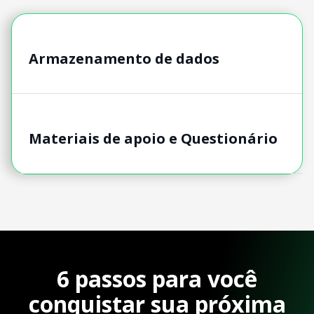
Armazenamento de dados
Materiais de apoio e Questionário
6 passos para você
conquistar sua próxima