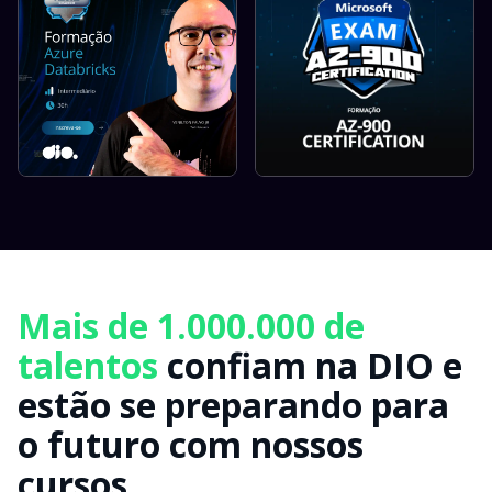
Mais de 1.000.000 de
talentos
confiam na DIO e
estão se preparando para
o futuro com nossos
cursos