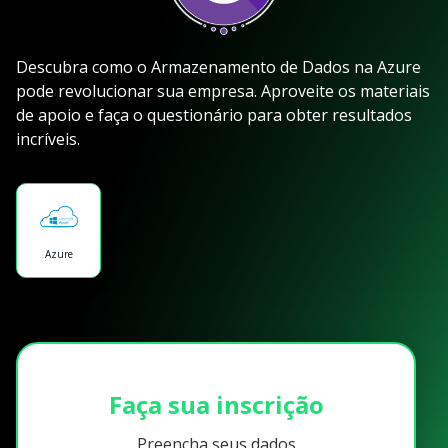
Descubra como o Armazenamento de Dados na Azure
pode revolucionar sua empresa. Aproveite os materiais
de apoio e faça o questionário para obter resultados
incríveis.
Azure
Faça sua inscrição
Preencha seus dados