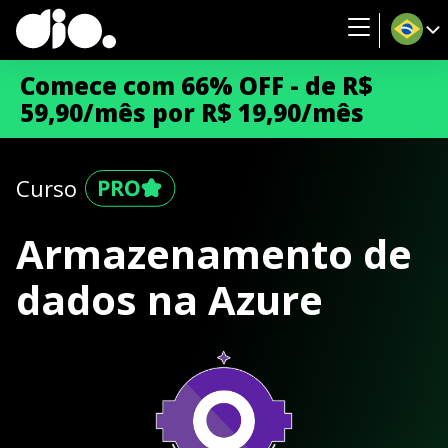
Comece com 66% OFF - de R$
59,90/mês por R$ 19,90/mês
Curso
Armazenamento de
dados na Azure