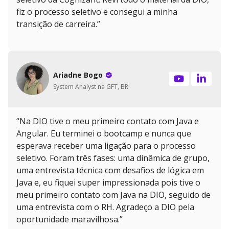
fiz o processo seletivo e consegui a minha
transição de carreira.”
Ariadne Bogo
System Analyst na GFT, BR
“Na DIO tive o meu primeiro contato com Java e
Angular. Eu terminei o bootcamp e nunca que
esperava receber uma ligação para o processo
seletivo. Foram três fases: uma dinâmica de grupo,
uma entrevista técnica com desafios de lógica em
Java e, eu fiquei super impressionada pois tive o
meu primeiro contato com Java na DIO, seguido de
uma entrevista com o RH. Agradeço a DIO pela
oportunidade maravilhosa.”