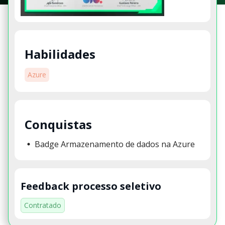
Habilidades
Azure
Conquistas
Badge Armazenamento de dados na Azure
Feedback processo seletivo
Contratado