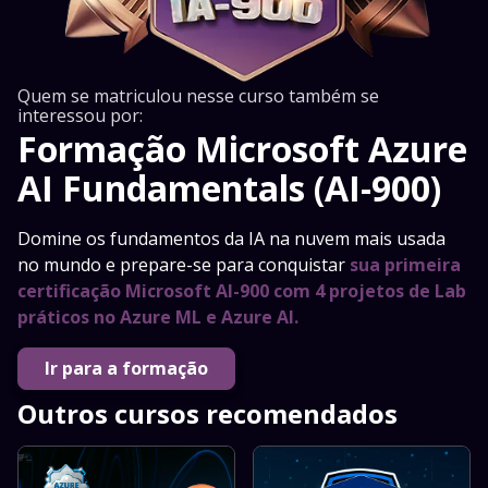
Quem se matriculou nesse curso também se
interessou por:
Formação Microsoft Azure
AI Fundamentals (AI-900)
Domine os fundamentos da IA na nuvem mais usada
no mundo e prepare-se para conquistar
sua primeira
certificação Microsoft AI-900 com 4 projetos de Lab
práticos no Azure ML e Azure AI.
Ir para a formação
Outros cursos recomendados