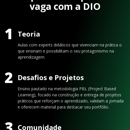
vaga com a DIO
1
Teoria
Aulas com experts didáticos que vivenciam na prática o
que ensinam e possibilitam o seu protagonismo na
aprendizagem.
2
Desafios e Projetos
Ensino pautado na metodologia PBL (Project Based
Learning), focado na construção e entrega de projetos
práticos que reforçam o aprendizado, validam a jornada
e oferecem material para destacar seu portfólio.
3
Comunidade