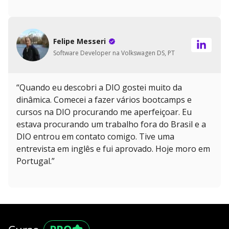
Felipe Messeri
Software Developer na Volkswagen DS, PT
“Quando eu descobri a DIO gostei muito da
dinâmica. Comecei a fazer vários bootcamps e
cursos na DIO procurando me aperfeiçoar. Eu
estava procurando um trabalho fora do Brasil e a
DIO entrou em contato comigo. Tive uma
entrevista em inglês e fui aprovado. Hoje moro em
Portugal.”