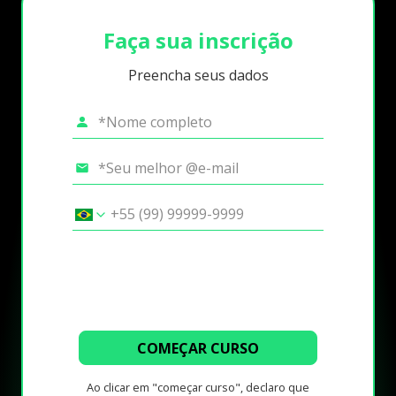
Faça sua inscrição
Preencha seus dados
COMEÇAR CURSO
Ao clicar em "começar curso", declaro que