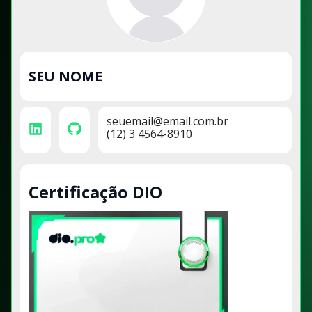
SEU NOME
seuemail@email.com.br
(12) 3 4564-8910
Certificação DIO