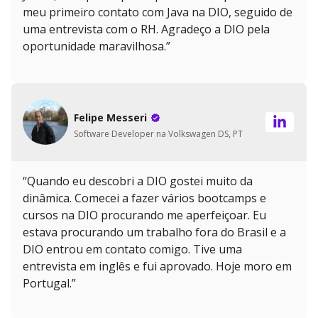
meu primeiro contato com Java na DIO, seguido de
uma entrevista com o RH. Agradeço a DIO pela
oportunidade maravilhosa.”
Felipe Messeri
Software Developer na Volkswagen DS, PT
“Quando eu descobri a DIO gostei muito da
dinâmica. Comecei a fazer vários bootcamps e
cursos na DIO procurando me aperfeiçoar. Eu
estava procurando um trabalho fora do Brasil e a
DIO entrou em contato comigo. Tive uma
entrevista em inglês e fui aprovado. Hoje moro em
Portugal.”