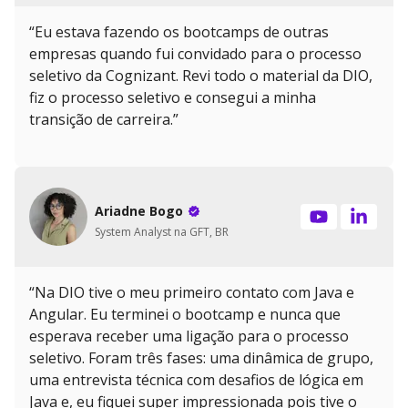
“Eu estava fazendo os bootcamps de outras
empresas quando fui convidado para o processo
seletivo da Cognizant. Revi todo o material da DIO,
fiz o processo seletivo e consegui a minha
transição de carreira.”
Ariadne Bogo
System Analyst na GFT, BR
“Na DIO tive o meu primeiro contato com Java e
Angular. Eu terminei o bootcamp e nunca que
esperava receber uma ligação para o processo
seletivo. Foram três fases: uma dinâmica de grupo,
uma entrevista técnica com desafios de lógica em
Java e, eu fiquei super impressionada pois tive o