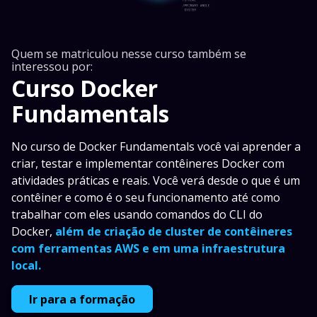
Quem se matriculou nesse curso também se
interessou por:
Curso Docker
Fundamentals
No curso de Docker Fundamentals você vai aprender a
criar, testar e implementar contêineres Docker com
atividades práticas e reais. Você verá desde o que é um
contêiner e como é o seu funcionamento até como
trabalhar com eles usando comandos do CLI do
Docker,
além de criação de cluster de contêineres
com ferramentas AWS e em uma infraestrutura
local.
Ir para a formação