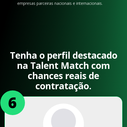
empresas parceiras nacionais e internacionais.
Tenha o perfil destacado
na Talent Match com
chances reais de
contratação.