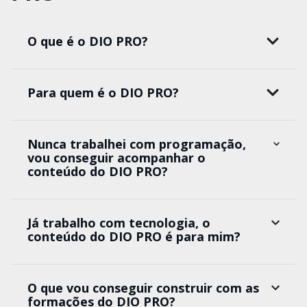
O que é o DIO PRO?
Para quem é o DIO PRO?
Nunca trabalhei com programação,
vou conseguir acompanhar o
conteúdo do DIO PRO?
Já trabalho com tecnologia, o
conteúdo do DIO PRO é para mim?
O que vou conseguir construir com as
formações do DIO PRO?