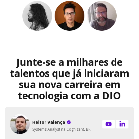
Junte-se a milhares de
talentos que já iniciaram
sua nova carreira em
tecnologia com a DIO
Heitor Valença
Systems Analyst na Cognizant, BR