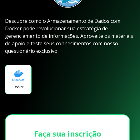
Descubra como o Armazenamento de Dados com
Docker pode revolucionar sua estratégia de
gerenciamento de informações. Aproveite os materiais
de apoio e teste seus conhecimentos com nosso
questionário exclusivo.
Docker
Faça sua inscrição