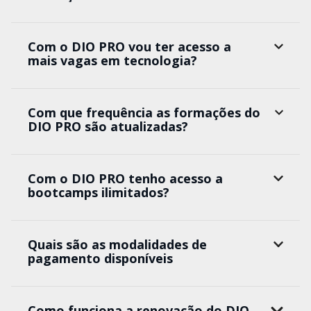
Com o DIO PRO vou ter acesso a
mais vagas em tecnologia?
Com que frequência as formações do
DIO PRO são atualizadas?
Com o DIO PRO tenho acesso a
bootcamps ilimitados?
Quais são as modalidades de
pagamento disponíveis
Como funciona a renovação do DIO