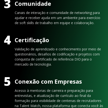
3
Comunidade
Canais de interação e comunidade de networking para
ajudar e receber ajuda em um ambiente para exercício
de soft skills de trabalho em equipe e colaboração.
4
Certificação
Validação de aprendizado e conhecimento por meio de
questionários, desafios de codificação e projetos com
conquista de certificado de referência DIO para o
mercado de tecnologia.
5
Conexão com Empresas
Acesso à mentorias de carreira e preparação para
entrevistas, e atualização de currículo ao final da
formação para visibilidade de centenas de recrutadores
na Talent Match, nossa plataforma que conecta você às