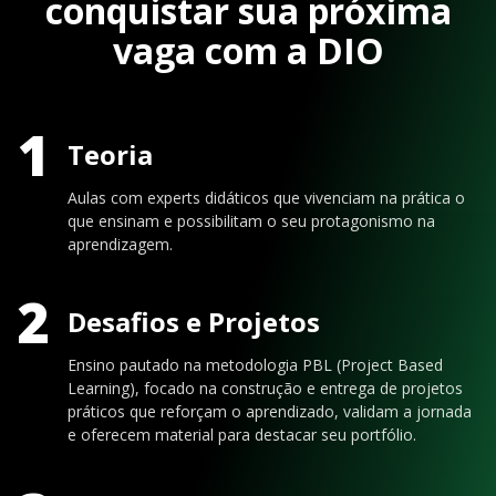
conquistar sua próxima
vaga com a DIO
1
Teoria
Aulas com experts didáticos que vivenciam na prática o
que ensinam e possibilitam o seu protagonismo na
aprendizagem.
2
Desafios e Projetos
Ensino pautado na metodologia PBL (Project Based
Learning), focado na construção e entrega de projetos
práticos que reforçam o aprendizado, validam a jornada
e oferecem material para destacar seu portfólio.