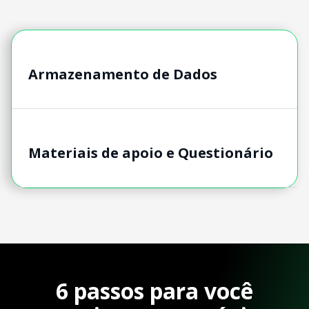
Armazenamento de Dados
Materiais de apoio e Questionário
6 passos para você