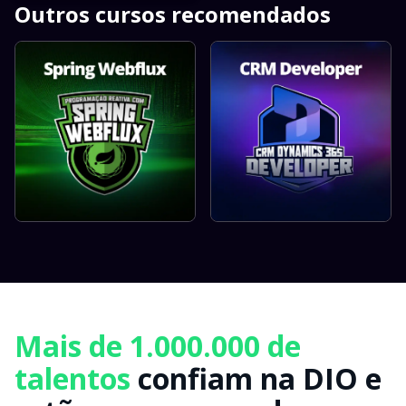
Outros cursos recomendados
Mais de 1.000.000 de
talentos
confiam na DIO e