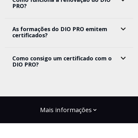
PRO?
As formações do DIO PRO emitem
certificados?
Como consigo um certificado com o
DIO PRO?
Mais informações