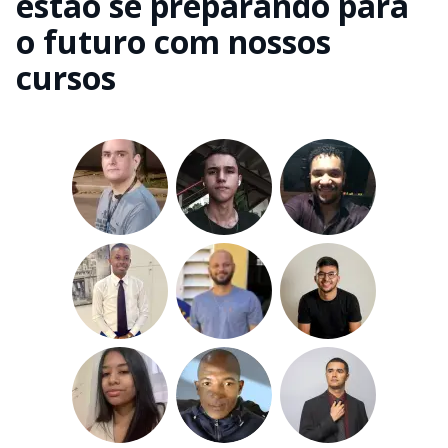
estão se preparando para
o futuro com nossos
cursos