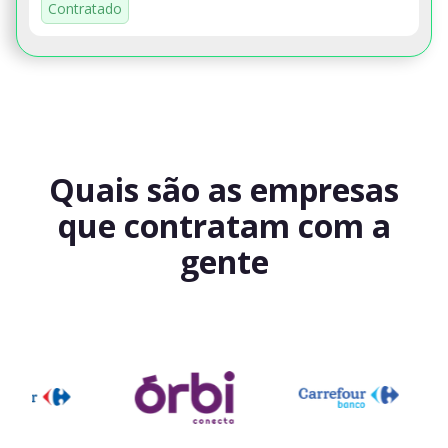
Contratado
Quais são as empresas
que contratam com a
gente