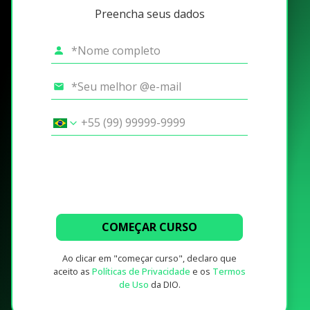
Preencha seus dados
COMEÇAR CURSO
Ao clicar em "começar curso", declaro que
aceito as
Políticas de Privacidade
e os
Termos
de Uso
da DIO.