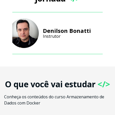
Denilson Bonatti
Instrutor
O que você vai estudar
</>
Conheça os conteúdos do curso Armazenamento de
Dados com Docker