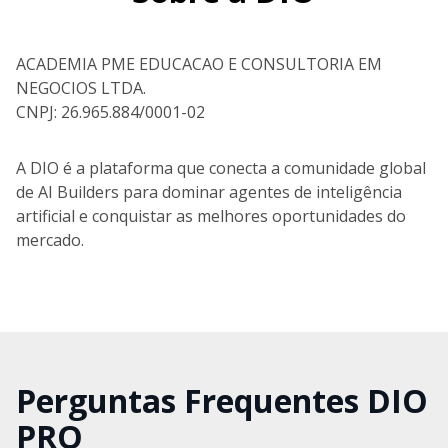
ACADEMIA PME EDUCACAO E CONSULTORIA EM
NEGOCIOS LTDA.
CNPJ: 26.965.884/0001-02
A DIO é a plataforma que conecta a comunidade global
de AI Builders para dominar agentes de inteligência
artificial e conquistar as melhores oportunidades do
mercado.
Perguntas Frequentes DIO
PRO