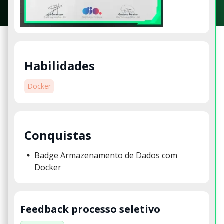
Habilidades
Docker
Conquistas
Badge Armazenamento de Dados com
Docker
Feedback processo seletivo