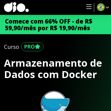
Comece com 66% OFF - de R$
59,90/mês por R$ 19,90/mês
Curso
Armazenamento de
Dados com Docker