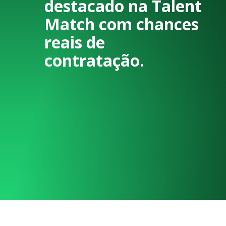
destacado na Talent
Match com chances
reais de
contratação.