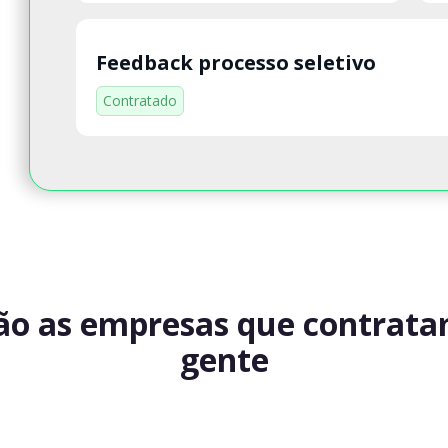
Feedback processo seletivo
Contratado
ão as empresas que contrat
gente