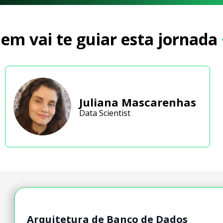
em vai te guiar esta jornada
Juliana Mascarenhas
Data Scientist
Arquitetura de Banco de Dados