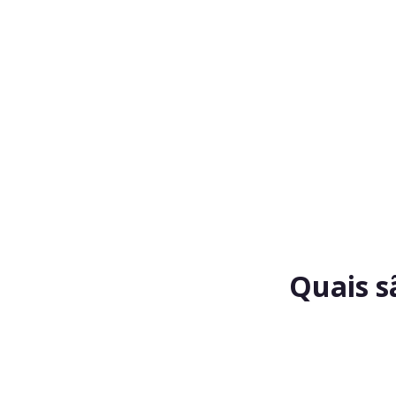
Quais s