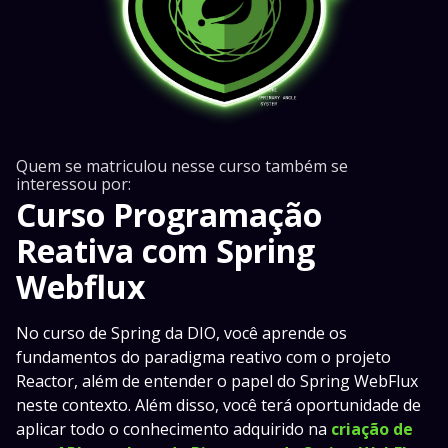
Quem se matriculou nesse curso também se
interessou por:
Curso Programação
Reativa com Spring
Webflux
No curso de Spring da DIO, você aprende os
fundamentos do paradigma reativo com o projeto
Reactor, além de entender o papel do Spring WebFlux
neste contexto. Além disso, você terá oportunidade de
aplicar todo o conhecimento adquirido na
criação de