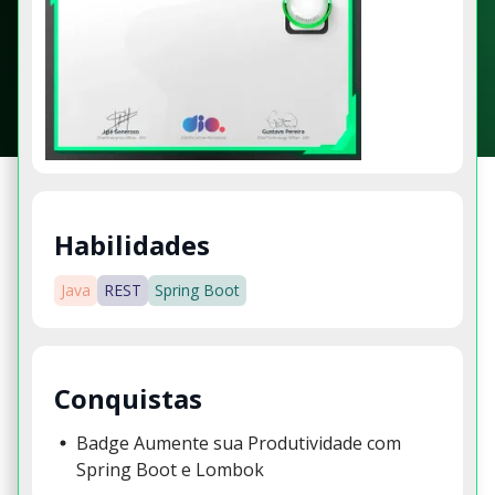
Habilidades
Java
REST
Spring Boot
Conquistas
Badge Aumente sua Produtividade com
Spring Boot e Lombok