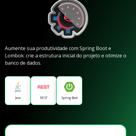
Aumente sua produtividade com Spring Boot e
Lombok: crie a estrutura inicial do projeto e otimize o
banco de dados.
Java
REST
Spring Boot