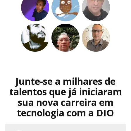
Junte-se a milhares de
talentos que já iniciaram
sua nova carreira em
tecnologia com a DIO