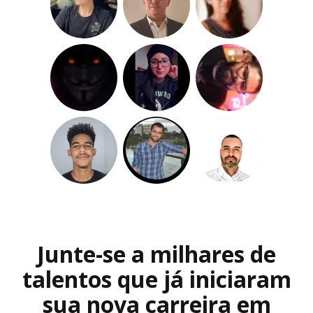
Junte-se a milhares de
talentos que já iniciaram
sua nova carreira em