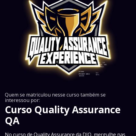
Quem se matriculou nesse curso também se
interessou por:
Curso Quality Assurance
QA
No curso de Quality Assurance da DIO, mergulhe nas