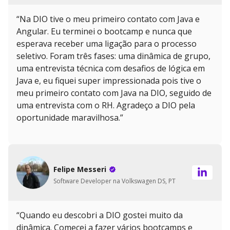
“Na DIO tive o meu primeiro contato com Java e
Angular. Eu terminei o bootcamp e nunca que
esperava receber uma ligação para o processo
seletivo. Foram três fases: uma dinâmica de grupo,
uma entrevista técnica com desafios de lógica em
Java e, eu fiquei super impressionada pois tive o
meu primeiro contato com Java na DIO, seguido de
uma entrevista com o RH. Agradeço a DIO pela
oportunidade maravilhosa.”
Felipe Messeri
Software Developer na Volkswagen DS, PT
“Quando eu descobri a DIO gostei muito da
dinâmica. Comecei a fazer vários bootcamps e