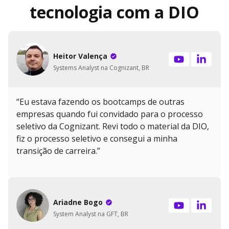
tecnologia com a DIO
Heitor Valença
Systems Analyst na Cognizant, BR
“Eu estava fazendo os bootcamps de outras
empresas quando fui convidado para o processo
seletivo da Cognizant. Revi todo o material da DIO,
fiz o processo seletivo e consegui a minha
transição de carreira.”
Ariadne Bogo
System Analyst na GFT, BR