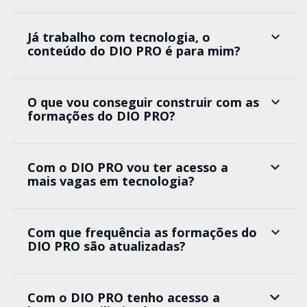
Já trabalho com tecnologia, o
conteúdo do DIO PRO é para mim?
O que vou conseguir construir com as
formações do DIO PRO?
Com o DIO PRO vou ter acesso a
mais vagas em tecnologia?
Com que frequência as formações do
DIO PRO são atualizadas?
Com o DIO PRO tenho acesso a