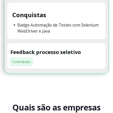
Conquistas
Badge Automação de Testes com Selenium
WebDriver e Java
Feedback processo seletivo
Contratado
Quais são as empresas