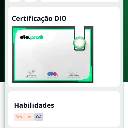
Certificação DIO
Habilidades
Selenium
QA