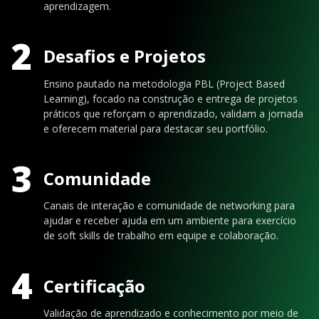
aprendizagem.
2
Desafios e Projetos
Ensino pautado na metodologia PBL (Project Based
Learning), focado na construção e entrega de projetos
práticos que reforçam o aprendizado, validam a jornada
e oferecem material para destacar seu portfólio.
3
Comunidade
Canais de interação e comunidade de networking para
ajudar e receber ajuda em um ambiente para exercício
de soft skills de trabalho em equipe e colaboração.
4
Certificação
Validação de aprendizado e conhecimento por meio de