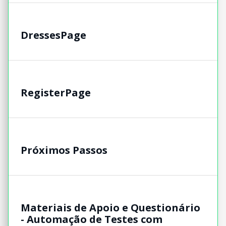
DressesPage
RegisterPage
Próximos Passos
Materiais de Apoio e Questionário
- Automação de Testes com