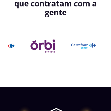
que contratam com a
gente