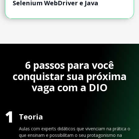
Selenium WebDriver e Java
6 passos para você
conquistar sua próxima
vaga com a DIO
1
Teoria
Aulas com experts didáticos que vivenciam na prática o
que ensinam e possibilitam o seu protagonismo na