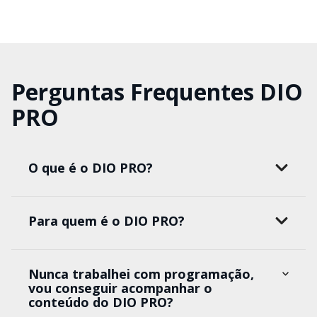
Perguntas Frequentes DIO
PRO
O que é o DIO PRO?
Para quem é o DIO PRO?
Nunca trabalhei com programação,
vou conseguir acompanhar o
conteúdo do DIO PRO?