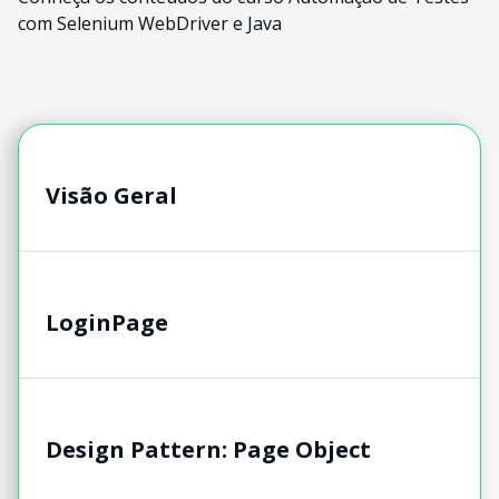
com Selenium WebDriver e Java
Visão Geral
LoginPage
Design Pattern: Page Object