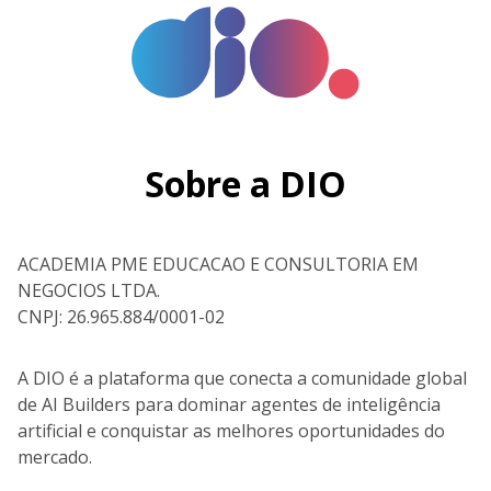
Sobre a DIO
ACADEMIA PME EDUCACAO E CONSULTORIA EM
NEGOCIOS LTDA.
CNPJ: 26.965.884/0001-02
A DIO é a plataforma que conecta a comunidade global
de AI Builders para dominar agentes de inteligência
artificial e conquistar as melhores oportunidades do
mercado.