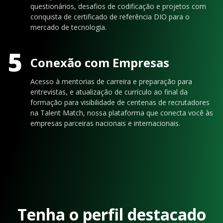
questionários, desafios de codificação e projetos com
conquista de certificado de referência DIO para o
mercado de tecnologia.
5
Conexão com Empresas
Acesso à mentorias de carreira e preparação para
entrevistas, e atualização de currículo ao final da
formação para visibilidade de centenas de recrutadores
na Talent Match, nossa plataforma que conecta você às
empresas parceiras nacionais e internacionais.
Tenha o perfil destacado