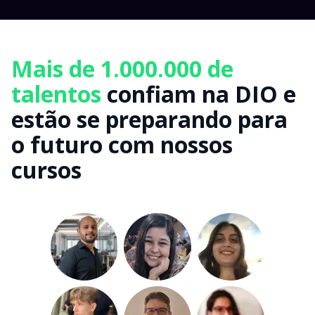
Mais de 1.000.000 de
talentos
confiam na DIO e
estão se preparando para
o futuro com nossos
cursos