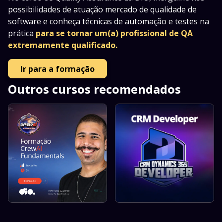
possibilidades de atuação mercado de qualidade de
software e conheça técnicas de automação e testes na
prática
para se tornar um(a) profissional de QA
extremamente qualificado.
Ir para a formação
Outros cursos recomendados