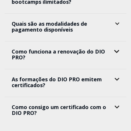
bootcamps ilimitados?
Quais são as modalidades de
pagamento disponíveis
Como funciona a renovação do DIO
PRO?
As formações do DIO PRO emitem
certificados?
Como consigo um certificado com o
DIO PRO?