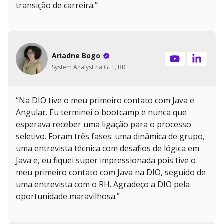
transição de carreira.”
Ariadne Bogo
System Analyst na GFT, BR
“Na DIO tive o meu primeiro contato com Java e
Angular. Eu terminei o bootcamp e nunca que
esperava receber uma ligação para o processo
seletivo. Foram três fases: uma dinâmica de grupo,
uma entrevista técnica com desafios de lógica em
Java e, eu fiquei super impressionada pois tive o
meu primeiro contato com Java na DIO, seguido de
uma entrevista com o RH. Agradeço a DIO pela
oportunidade maravilhosa.”