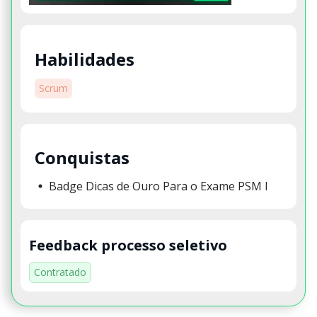
Habilidades
Scrum
Conquistas
Badge Dicas de Ouro Para o Exame PSM I
Feedback processo seletivo
Contratado