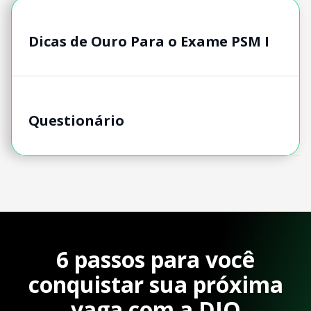
Dicas de Ouro Para o Exame PSM I
Questionário
6 passos para você
conquistar sua próxima
vaga com a DIO