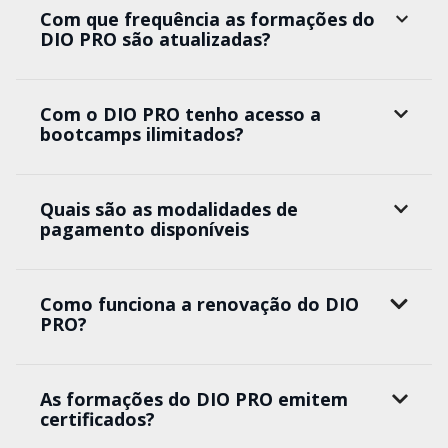
Com que frequência as formações do
DIO PRO são atualizadas?
Com o DIO PRO tenho acesso a
bootcamps ilimitados?
Quais são as modalidades de
pagamento disponíveis
Como funciona a renovação do DIO
PRO?
As formações do DIO PRO emitem
certificados?