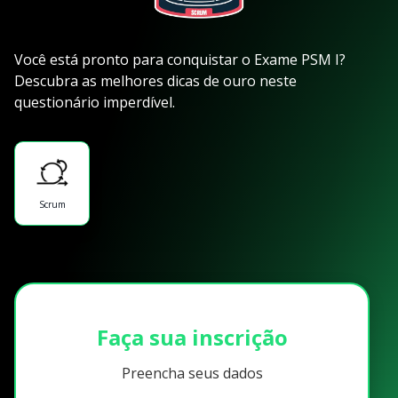
Você está pronto para conquistar o Exame PSM I?
Descubra as melhores dicas de ouro neste
questionário imperdível.
Scrum
Faça sua inscrição
Preencha seus dados