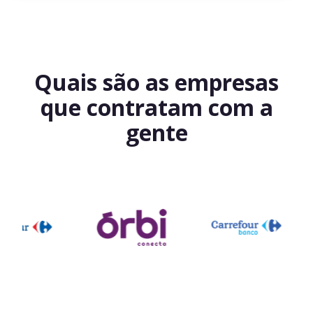
Quais são as empresas
que contratam com a
gente