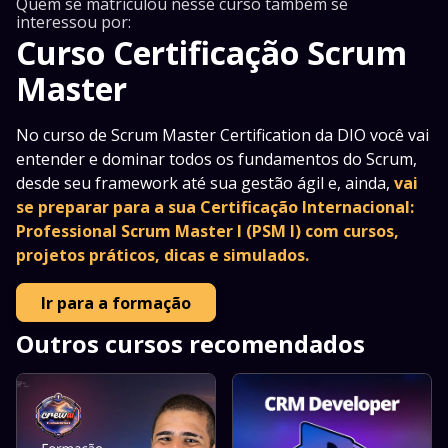
Quem se matriculou nesse curso também se
interessou por:
Curso Certificação Scrum
Master
No curso de Scrum Master Certification da DIO você vai
entender e dominar todos os fundamentos do Scrum,
desde seu framework até sua gestão ágil e, ainda,
vai
se preparar para a sua Certificação Internacional:
Professional Scrum Master I (PSM I) com cursos,
projetos práticos, dicas e simulados.
Ir para a formação
Outros cursos recomendados