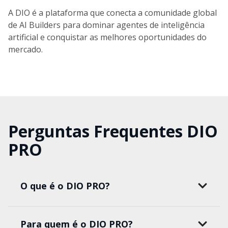
A DIO é a plataforma que conecta a comunidade global
de AI Builders para dominar agentes de inteligência
artificial e conquistar as melhores oportunidades do
mercado.
Perguntas Frequentes DIO
PRO
O que é o DIO PRO?
Para quem é o DIO PRO?