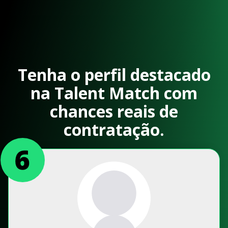
Tenha o perfil destacado
na Talent Match com
chances reais de
contratação.