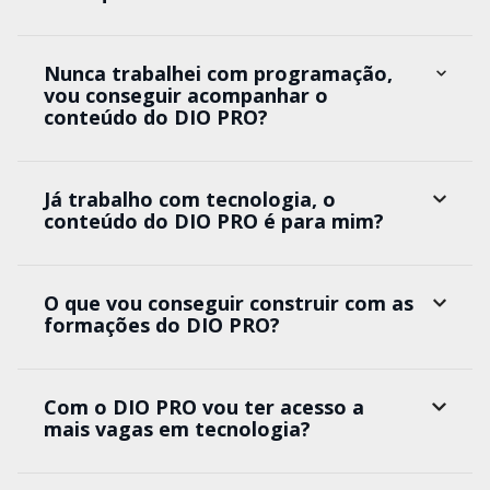
Nunca trabalhei com programação,
vou conseguir acompanhar o
conteúdo do DIO PRO?
Já trabalho com tecnologia, o
conteúdo do DIO PRO é para mim?
O que vou conseguir construir com as
formações do DIO PRO?
Com o DIO PRO vou ter acesso a
mais vagas em tecnologia?