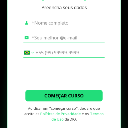
Preencha seus dados
COMEÇAR CURSO
Ao clicar em "começar curso", declaro que
aceito as
Políticas de Privacidade
e os
Termos
de Uso
da DIO.