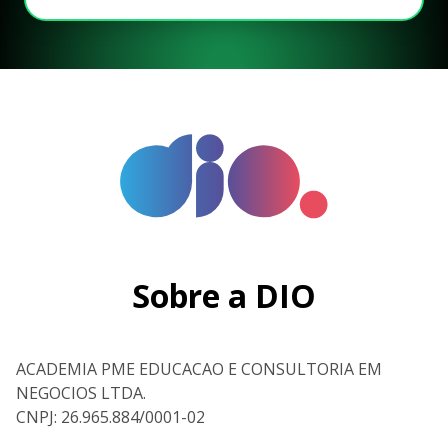
Sobre a DIO
ACADEMIA PME EDUCACAO E CONSULTORIA EM
NEGOCIOS LTDA.
CNPJ: 26.965.884/0001-02