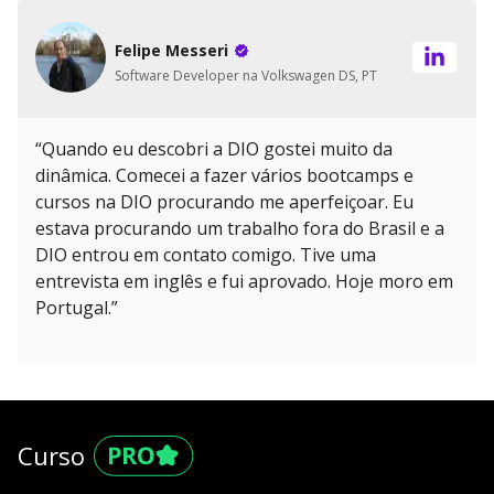
Felipe Messeri
Software Developer na Volkswagen DS, PT
“Quando eu descobri a DIO gostei muito da
dinâmica. Comecei a fazer vários bootcamps e
cursos na DIO procurando me aperfeiçoar. Eu
estava procurando um trabalho fora do Brasil e a
DIO entrou em contato comigo. Tive uma
entrevista em inglês e fui aprovado. Hoje moro em
Portugal.”
Curso