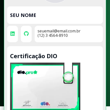
SEU NOME
seuemail@email.com.br
(12) 3 4564-8910
Certificação DIO