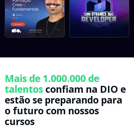
Mais de 1.000.000 de
talentos
confiam na DIO e
estão se preparando para
o futuro com nossos
cursos