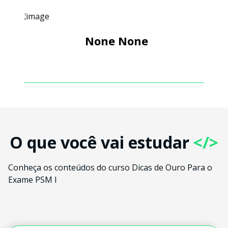
None None
O que você vai estudar
</>
Conheça os conteúdos do curso Dicas de Ouro Para o
Exame PSM I