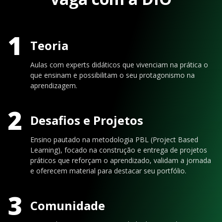
1
Teoria
Aulas com experts didáticos que vivenciam na prática o
que ensinam e possibilitam o seu protagonismo na
aprendizagem.
2
Desafios e Projetos
Ensino pautado na metodologia PBL (Project Based
Learning), focado na construção e entrega de projetos
práticos que reforçam o aprendizado, validam a jornada
e oferecem material para destacar seu portfólio.
3
Comunidade