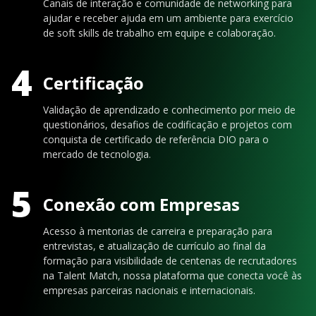
Canais de interação e comunidade de networking para
ajudar e receber ajuda em um ambiente para exercício
de soft skills de trabalho em equipe e colaboração.
4
Certificação
Validação de aprendizado e conhecimento por meio de
questionários, desafios de codificação e projetos com
conquista de certificado de referência DIO para o
mercado de tecnologia.
5
Conexão com Empresas
Acesso à mentorias de carreira e preparação para
entrevistas, e atualização de currículo ao final da
formação para visibilidade de centenas de recrutadores
na Talent Match, nossa plataforma que conecta você às
empresas parceiras nacionais e internacionais.