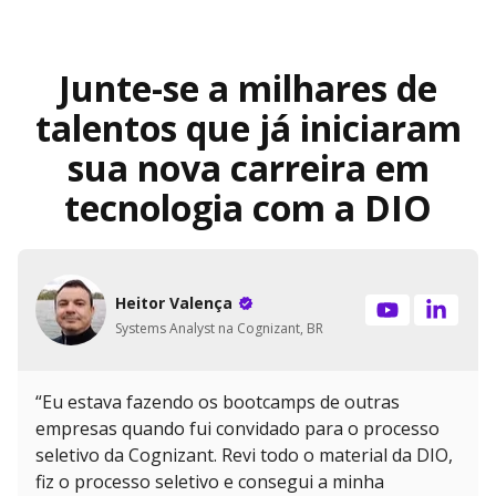
Junte-se a milhares de
talentos que já iniciaram
sua nova carreira em
tecnologia com a DIO
Heitor Valença
Systems Analyst na Cognizant, BR
“Eu estava fazendo os bootcamps de outras
empresas quando fui convidado para o processo
seletivo da Cognizant. Revi todo o material da DIO,
fiz o processo seletivo e consegui a minha