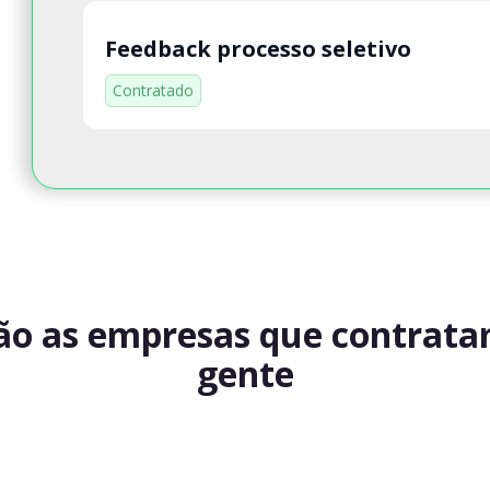
Feedback processo seletivo
Contratado
ão as empresas que contrat
gente