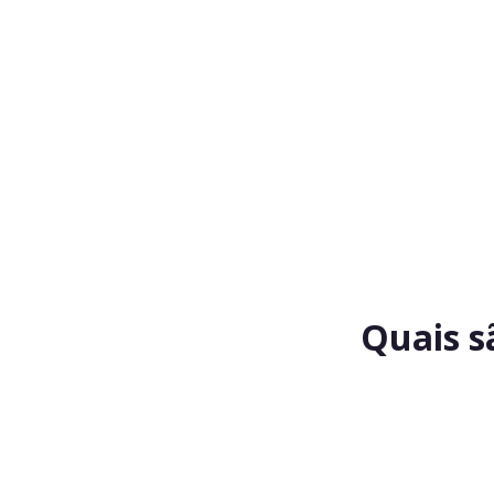
Quais s