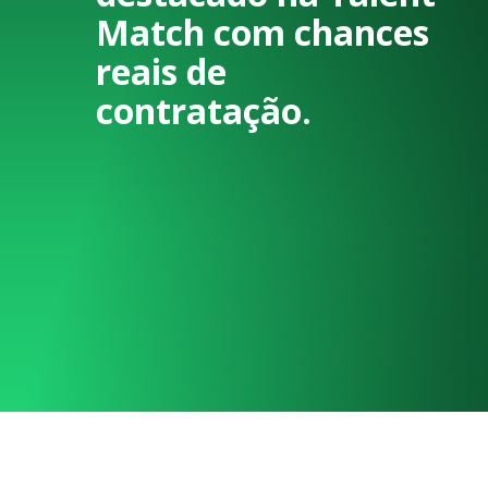
Match com chances
reais de
contratação.