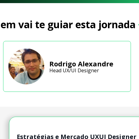
em vai te guiar esta jornada
Rodrigo Alexandre
Head UX/UI Designer
Estratégias e Mercado UXUI Designer