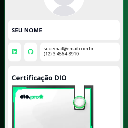
SEU NOME
seuemail@email.com.br
(12) 3 4564-8910
Certificação DIO