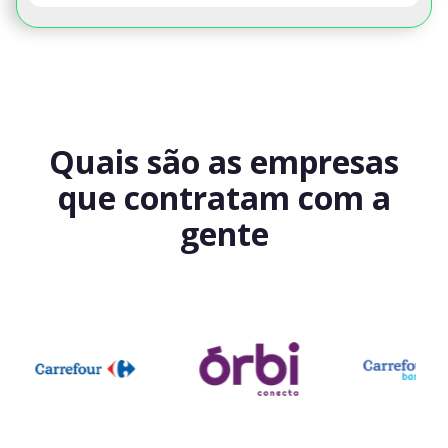
Quais são as empresas
que contratam com a
gente