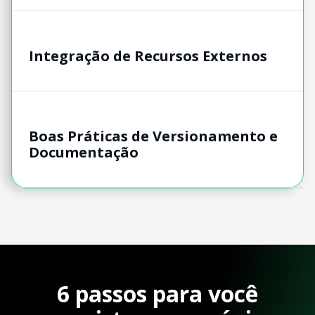
Integração de Recursos Externos
Boas Práticas de Versionamento e
Documentação
6 passos para você