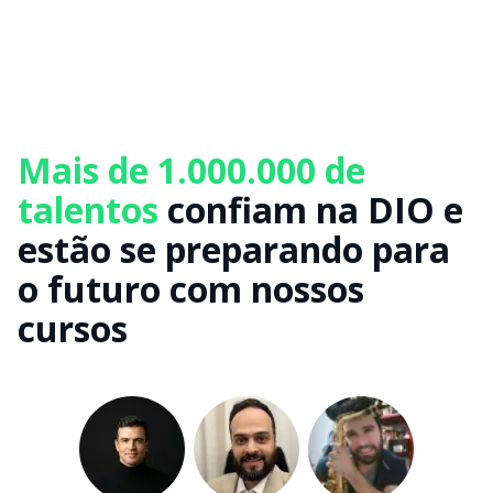
Mais de 1.000.000 de
talentos
confiam na DIO e
estão se preparando para
o futuro com nossos
cursos