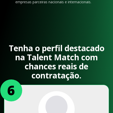
empresas parceiras nacionais e internacionais.
Tenha o perfil destacado
na Talent Match com
chances reais de
contratação.