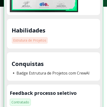
Habilidades
Estrutura de Projetos
Conquistas
Badge Estrutura de Projetos com CrewAI
Feedback processo seletivo
Contratado