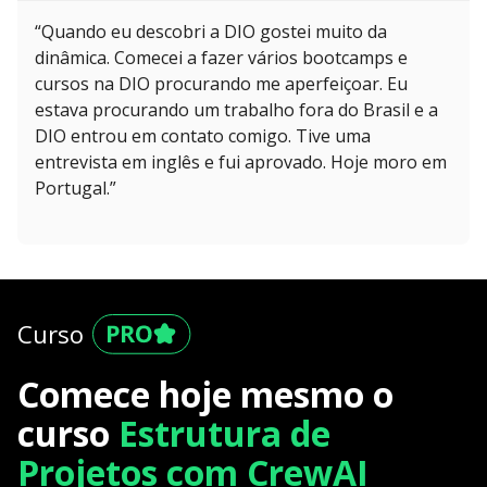
“Quando eu descobri a DIO gostei muito da
dinâmica. Comecei a fazer vários bootcamps e
cursos na DIO procurando me aperfeiçoar. Eu
estava procurando um trabalho fora do Brasil e a
DIO entrou em contato comigo. Tive uma
entrevista em inglês e fui aprovado. Hoje moro em
Portugal.”
Curso
Comece hoje mesmo o
curso
Estrutura de
Projetos com CrewAI