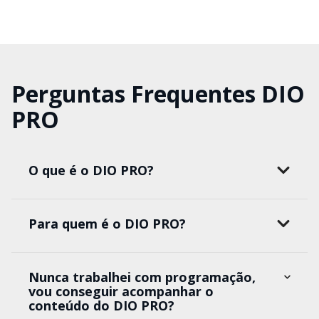
Perguntas Frequentes DIO
PRO
O que é o DIO PRO?
Para quem é o DIO PRO?
Nunca trabalhei com programação,
vou conseguir acompanhar o
conteúdo do DIO PRO?