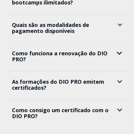
bootcamps ilimitados?
Quais são as modalidades de
pagamento disponíveis
Como funciona a renovação do DIO
PRO?
As formações do DIO PRO emitem
certificados?
Como consigo um certificado com o
DIO PRO?