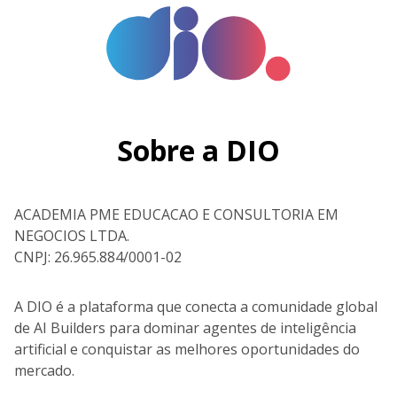
Sobre a DIO
ACADEMIA PME EDUCACAO E CONSULTORIA EM
NEGOCIOS LTDA.
CNPJ: 26.965.884/0001-02
A DIO é a plataforma que conecta a comunidade global
de AI Builders para dominar agentes de inteligência
artificial e conquistar as melhores oportunidades do
mercado.