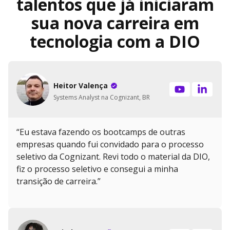
talentos que já iniciaram
sua nova carreira em
tecnologia com a DIO
Heitor Valença
Systems Analyst na Cognizant, BR
“Eu estava fazendo os bootcamps de outras
empresas quando fui convidado para o processo
seletivo da Cognizant. Revi todo o material da DIO,
fiz o processo seletivo e consegui a minha
transição de carreira.”