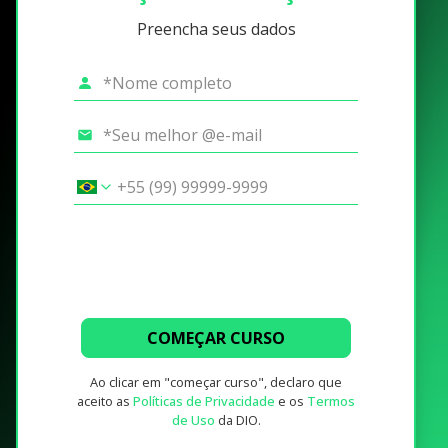
Preencha seus dados
COMEÇAR CURSO
Ao clicar em "começar curso", declaro que
aceito as
Políticas de Privacidade
e os
Termos
de Uso
da DIO.