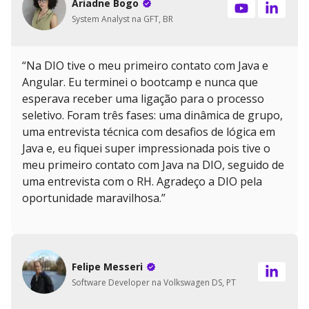
Ariadne Bogo
System Analyst na GFT, BR
“Na DIO tive o meu primeiro contato com Java e
Angular. Eu terminei o bootcamp e nunca que
esperava receber uma ligação para o processo
seletivo. Foram três fases: uma dinâmica de grupo,
uma entrevista técnica com desafios de lógica em
Java e, eu fiquei super impressionada pois tive o
meu primeiro contato com Java na DIO, seguido de
uma entrevista com o RH. Agradeço a DIO pela
oportunidade maravilhosa.”
Felipe Messeri
Software Developer na Volkswagen DS, PT