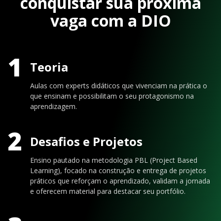
conquistar sua próxima
vaga com a DIO
1
Teoria
Aulas com experts didáticos que vivenciam na prática o
que ensinam e possibilitam o seu protagonismo na
aprendizagem.
2
Desafios e Projetos
Ensino pautado na metodologia PBL (Project Based
Learning), focado na construção e entrega de projetos
práticos que reforçam o aprendizado, validam a jornada
e oferecem material para destacar seu portfólio.