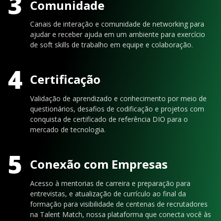
3
Comunidade
Canais de interação e comunidade de networking para
ajudar e receber ajuda em um ambiente para exercício
de soft skills de trabalho em equipe e colaboração.
4
Certificação
Validação de aprendizado e conhecimento por meio de
questionários, desafios de codificação e projetos com
conquista de certificado de referência DIO para o
mercado de tecnologia.
5
Conexão com Empresas
Acesso à mentorias de carreira e preparação para
entrevistas, e atualização de currículo ao final da
formação para visibilidade de centenas de recrutadores
na Talent Match, nossa plataforma que conecta você às