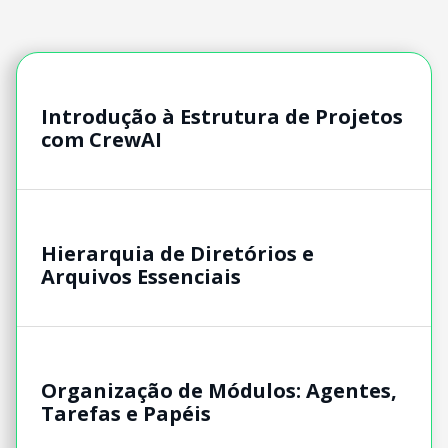
Introdução à Estrutura de Projetos
com CrewAI
Hierarquia de Diretórios e
Arquivos Essenciais
Organização de Módulos: Agentes,
Tarefas e Papéis