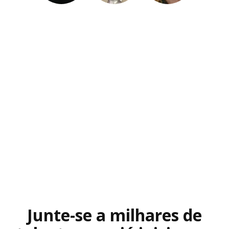
Junte-se a milhares de