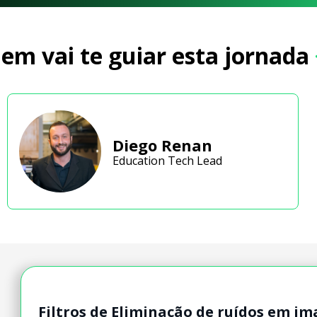
em vai te guiar esta jornada
Diego Renan
Education Tech Lead
Filtros de Eliminação de ruídos em im