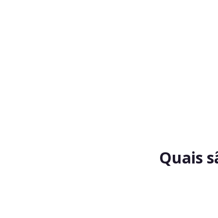
Quais s