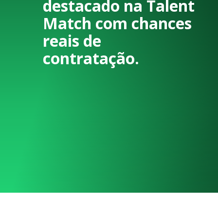
destacado na Talent
Match com chances
reais de
contratação.