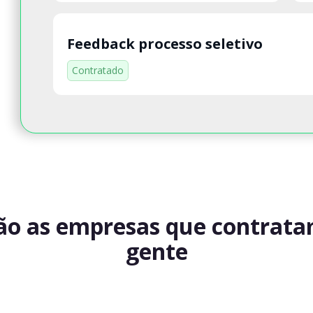
Feedback processo seletivo
Contratado
ão as empresas que contrat
gente