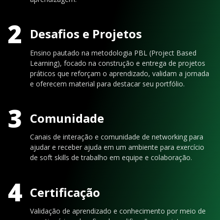
2
Desafios e Projetos
Ensino pautado na metodologia PBL (Project Based
Learning), focado na construção e entrega de projetos
práticos que reforçam o aprendizado, validam a jornada
e oferecem material para destacar seu portfólio.
3
Comunidade
Canais de interação e comunidade de networking para
ajudar e receber ajuda em um ambiente para exercício
de soft skills de trabalho em equipe e colaboração.
4
Certificação
Validação de aprendizado e conhecimento por meio de