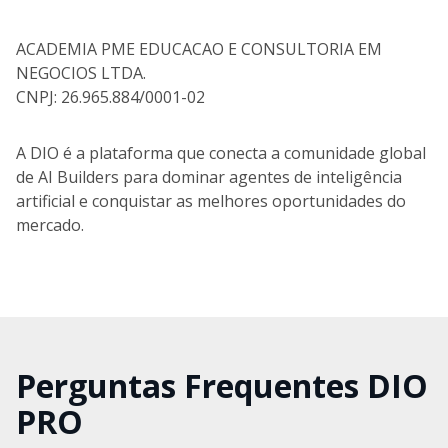
ACADEMIA PME EDUCACAO E CONSULTORIA EM
NEGOCIOS LTDA.
CNPJ: 26.965.884/0001-02
A DIO é a plataforma que conecta a comunidade global
de AI Builders para dominar agentes de inteligência
artificial e conquistar as melhores oportunidades do
mercado.
Perguntas Frequentes DIO
PRO