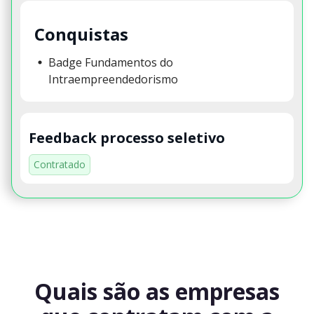
Conquistas
Badge Fundamentos do
Intraempreendedorismo
Feedback processo seletivo
Contratado
Quais são as empresas