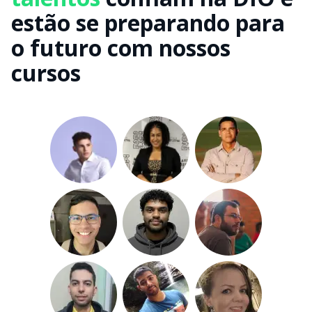
estão se preparando para
o futuro com nossos
cursos