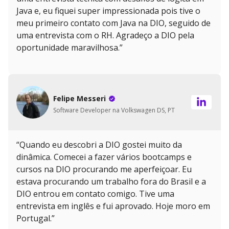
Java e, eu fiquei super impressionada pois tive o
meu primeiro contato com Java na DIO, seguido de
uma entrevista com o RH. Agradeço a DIO pela
oportunidade maravilhosa.”
Felipe Messeri
Software Developer na Volkswagen DS, PT
“Quando eu descobri a DIO gostei muito da
dinâmica. Comecei a fazer vários bootcamps e
cursos na DIO procurando me aperfeiçoar. Eu
estava procurando um trabalho fora do Brasil e a
DIO entrou em contato comigo. Tive uma
entrevista em inglês e fui aprovado. Hoje moro em
Portugal.”