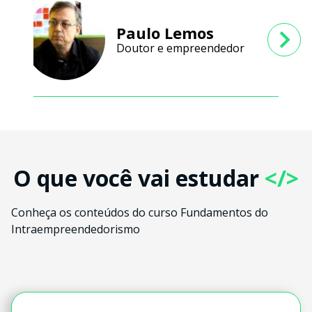
Paulo Lemos
Doutor e empreendedor
O que você vai estudar
</>
Conheça os conteúdos do curso Fundamentos do
Intraempreendedorismo