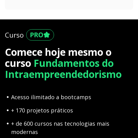
Curso
Comece hoje mesmo o
curso
Fundamentos do
Intraempreendedorismo
Acesso ilimitado a bootcamps
+ 170 projetos práticos
+ de 600 cursos nas tecnologias mais
modernas