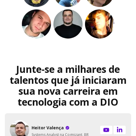
Junte-se a milhares de
talentos que já iniciaram
sua nova carreira em
tecnologia com a DIO
Heitor Valença
Systems Analyst na Cognizant, BR