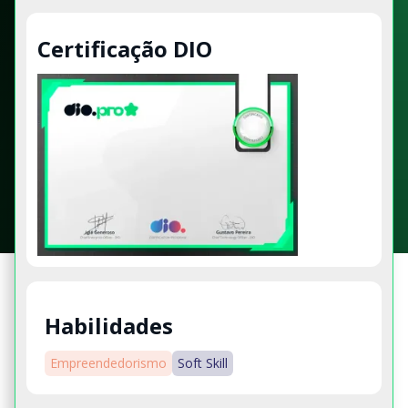
Certificação DIO
Habilidades
Empreendedorismo
Soft Skill