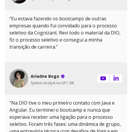
“Eu estava fazendo os bootcamps de outras
empresas quando fui convidado para o processo
seletivo da Cognizant. Revi todo o material da DIO,
fiz o processo seletivo e consegui a minha
transição de carreira.”
Ariadne Bogo
System Analyst na GFT, BR
“Na DIO tive o meu primeiro contato com Java e
Angular. Eu terminei o bootcamp e nunca que
esperava receber uma ligação para o processo
seletivo. Foram três fases: uma dinâmica de grupo,
uma entrevista técnica com desafios de lógica em