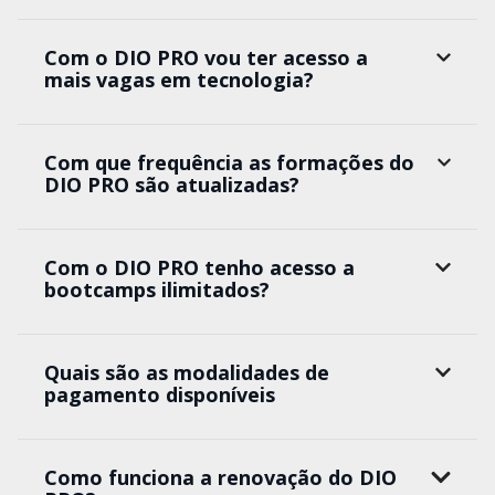
Com o DIO PRO vou ter acesso a
mais vagas em tecnologia?
Com que frequência as formações do
DIO PRO são atualizadas?
Com o DIO PRO tenho acesso a
bootcamps ilimitados?
Quais são as modalidades de
pagamento disponíveis
Como funciona a renovação do DIO