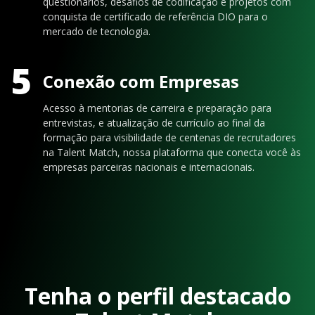
questionários, desafios de codificação e projetos com
conquista de certificado de referência DIO para o
mercado de tecnologia.
5
Conexão com Empresas
Acesso à mentorias de carreira e preparação para
entrevistas, e atualização de currículo ao final da
formação para visibilidade de centenas de recrutadores
na Talent Match, nossa plataforma que conecta você às
empresas parceiras nacionais e internacionais.
Tenha o perfil destacado