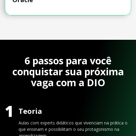
6 passos para você
conquistar sua próxima
vaga com a DIO
1
Teoria
Aulas com experts didáticos que vivenciam na prática o
que ensinam e possibilitam o seu protagonismo na
aprendizagem.