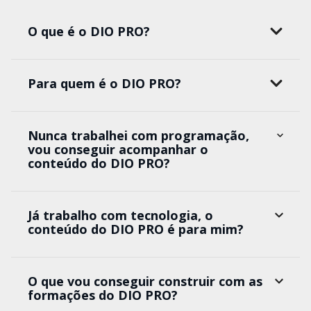
O que é o DIO PRO?
Para quem é o DIO PRO?
Nunca trabalhei com programação,
vou conseguir acompanhar o
conteúdo do DIO PRO?
Já trabalho com tecnologia, o
conteúdo do DIO PRO é para mim?
O que vou conseguir construir com as
formações do DIO PRO?