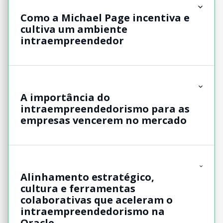
Como a Michael Page incentiva e
cultiva um ambiente
intraempreendedor
A importância do
intraempreendedorismo para as
empresas vencerem no mercado
Alinhamento estratégico,
cultura e ferramentas
colaborativas que aceleram o
intraempreendedorismo na
Oracle