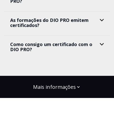
PRO?
As formações do DIO PRO emitem
certificados?
Como consigo um certificado com o
DIO PRO?
Mais informações