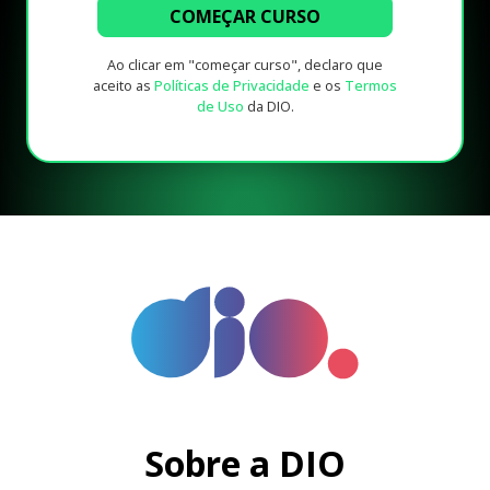
COMEÇAR CURSO
Ao clicar em "começar curso", declaro que
aceito as
Políticas de Privacidade
e os
Termos
de Uso
da DIO.
Sobre a DIO