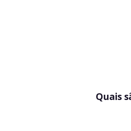
Quais s