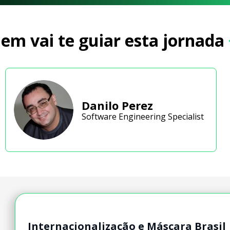
em vai te guiar esta jornada
Danilo Perez
Software Engineering Specialist
Internacionalização e Máscara Brasil