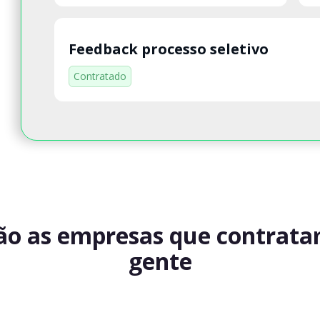
Feedback processo seletivo
Contratado
ão as empresas que contrat
gente