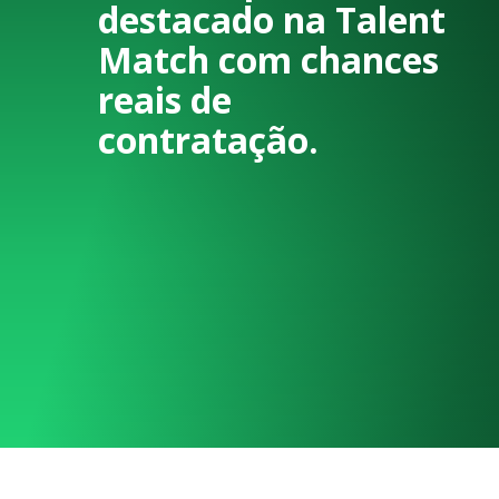
destacado na Talent
Match com chances
reais de
contratação.