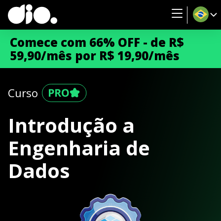
Comece com 66% OFF - de R$
59,90/mês por R$ 19,90/mês
Curso
Introdução a
Engenharia de
Dados