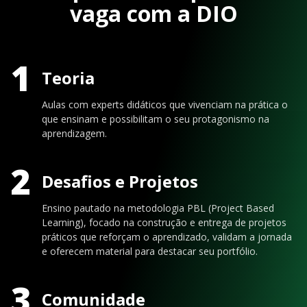
vaga com a DIO
1
Teoria
Aulas com experts didáticos que vivenciam na prática o
que ensinam e possibilitam o seu protagonismo na
aprendizagem.
2
Desafios e Projetos
Ensino pautado na metodologia PBL (Project Based
Learning), focado na construção e entrega de projetos
práticos que reforçam o aprendizado, validam a jornada
e oferecem material para destacar seu portfólio.
3
Comunidade