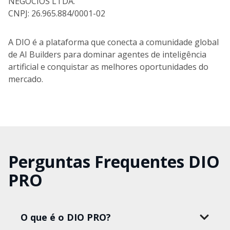
NEGOCIOS LTDA.
CNPJ: 26.965.884/0001-02
A DIO é a plataforma que conecta a comunidade global
de AI Builders para dominar agentes de inteligência
artificial e conquistar as melhores oportunidades do
mercado.
Perguntas Frequentes DIO
PRO
O que é o DIO PRO?