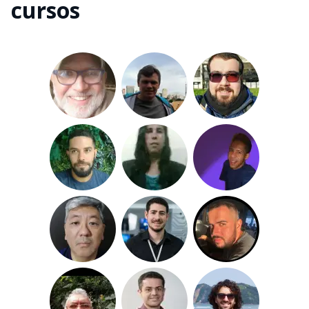
cursos