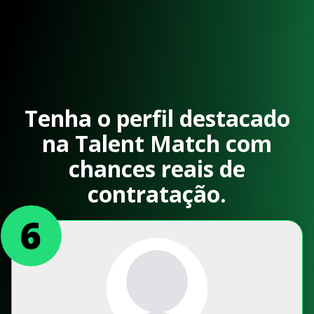
Tenha o perfil destacado
na Talent Match com
chances reais de
contratação.