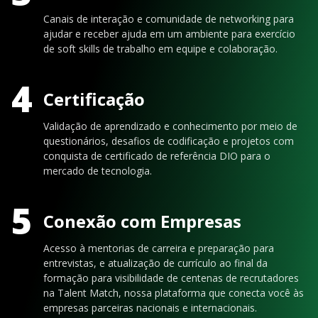
Canais de interação e comunidade de networking para
ajudar e receber ajuda em um ambiente para exercício
de soft skills de trabalho em equipe e colaboração.
4
Certificação
Validação de aprendizado e conhecimento por meio de
questionários, desafios de codificação e projetos com
conquista de certificado de referência DIO para o
mercado de tecnologia.
5
Conexão com Empresas
Acesso à mentorias de carreira e preparação para
entrevistas, e atualização de currículo ao final da
formação para visibilidade de centenas de recrutadores
na Talent Match, nossa plataforma que conecta você às
empresas parceiras nacionais e internacionais.