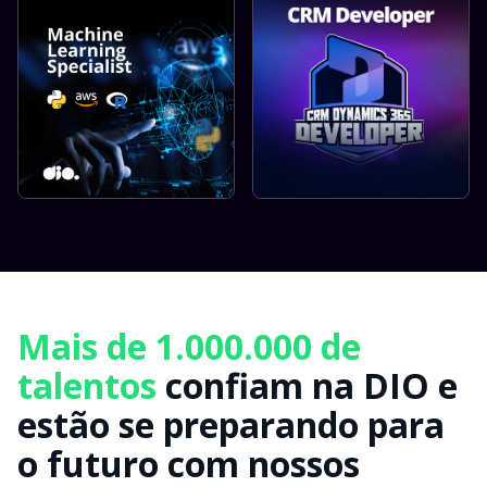
Mais de 1.000.000 de
talentos
confiam na DIO e
estão se preparando para
o futuro com nossos