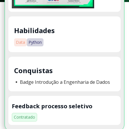
Habilidades
Data
Python
Conquistas
Badge Introdução a Engenharia de Dados
Feedback processo seletivo
Contratado