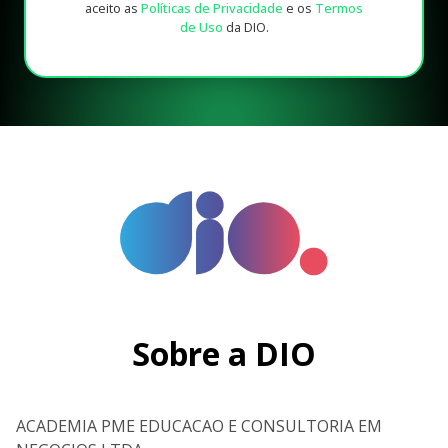
aceito as
Políticas de Privacidade
e os
Termos
de Uso
da DIO.
Sobre a DIO
ACADEMIA PME EDUCACAO E CONSULTORIA EM