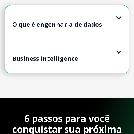
O que é engenharia de dados
Business intelligence
6 passos para você
conquistar sua próxima