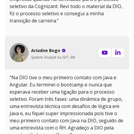
seletivo da Cognizant. Revi todo o material da DIO,
fiz o processo seletivo e consegui a minha
transição de carreira.”
Ariadne Bogo
System Analyst na GFT, BR
“Na DIO tive o meu primeiro contato com Java e
Angular. Eu terminei o bootcamp e nunca que
esperava receber uma ligação para o processo
seletivo. Foram três fases: uma dinâmica de grupo,
uma entrevista técnica com desafios de lógica em
Java e, eu fiquei super impressionada pois tive o
meu primeiro contato com Java na DIO, seguido de
uma entrevista com o RH. Agradeço a DIO pela