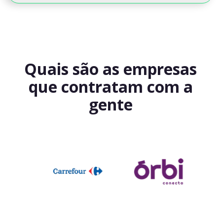
Quais são as empresas
que contratam com a
gente