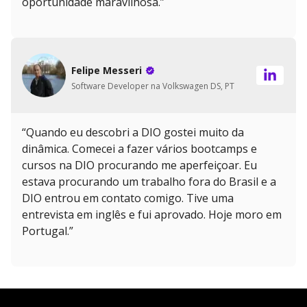
oportunidade maravilhosa.”
Felipe Messeri
Software Developer na Volkswagen DS, PT
“Quando eu descobri a DIO gostei muito da
dinâmica. Comecei a fazer vários bootcamps e
cursos na DIO procurando me aperfeiçoar. Eu
estava procurando um trabalho fora do Brasil e a
DIO entrou em contato comigo. Tive uma
entrevista em inglês e fui aprovado. Hoje moro em
Portugal.”