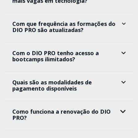
mais vagas em tecnologia?
Com que frequência as formações do
DIO PRO são atualizadas?
Com o DIO PRO tenho acesso a
bootcamps ilimitados?
Quais são as modalidades de
pagamento disponíveis
Como funciona a renovação do DIO
PRO?