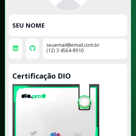
SEU NOME
seuemail@email.com.br
(12) 3 4564-8910
Certificação DIO