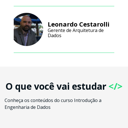
Leonardo Cestarolli
Gerente de Arquitetura de
Dados
O que você vai estudar
</>
Conheça os conteúdos do curso Introdução a
Engenharia de Dados