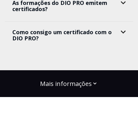
As formações do DIO PRO emitem
certificados?
Como consigo um certificado com o
DIO PRO?
Mais informações