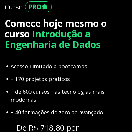
Curso
Comece hoje mesmo o
curso
Introdução a
Engenharia de Dados
Acesso ilimitado a bootcamps
+ 170 projetos práticos
+ de 600 cursos nas tecnologias mais
modernas
+ 40 formações do zero ao avançado
De R$ 718,80 por