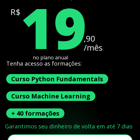
19
R$
,90
/mês
no plano anual
Tenha acesso as formações:
Curso Python Fundamentals
Curso Machine Learning
+ 40 formações
Garantimos seu dinheiro de volta em até 7 dias