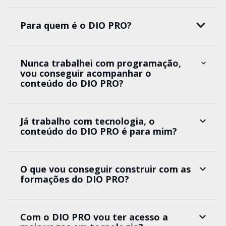
Para quem é o DIO PRO?
Nunca trabalhei com programação,
vou conseguir acompanhar o
conteúdo do DIO PRO?
Já trabalho com tecnologia, o
conteúdo do DIO PRO é para mim?
O que vou conseguir construir com as
formações do DIO PRO?
Com o DIO PRO vou ter acesso a