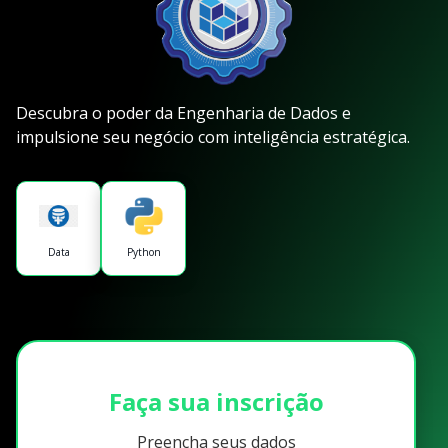
Descubra o poder da Engenharia de Dados e
impulsione seu negócio com inteligência estratégica.
Data
Python
Faça sua inscrição
Preencha seus dados