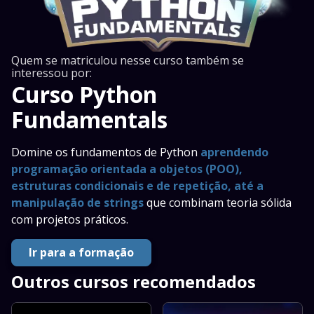
Quem se matriculou nesse curso também se
interessou por:
Curso Python
Fundamentals
Domine os fundamentos de Python
aprendendo
programação orientada a objetos (POO),
estruturas condicionais e de repetição, até a
manipulação de strings
que combinam teoria sólida
com projetos práticos.
Ir para a formação
Outros cursos recomendados