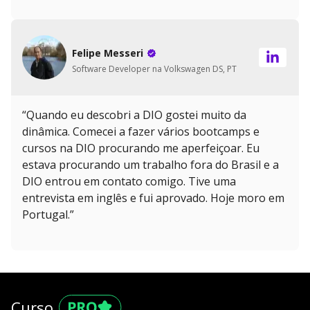
Felipe Messeri
Software Developer na Volkswagen DS, PT
“Quando eu descobri a DIO gostei muito da
dinâmica. Comecei a fazer vários bootcamps e
cursos na DIO procurando me aperfeiçoar. Eu
estava procurando um trabalho fora do Brasil e a
DIO entrou em contato comigo. Tive uma
entrevista em inglês e fui aprovado. Hoje moro em
Portugal.”
Curso