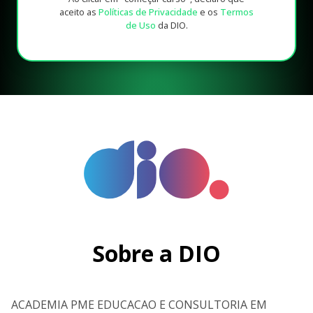
aceito as
Políticas de Privacidade
e os
Termos
de Uso
da DIO.
Sobre a DIO
ACADEMIA PME EDUCACAO E CONSULTORIA EM