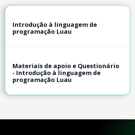
Introdução à linguagem de
programação Luau
Materiais de apoio e Questionário
- Introdução à linguagem de
programação Luau