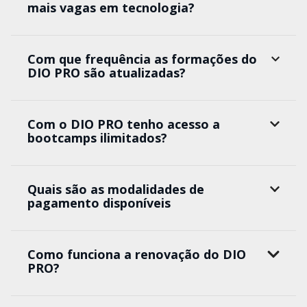
mais vagas em tecnologia?
Com que frequência as formações do
DIO PRO são atualizadas?
Com o DIO PRO tenho acesso a
bootcamps ilimitados?
Quais são as modalidades de
pagamento disponíveis
Como funciona a renovação do DIO
PRO?