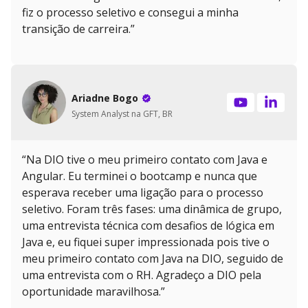
fiz o processo seletivo e consegui a minha
transição de carreira.”
Ariadne Bogo
System Analyst na GFT, BR
“Na DIO tive o meu primeiro contato com Java e
Angular. Eu terminei o bootcamp e nunca que
esperava receber uma ligação para o processo
seletivo. Foram três fases: uma dinâmica de grupo,
uma entrevista técnica com desafios de lógica em
Java e, eu fiquei super impressionada pois tive o
meu primeiro contato com Java na DIO, seguido de
uma entrevista com o RH. Agradeço a DIO pela
oportunidade maravilhosa.”