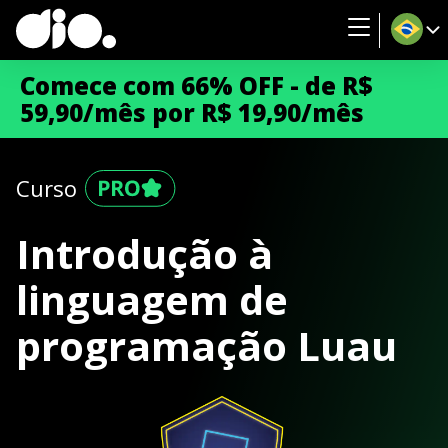
Comece com 66% OFF - de R$
59,90/mês por R$ 19,90/mês
Curso
Introdução à
linguagem de
programação Luau