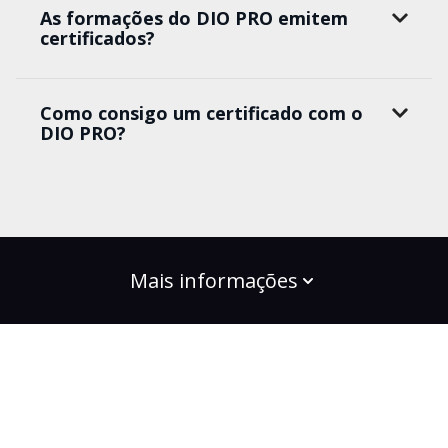
As formações do DIO PRO emitem
certificados?
Como consigo um certificado com o
DIO PRO?
Mais informações