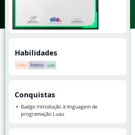
Habilidades
Unity
Roblox
Lua
Conquistas
Badge Introdução à linguagem de
programação Luau