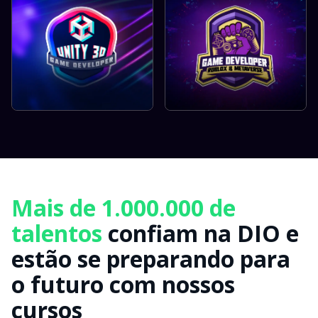
Mais de 1.000.000 de
talentos
confiam na DIO e
estão se preparando para
o futuro com nossos
cursos