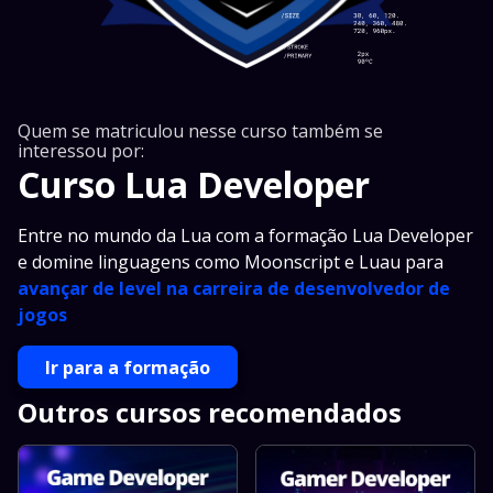
Quem se matriculou nesse curso também se
interessou por:
Curso Lua Developer
Entre no mundo da Lua com a formação Lua Developer
e domine linguagens como Moonscript e Luau para
avançar de level na carreira de desenvolvedor de
jogos
Ir para a formação
Outros cursos recomendados