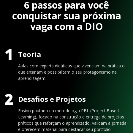
6 passos para você
conquistar sua próxima
vaga com a DIO
1
Teoria
Aulas com experts didáticos que vivenciam na prática o
que ensinam e possibilitam o seu protagonismo na
aprendizagem.
2
Desafios e Projetos
Ensino pautado na metodologia PBL (Project Based
Learning), focado na construção e entrega de projetos
práticos que reforçam o aprendizado, validam a jornada
e oferecem material para destacar seu portfólio.