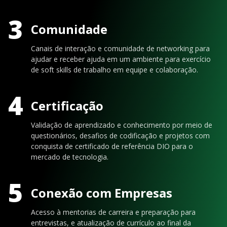
3
Comunidade
Canais de interação e comunidade de networking para
ajudar e receber ajuda em um ambiente para exercício
de soft skills de trabalho em equipe e colaboração.
4
Certificação
Validação de aprendizado e conhecimento por meio de
questionários, desafios de codificação e projetos com
conquista de certificado de referência DIO para o
mercado de tecnologia.
5
Conexão com Empresas
Acesso à mentorias de carreira e preparação para
entrevistas, e atualização de currículo ao final da