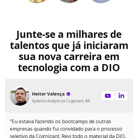
Junte-se a milhares de
talentos que já iniciaram
sua nova carreira em
tecnologia com a DIO
Heitor Valença
Systems Analyst na Cognizant, BR
“Eu estava fazendo os bootcamps de outras
empresas quando fui convidado para o processo
seletivo da Cognizant. Revi todo o material da DIO,