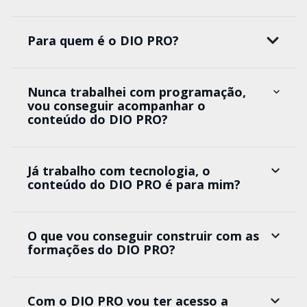
Para quem é o DIO PRO?
Nunca trabalhei com programação,
vou conseguir acompanhar o
conteúdo do DIO PRO?
Já trabalho com tecnologia, o
conteúdo do DIO PRO é para mim?
O que vou conseguir construir com as
formações do DIO PRO?
Com o DIO PRO vou ter acesso a