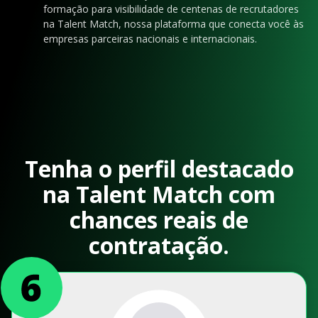
formação para visibilidade de centenas de recrutadores
na Talent Match, nossa plataforma que conecta você às
empresas parceiras nacionais e internacionais.
Tenha o perfil destacado
na Talent Match com
chances reais de
contratação.