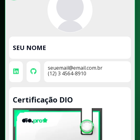
SEU NOME
seuemail@email.com.br
(12) 3 4564-8910
Certificação DIO