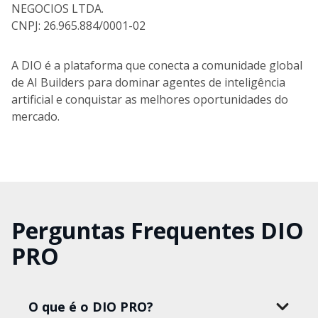
NEGOCIOS LTDA.
CNPJ: 26.965.884/0001-02
A DIO é a plataforma que conecta a comunidade global
de AI Builders para dominar agentes de inteligência
artificial e conquistar as melhores oportunidades do
mercado.
Perguntas Frequentes DIO
PRO
O que é o DIO PRO?