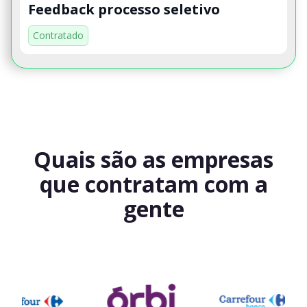
Feedback processo seletivo
Contratado
Quais são as empresas
que contratam com a
gente