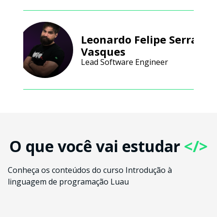
Leonardo Felipe Serra
Vasques
Lead Software Engineer
O que você vai estudar
</>
Conheça os conteúdos do curso Introdução à
linguagem de programação Luau