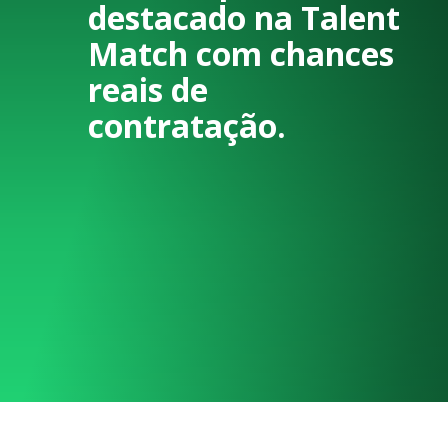
destacado na Talent
Match com chances
reais de
contratação.