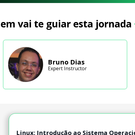
em vai te guiar esta jornada
Bruno Dias
Expert Instructor
Linux: Introdução ao Sistema Operaci