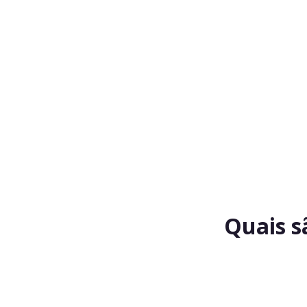
Quais s