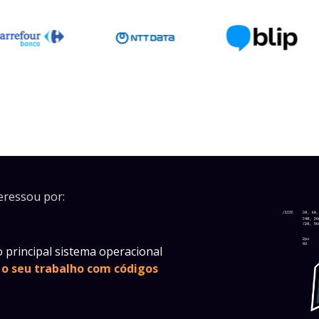
eressou por:
 principal sistema operacional
 o seu trabalho com códigos