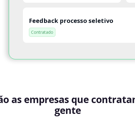
Feedback processo seletivo
Contratado
ão as empresas que contrat
gente