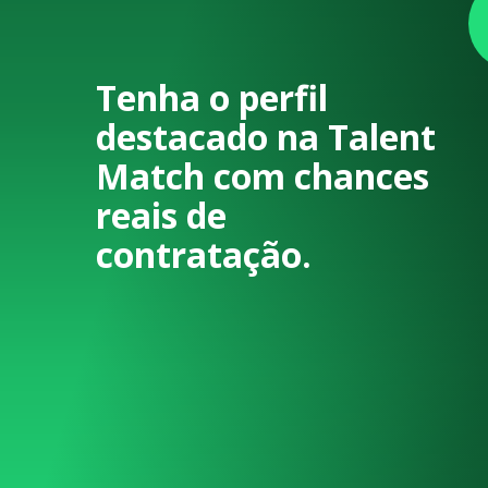
Tenha o perfil
destacado na Talent
Match com chances
reais de
contratação.