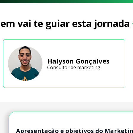
em vai te guiar esta jornada
Halyson Gonçalves
Consultor de marketing
Apresentação e objetivos do Marketin