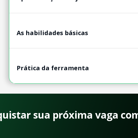
As habilidades básicas
Prática da ferramenta
quistar sua próxima vaga co