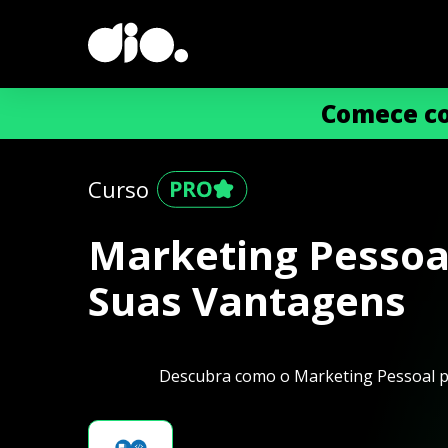
Comece co
Curso
Marketing Pessoa
Suas Vantagens
Descubra como o Marketing Pessoal po