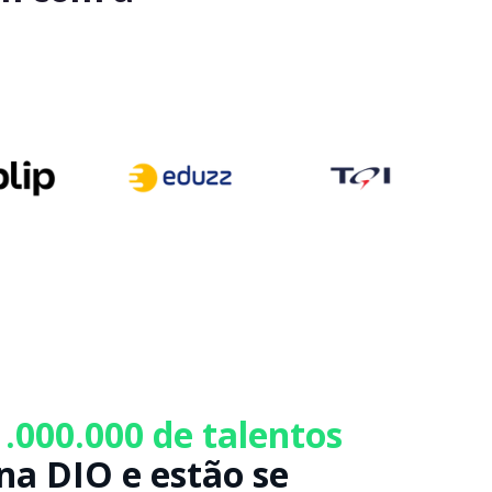
1.000.000 de talentos
na DIO e estão se