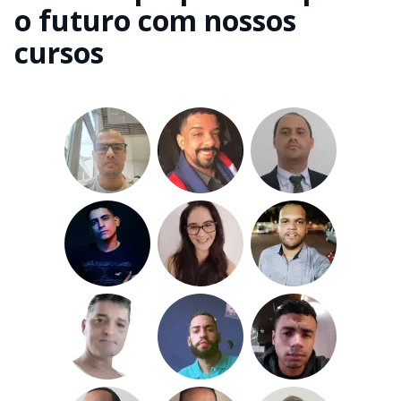
o futuro com nossos
cursos