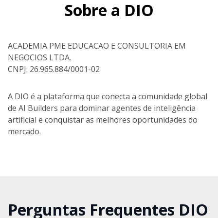
Sobre a DIO
ACADEMIA PME EDUCACAO E CONSULTORIA EM
NEGOCIOS LTDA.
CNPJ: 26.965.884/0001-02
A DIO é a plataforma que conecta a comunidade global
de AI Builders para dominar agentes de inteligência
artificial e conquistar as melhores oportunidades do
mercado.
Perguntas Frequentes DIO