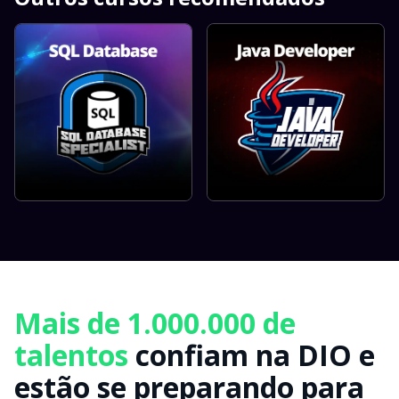
Mais de 1.000.000 de
talentos
confiam na DIO e
estão se preparando para