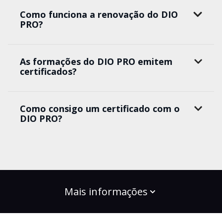
Como funciona a renovação do DIO
PRO?
As formações do DIO PRO emitem
certificados?
Como consigo um certificado com o
DIO PRO?
Mais informações