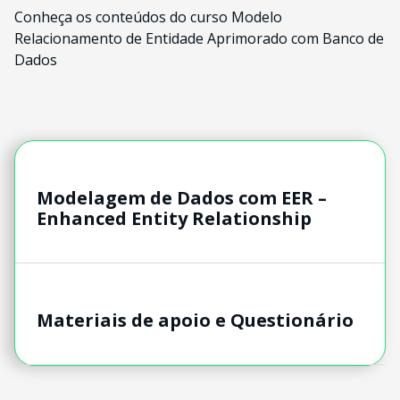
Conheça os conteúdos do curso Modelo
Relacionamento de Entidade Aprimorado com Banco de
Dados
Modelagem de Dados com EER –
Enhanced Entity Relationship
Materiais de apoio e Questionário