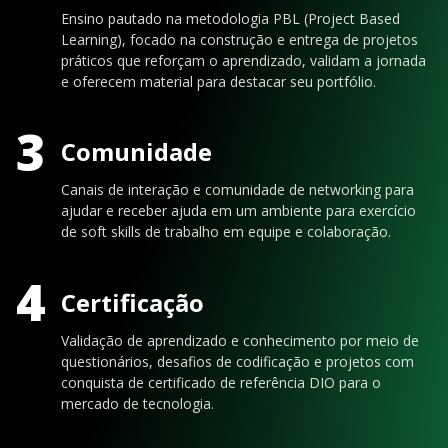
Ensino pautado na metodologia PBL (Project Based
Learning), focado na construção e entrega de projetos
práticos que reforçam o aprendizado, validam a jornada
e oferecem material para destacar seu portfólio.
3
Comunidade
Canais de interação e comunidade de networking para
ajudar e receber ajuda em um ambiente para exercício
de soft skills de trabalho em equipe e colaboração.
4
Certificação
Validação de aprendizado e conhecimento por meio de
questionários, desafios de codificação e projetos com
conquista de certificado de referência DIO para o
mercado de tecnologia.