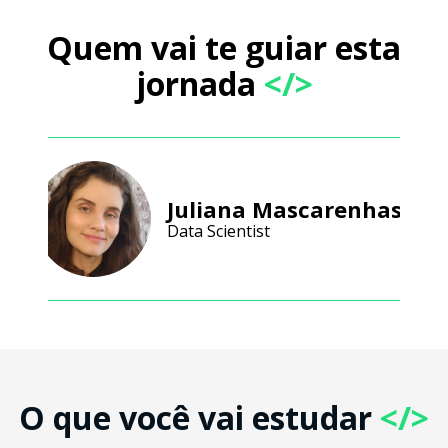
Quem vai te guiar esta
jornada
</>
Juliana Mascarenhas
Data Scientist
O que você vai estudar
</>