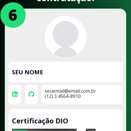
SEU NOME
seuemail@email.com.br
(12) 3 4564-8910
Certificação DIO