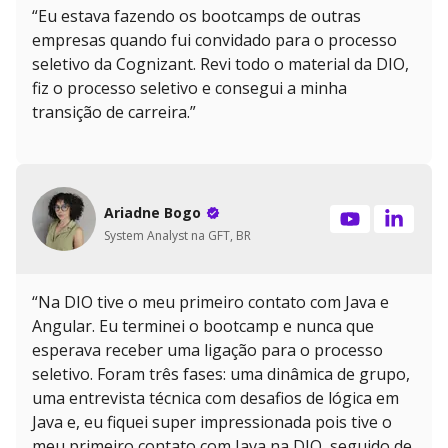
“Eu estava fazendo os bootcamps de outras
empresas quando fui convidado para o processo
seletivo da Cognizant. Revi todo o material da DIO,
fiz o processo seletivo e consegui a minha
transição de carreira.”
Ariadne Bogo
System Analyst na GFT, BR
“Na DIO tive o meu primeiro contato com Java e
Angular. Eu terminei o bootcamp e nunca que
esperava receber uma ligação para o processo
seletivo. Foram três fases: uma dinâmica de grupo,
uma entrevista técnica com desafios de lógica em
Java e, eu fiquei super impressionada pois tive o
meu primeiro contato com Java na DIO, seguido de