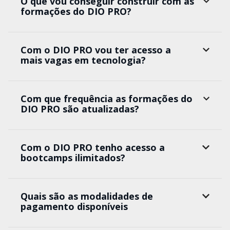
O que vou conseguir construir com as
formações do DIO PRO?
Com o DIO PRO vou ter acesso a
mais vagas em tecnologia?
Com que frequência as formações do
DIO PRO são atualizadas?
Com o DIO PRO tenho acesso a
bootcamps ilimitados?
Quais são as modalidades de
pagamento disponíveis