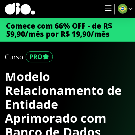
Comece com 66% OFF - de R$
59,90/mês por R$ 19,90/mês
Curso
Modelo
Relacionamento de
Entidade
Aprimorado com
Banco de Dados