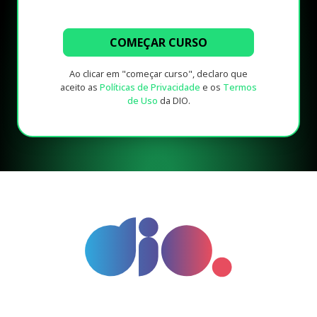
COMEÇAR CURSO
Ao clicar em "começar curso", declaro que
aceito as
Políticas de Privacidade
e os
Termos
de Uso
da DIO.