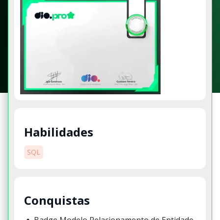
Habilidades
SQL
Conquistas
Badge Modelo Relacionamento de Entidade