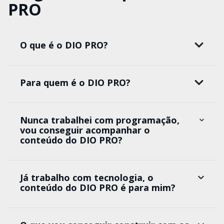
PRO
O que é o DIO PRO?
Para quem é o DIO PRO?
Nunca trabalhei com programação,
vou conseguir acompanhar o
conteúdo do DIO PRO?
Já trabalho com tecnologia, o
conteúdo do DIO PRO é para mim?