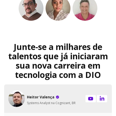
Junte-se a milhares de
talentos que já iniciaram
sua nova carreira em
tecnologia com a DIO
Heitor Valença
Systems Analyst na Cognizant, BR