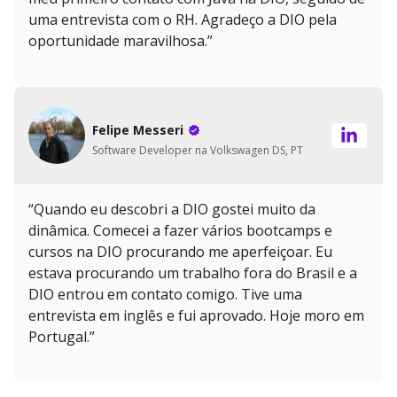
uma entrevista com o RH. Agradeço a DIO pela
oportunidade maravilhosa.”
Felipe Messeri
Software Developer na Volkswagen DS, PT
“Quando eu descobri a DIO gostei muito da
dinâmica. Comecei a fazer vários bootcamps e
cursos na DIO procurando me aperfeiçoar. Eu
estava procurando um trabalho fora do Brasil e a
DIO entrou em contato comigo. Tive uma
entrevista em inglês e fui aprovado. Hoje moro em
Portugal.”