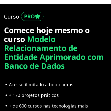
Curso
Comece hoje mesmo o
curso
Modelo
Relacionamento de
Entidade Aprimorado com
Banco de Dados
Acesso ilimitado a bootcamps
+ 170 projetos práticos
+ de 600 cursos nas tecnologias mais