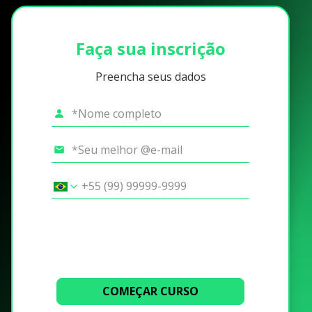
Faça sua inscrição
Preencha seus dados
COMEÇAR CURSO