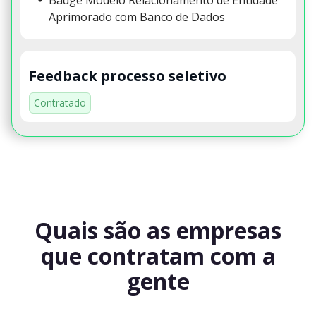
Aprimorado com Banco de Dados
Feedback processo seletivo
Contratado
Quais são as empresas
que contratam com a
gente