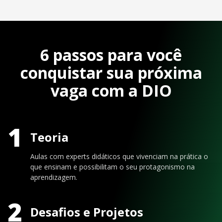
6 passos para você
conquistar sua próxima
vaga com a DIO
1
Teoria
Aulas com experts didáticos que vivenciam na prática o
que ensinam e possibilitam o seu protagonismo na
aprendizagem.
2
Desafios e Projetos