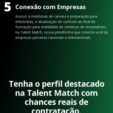
5
Conexão com Empresas
Acesso à mentorias de carreira e preparação para
entrevistas, e atualização de currículo ao final da
formação para visibilidade de centenas de recrutadores
na Talent Match, nossa plataforma que conecta você às
empresas parceiras nacionais e internacionais.
Tenha o perfil destacado
na Talent Match com
chances reais de
contratação.