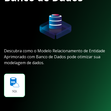
Descubra como o Modelo Relacionamento de Entidade
Aprimorado com Banco de Dados pode otimizar sua
modelagem de dados.
SQL