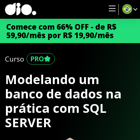
Comece com 66% OFF - de R$
59,90/mês por R$ 19,90/mês
Curso
Modelando um
banco de dados na
prática com SQL
SERVER