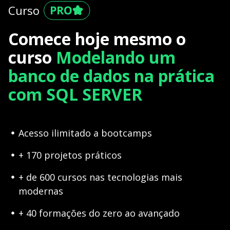
Curso
Comece hoje mesmo o
curso
Modelando um
banco de dados na prática
com SQL SERVER
Acesso ilimitado a bootcamps
+ 170 projetos práticos
+ de 600 cursos nas tecnologias mais
modernas
+ 40 formações do zero ao avançado