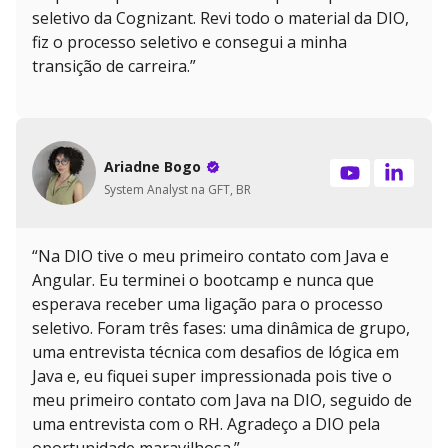
seletivo da Cognizant. Revi todo o material da DIO,
fiz o processo seletivo e consegui a minha
transição de carreira.”
Ariadne Bogo
System Analyst na GFT, BR
“Na DIO tive o meu primeiro contato com Java e
Angular. Eu terminei o bootcamp e nunca que
esperava receber uma ligação para o processo
seletivo. Foram três fases: uma dinâmica de grupo,
uma entrevista técnica com desafios de lógica em
Java e, eu fiquei super impressionada pois tive o
meu primeiro contato com Java na DIO, seguido de
uma entrevista com o RH. Agradeço a DIO pela