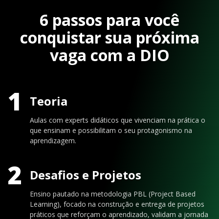
6 passos para você
conquistar sua próxima
vaga com a DIO
1
Teoria
Aulas com experts didáticos que vivenciam na prática o
que ensinam e possibilitam o seu protagonismo na
aprendizagem.
2
Desafios e Projetos
Ensino pautado na metodologia PBL (Project Based
Learning), focado na construção e entrega de projetos
práticos que reforçam o aprendizado, validam a jornada