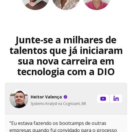
Junte-se a milhares de
talentos que já iniciaram
sua nova carreira em
tecnologia com a DIO
Heitor Valença
Systems Analyst na Cognizant, BR
“Eu estava fazendo os bootcamps de outras
empresas quando fui convidado para o processo