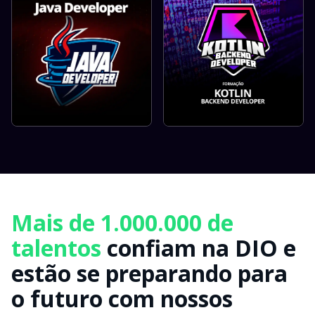
Mais de 1.000.000 de
talentos
confiam na DIO e
estão se preparando para
o futuro com nossos