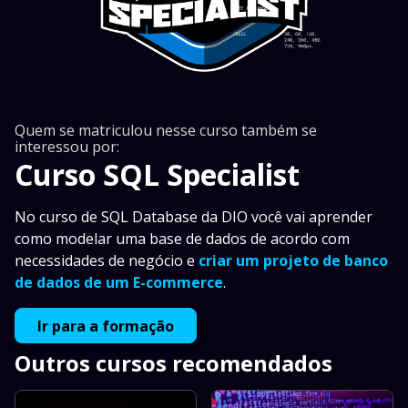
Quem se matriculou nesse curso também se
interessou por:
Curso SQL Specialist
No curso de SQL Database da DIO você vai aprender
como modelar uma base de dados de acordo com
necessidades de negócio e
criar um projeto de banco
de dados de um E-commerce
.
Ir para a formação
Outros cursos recomendados