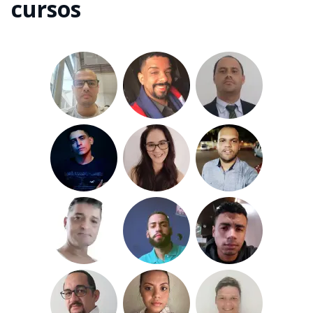
cursos