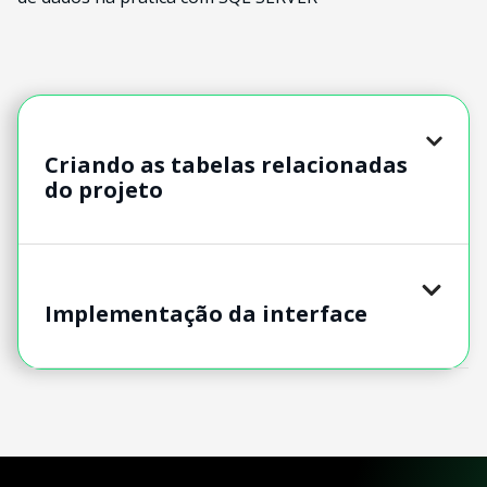
Criando as tabelas relacionadas
do projeto
Implementação da interface