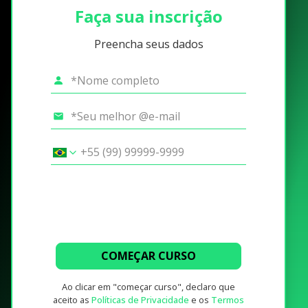
Faça sua inscrição
Preencha seus dados
COMEÇAR CURSO
Ao clicar em "começar curso", declaro que
aceito as
Políticas de Privacidade
e os
Termos