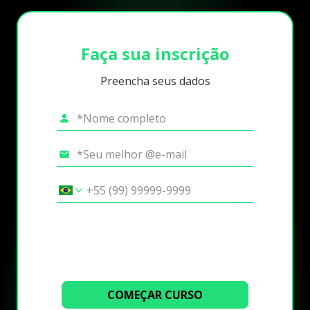
Faça sua inscrição
Preencha seus dados
COMEÇAR CURSO