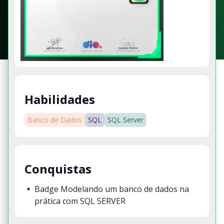
Habilidades
Banco de Dados
SQL
SQL Server
Conquistas
Badge Modelando um banco de dados na
prática com SQL SERVER