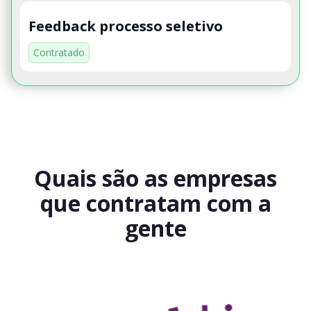
Feedback processo seletivo
Contratado
Quais são as empresas
que contratam com a
gente