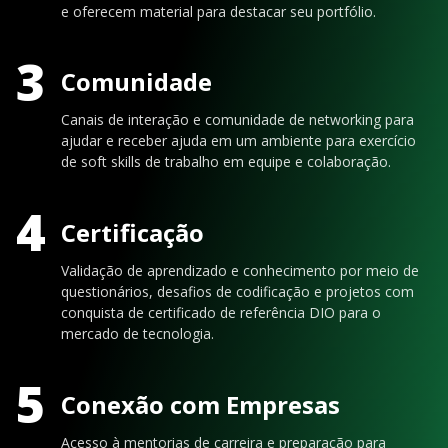
e oferecem material para destacar seu portfólio.
3
Comunidade
Canais de interação e comunidade de networking para
ajudar e receber ajuda em um ambiente para exercício
de soft skills de trabalho em equipe e colaboração.
4
Certificação
Validação de aprendizado e conhecimento por meio de
questionários, desafios de codificação e projetos com
conquista de certificado de referência DIO para o
mercado de tecnologia.
5
Conexão com Empresas
Acesso à mentorias de carreira e preparação para