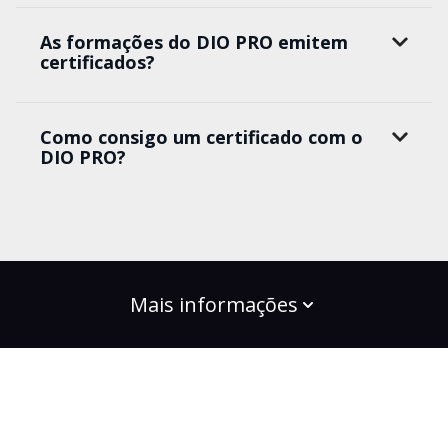
As formações do DIO PRO emitem
certificados?
Como consigo um certificado com o
DIO PRO?
Mais informações