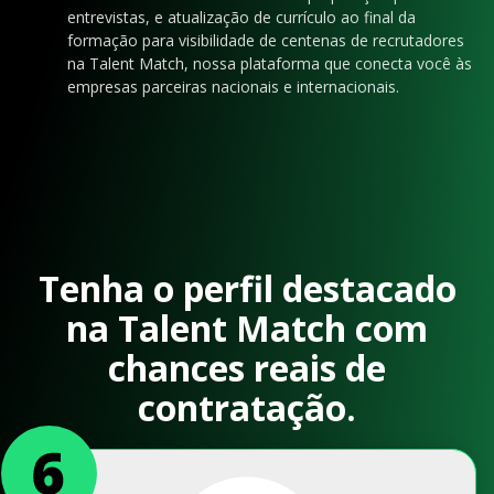
entrevistas, e atualização de currículo ao final da
formação para visibilidade de centenas de recrutadores
na Talent Match, nossa plataforma que conecta você às
empresas parceiras nacionais e internacionais.
Tenha o perfil destacado
na Talent Match com
chances reais de
contratação.