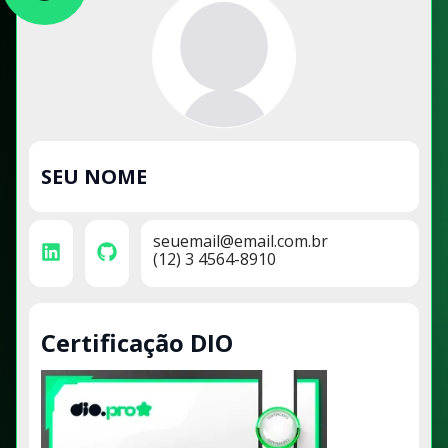
SEU NOME
seuemail@email.com.br
(12) 3 4564-8910
Certificação DIO