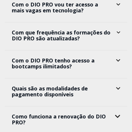
Com o DIO PRO vou ter acesso a
mais vagas em tecnologia?
Com que frequência as formações do
DIO PRO são atualizadas?
Com o DIO PRO tenho acesso a
bootcamps ilimitados?
Quais são as modalidades de
pagamento disponíveis
Como funciona a renovação do DIO
PRO?