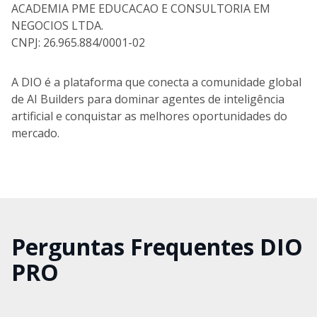
ACADEMIA PME EDUCACAO E CONSULTORIA EM
NEGOCIOS LTDA.
CNPJ: 26.965.884/0001-02
A DIO é a plataforma que conecta a comunidade global
de AI Builders para dominar agentes de inteligência
artificial e conquistar as melhores oportunidades do
mercado.
Perguntas Frequentes DIO
PRO