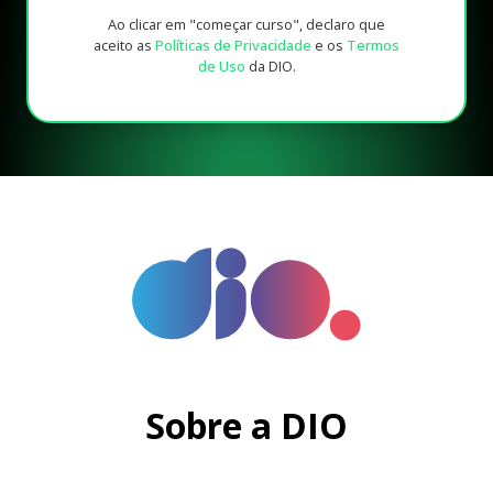
Ao clicar em "começar curso", declaro que
aceito as
Políticas de Privacidade
e os
Termos
de Uso
da DIO.
Sobre a DIO