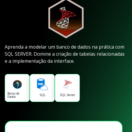
Aprenda a modelar um banco de dados na prática com
SQL SERVER. Domine a criação de tabelas relacionadas
e a implementação da interface.
Banco de
SQL
SQL Server
Dados