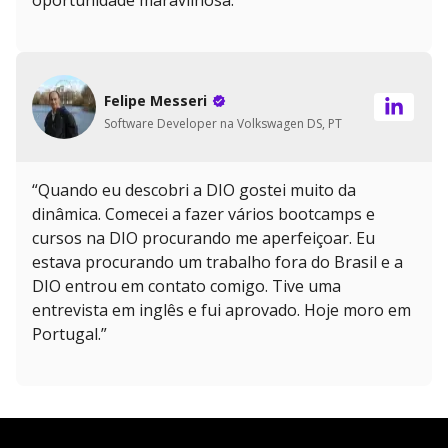
oportunidade maravilhosa.”
Felipe Messeri
Software Developer na Volkswagen DS, PT
“Quando eu descobri a DIO gostei muito da
dinâmica. Comecei a fazer vários bootcamps e
cursos na DIO procurando me aperfeiçoar. Eu
estava procurando um trabalho fora do Brasil e a
DIO entrou em contato comigo. Tive uma
entrevista em inglês e fui aprovado. Hoje moro em
Portugal.”