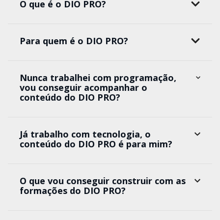
O que é o DIO PRO?
Para quem é o DIO PRO?
Nunca trabalhei com programação,
vou conseguir acompanhar o
conteúdo do DIO PRO?
Já trabalho com tecnologia, o
conteúdo do DIO PRO é para mim?
O que vou conseguir construir com as
formações do DIO PRO?