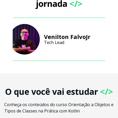
jornada
</>
Venilton FalvoJr
Tech Lead
O que você vai estudar
</>
Conheça os conteúdos do curso Orientação a Objetos e
Tipos de Classes na Prática com Kotlin