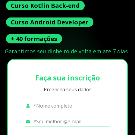
Curso Kotlin Back-end
Curso Android Developer
+ 40 formações
Garantimos seu dinheiro de volta em até 7 dias
Faça sua inscrição
Preencha seus dados