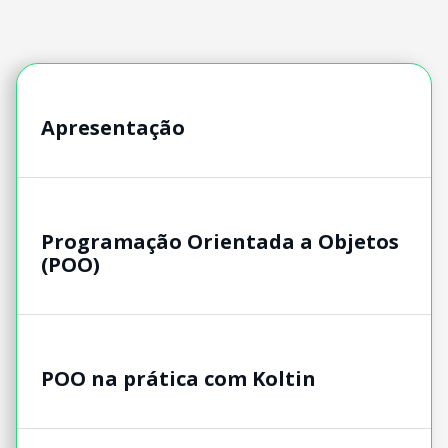
Apresentação
Programação Orientada a Objetos
(POO)
POO na prática com Koltin