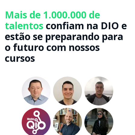
Mais de 1.000.000 de
talentos
confiam na DIO e
estão se preparando para
o futuro com nossos
cursos