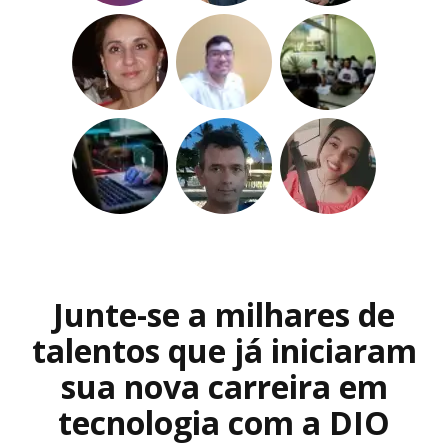
Junte-se a milhares de
talentos que já iniciaram
sua nova carreira em
tecnologia com a DIO