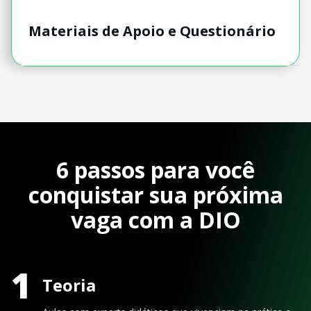
Materiais de Apoio e Questionário
6 passos para você
conquistar sua próxima
vaga com a DIO
1
Teoria