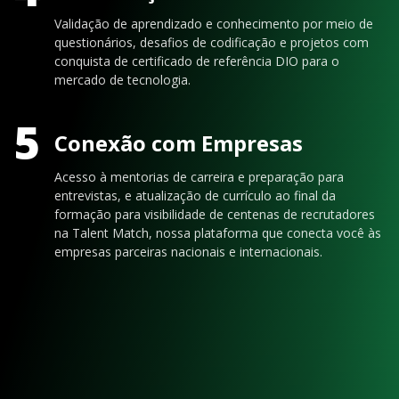
Validação de aprendizado e conhecimento por meio de
questionários, desafios de codificação e projetos com
conquista de certificado de referência DIO para o
mercado de tecnologia.
5
Conexão com Empresas
Acesso à mentorias de carreira e preparação para
entrevistas, e atualização de currículo ao final da
formação para visibilidade de centenas de recrutadores
na Talent Match, nossa plataforma que conecta você às
empresas parceiras nacionais e internacionais.