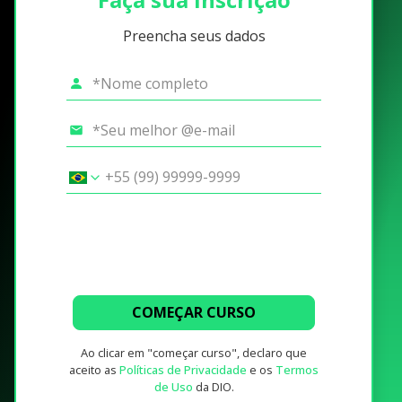
Preencha seus dados
COMEÇAR CURSO
Ao clicar em "começar curso", declaro que
aceito as
Políticas de Privacidade
e os
Termos
de Uso
da DIO.