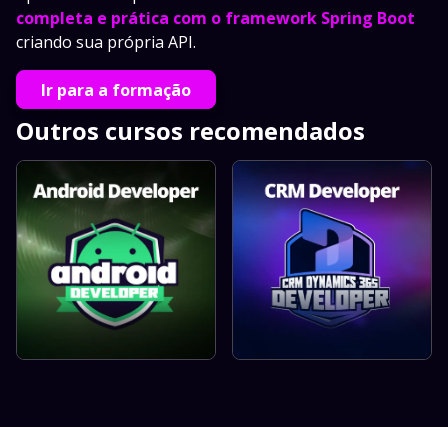
completa e prática com o framework Spring Boot
criando sua própria API.
Ir para a formação
Outros cursos recomendados