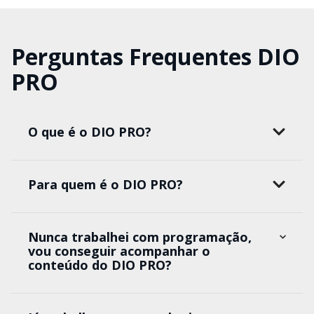
Perguntas Frequentes DIO
PRO
O que é o DIO PRO?
Para quem é o DIO PRO?
Nunca trabalhei com programação,
vou conseguir acompanhar o
conteúdo do DIO PRO?