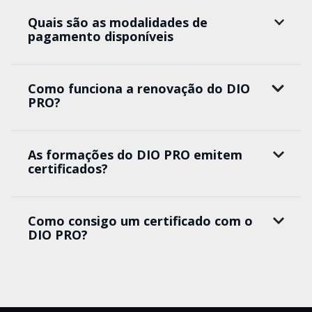
Quais são as modalidades de
pagamento disponíveis
Como funciona a renovação do DIO
PRO?
As formações do DIO PRO emitem
certificados?
Como consigo um certificado com o
DIO PRO?