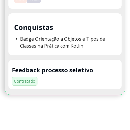
Conquistas
Badge Orientação a Objetos e Tipos de
Classes na Prática com Kotlin
Feedback processo seletivo
Contratado