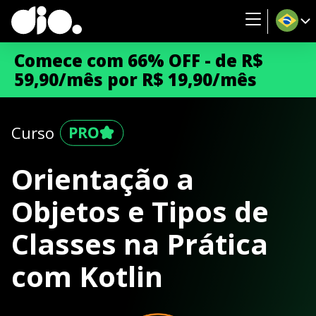
Comece com 66% OFF - de R$
59,90/mês por R$ 19,90/mês
Curso
Orientação a
Objetos e Tipos de
Classes na Prática
com Kotlin