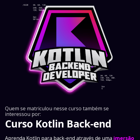
Quem se matriculou nesse curso também se
interessou por:
Curso Kotlin Back-end
Aprenda Kotlin para back-end através de uma
imersão