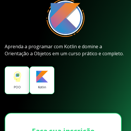
Aprenda a programar com Kotlin e domine a
Orientação a Objetos em um curso prático e completo.
POO
Kotlin
Faça sua inscrição