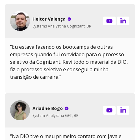
Heitor Valença
Systems Analyst na Cognizant, BR
“Eu estava fazendo os bootcamps de outras
empresas quando fui convidado para o processo
seletivo da Cognizant. Revi todo o material da DIO,
fiz o processo seletivo e consegui a minha
transição de carreira.”
Ariadne Bogo
System Analyst na GFT, BR
“Na DIO tive o meu primeiro contato com Java e