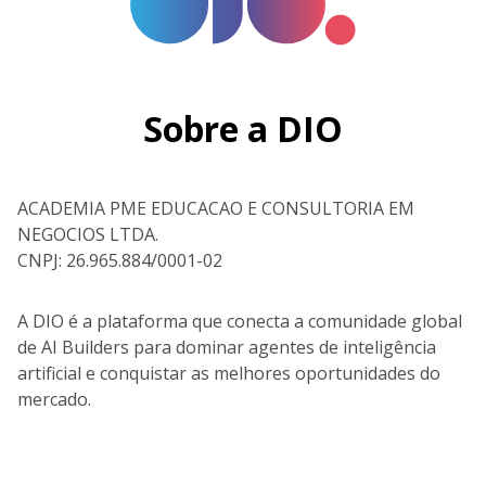
Sobre a DIO
ACADEMIA PME EDUCACAO E CONSULTORIA EM
NEGOCIOS LTDA.
CNPJ: 26.965.884/0001-02
A DIO é a plataforma que conecta a comunidade global
de AI Builders para dominar agentes de inteligência
artificial e conquistar as melhores oportunidades do
mercado.