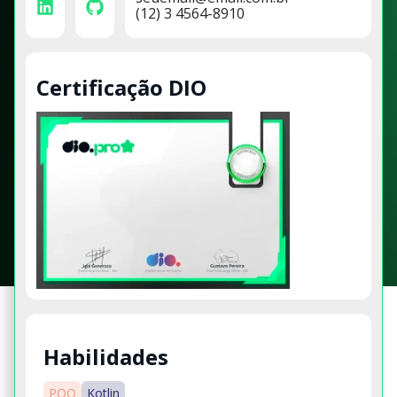
(12) 3 4564-8910
Certificação DIO
Habilidades
POO
Kotlin