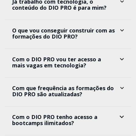
Já trabalho com tecnologia, o
conteúdo do DIO PRO é para mim?
O que vou conseguir construir com as
formações do DIO PRO?
Com o DIO PRO vou ter acesso a
mais vagas em tecnologia?
Com que frequência as formações do
DIO PRO são atualizadas?
Com o DIO PRO tenho acesso a
bootcamps ilimitados?