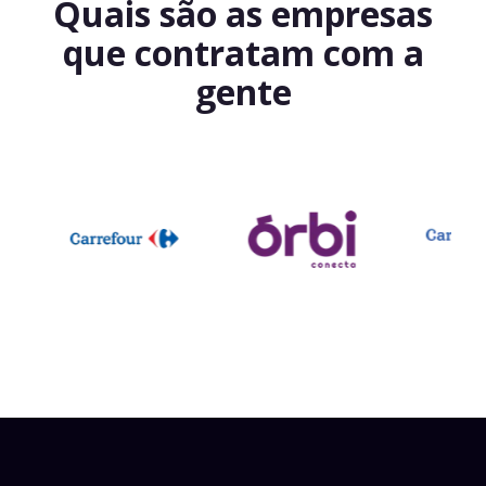
Quais são as empresas
que contratam com a
gente