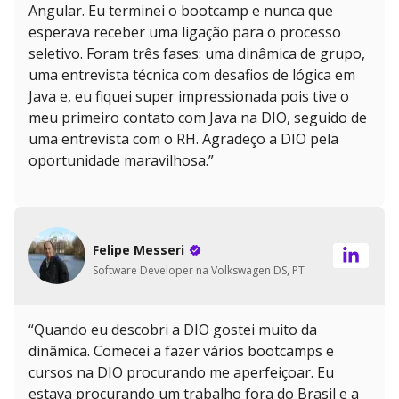
Angular. Eu terminei o bootcamp e nunca que
esperava receber uma ligação para o processo
seletivo. Foram três fases: uma dinâmica de grupo,
uma entrevista técnica com desafios de lógica em
Java e, eu fiquei super impressionada pois tive o
meu primeiro contato com Java na DIO, seguido de
uma entrevista com o RH. Agradeço a DIO pela
oportunidade maravilhosa.”
Felipe Messeri
Software Developer na Volkswagen DS, PT
“Quando eu descobri a DIO gostei muito da
dinâmica. Comecei a fazer vários bootcamps e
cursos na DIO procurando me aperfeiçoar. Eu
estava procurando um trabalho fora do Brasil e a