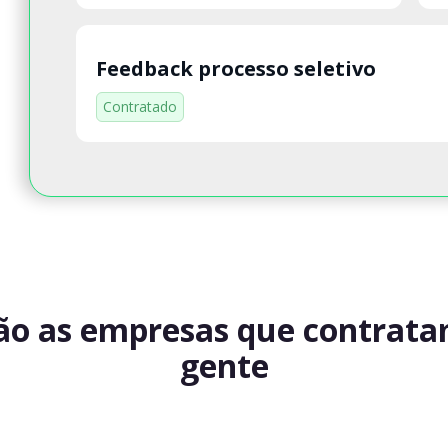
Feedback processo seletivo
Contratado
ão as empresas que contrat
gente