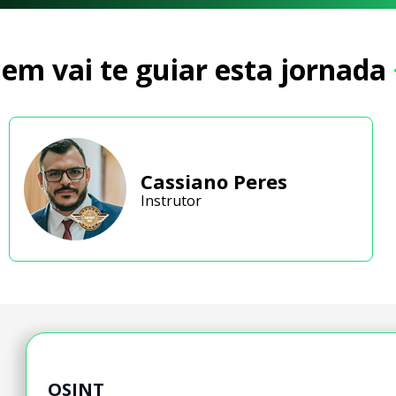
em vai te guiar esta jornada
Cassiano Peres
Instrutor
OSINT