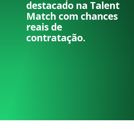
destacado na Talent
Match com chances
reais de
contratação.