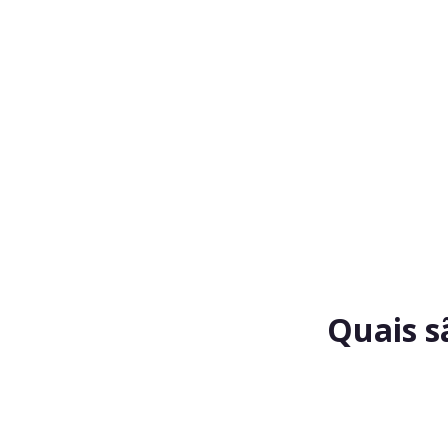
Quais s