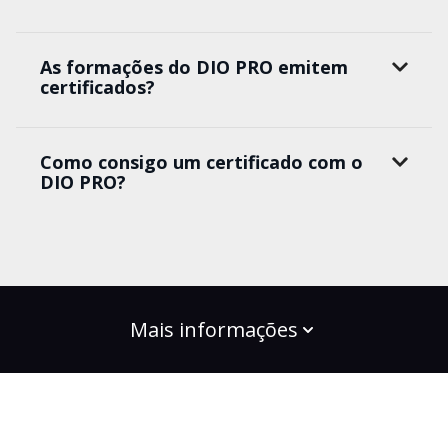
As formações do DIO PRO emitem
certificados?
Como consigo um certificado com o
DIO PRO?
Mais informações