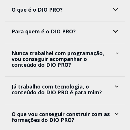
O que é o DIO PRO?
Para quem é o DIO PRO?
Nunca trabalhei com programação,
vou conseguir acompanhar o
conteúdo do DIO PRO?
Já trabalho com tecnologia, o
conteúdo do DIO PRO é para mim?
O que vou conseguir construir com as
formações do DIO PRO?