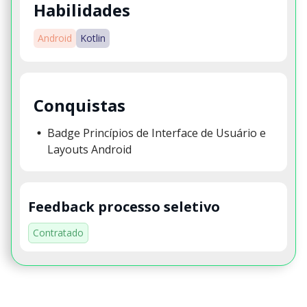
Habilidades
Android
Kotlin
Conquistas
Badge Princípios de Interface de Usuário e
Layouts Android
Feedback processo seletivo
Contratado