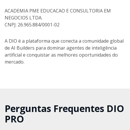
ACADEMIA PME EDUCACAO E CONSULTORIA EM
NEGOCIOS LTDA.
CNPJ: 26.965.884/0001-02
A DIO é a plataforma que conecta a comunidade global
de AI Builders para dominar agentes de inteligência
artificial e conquistar as melhores oportunidades do
mercado.
Perguntas Frequentes DIO
PRO