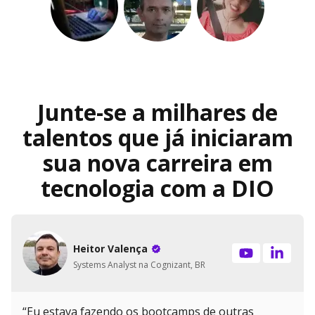
Junte-se a milhares de
talentos que já iniciaram
sua nova carreira em
tecnologia com a DIO
Heitor Valença
Systems Analyst na Cognizant, BR
“Eu estava fazendo os bootcamps de outras