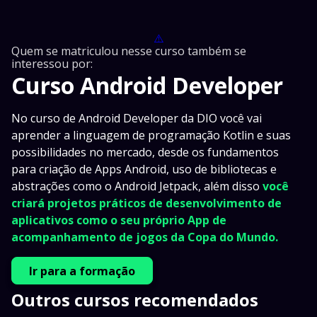
⚠️
Quem se matriculou nesse curso também se
interessou por:
Curso Android Developer
No curso de Android Developer da DIO você vai
aprender a linguagem de programação Kotlin e suas
possibilidades no mercado, desde os fundamentos
para criação de Apps Android, uso de bibliotecas e
abstrações como o Android Jetpack, além disso
você
criará projetos práticos de desenvolvimento de
aplicativos como o seu próprio App de
acompanhamento de jogos da Copa do Mundo.
Ir para a formação
Outros cursos recomendados