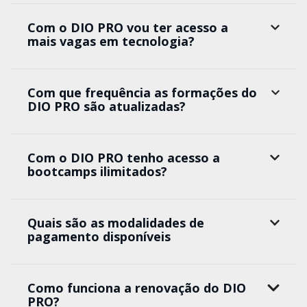
Com o DIO PRO vou ter acesso a
mais vagas em tecnologia?
Com que frequência as formações do
DIO PRO são atualizadas?
Com o DIO PRO tenho acesso a
bootcamps ilimitados?
Quais são as modalidades de
pagamento disponíveis
Como funciona a renovação do DIO
PRO?