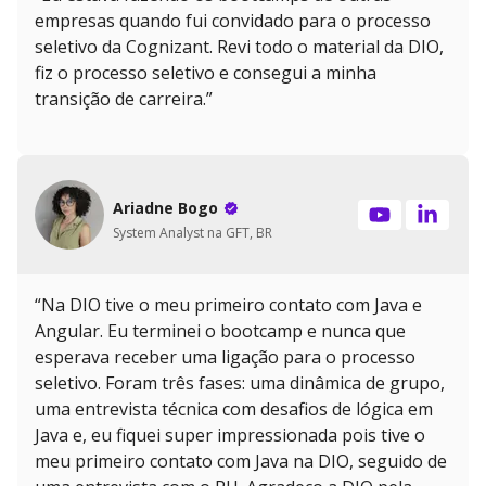
empresas quando fui convidado para o processo
seletivo da Cognizant. Revi todo o material da DIO,
fiz o processo seletivo e consegui a minha
transição de carreira.”
Ariadne Bogo
System Analyst na GFT, BR
“Na DIO tive o meu primeiro contato com Java e
Angular. Eu terminei o bootcamp e nunca que
esperava receber uma ligação para o processo
seletivo. Foram três fases: uma dinâmica de grupo,
uma entrevista técnica com desafios de lógica em
Java e, eu fiquei super impressionada pois tive o
meu primeiro contato com Java na DIO, seguido de