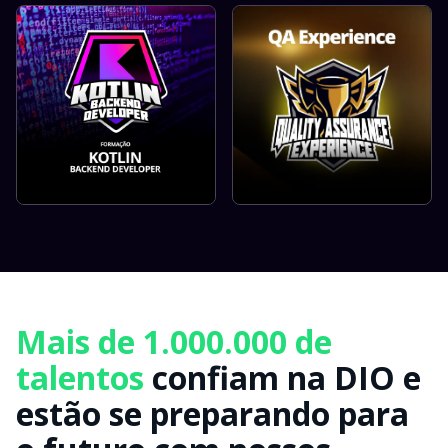
Mais de 1.000.000 de
talentos
confiam na DIO e
estão se preparando para