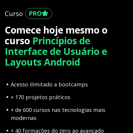
Curso
Comece hoje mesmo o
curso
Princípios de
Interface de Usuário e
Layouts Android
Acesso ilimitado a bootcamps
+ 170 projetos práticos
+ de 600 cursos nas tecnologias mais
modernas
+ 40 formações do zero ao avançado