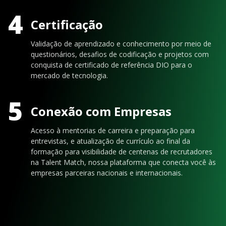
4
Certificação
Validação de aprendizado e conhecimento por meio de
questionários, desafios de codificação e projetos com
conquista de certificado de referência DIO para o
mercado de tecnologia.
5
Conexão com Empresas
Acesso à mentorias de carreira e preparação para
entrevistas, e atualização de currículo ao final da
formação para visibilidade de centenas de recrutadores
na Talent Match, nossa plataforma que conecta você às
empresas parceiras nacionais e internacionais.