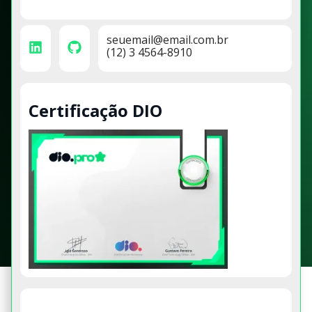
seuemail@email.com.br
(12) 3 4564-8910
Certificação DIO