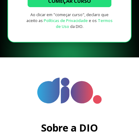
COMEÇAR CURSO
Ao clicar em "começar curso", declaro que
aceito as
Políticas de Privacidade
e os
Termos
de Uso
da DIO.
Sobre a DIO