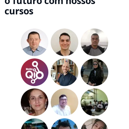
o futuro com nossos
cursos