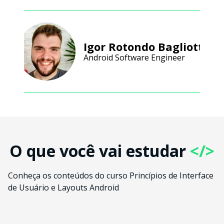
Igor Rotondo Bagliotti
Android Software Engineer
O que você vai estudar
</>
Conheça os conteúdos do curso Princípios de Interface
de Usuário e Layouts Android