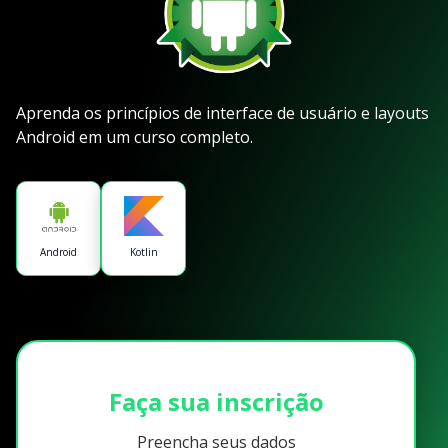
Aprenda os princípios de interface de usuário e layouts
Android em um curso completo.
Android
Kotlin
Faça sua inscrição
Preencha seus dados