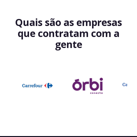
Quais são as empresas
que contratam com a
gente