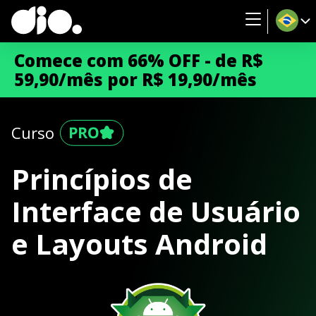
Comece com 66% OFF - de R$
59,90/mês por R$ 19,90/mês
Curso
Princípios de
Interface de Usuário
e Layouts Android