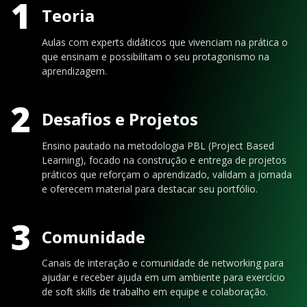
1
Teoria
Aulas com experts didáticos que vivenciam na prática o
que ensinam e possibilitam o seu protagonismo na
aprendizagem.
2
Desafios e Projetos
Ensino pautado na metodologia PBL (Project Based
Learning), focado na construção e entrega de projetos
práticos que reforçam o aprendizado, validam a jornada
e oferecem material para destacar seu portfólio.
3
Comunidade
Canais de interação e comunidade de networking para
ajudar e receber ajuda em um ambiente para exercício
de soft skills de trabalho em equipe e colaboração.