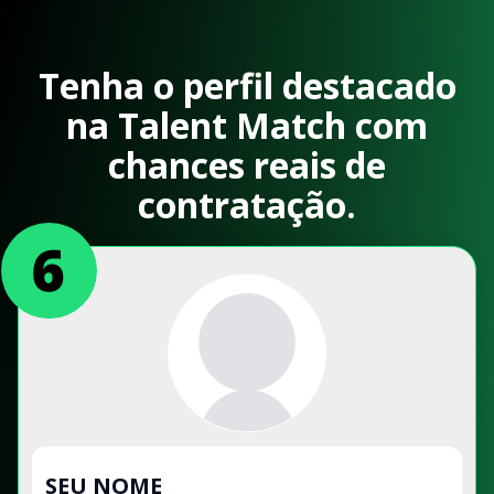
Tenha o perfil destacado
na Talent Match com
chances reais de
contratação.
SEU NOME