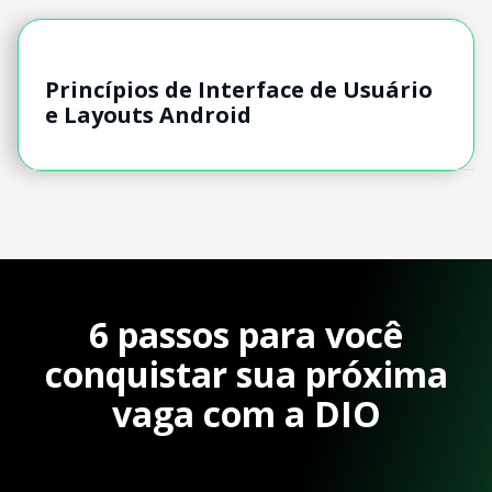
Princípios de Interface de Usuário
e Layouts Android
6 passos para você
conquistar sua próxima
vaga com a DIO