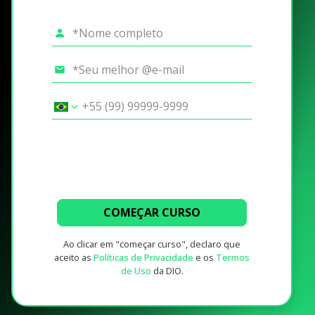
COMEÇAR CURSO
Ao clicar em "começar curso", declaro que
aceito as
Políticas de Privacidade
e os
Termos
de Uso
da DIO.