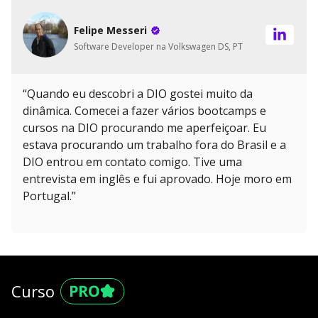
Felipe Messeri
Software Developer na Volkswagen DS, PT
“Quando eu descobri a DIO gostei muito da
dinâmica. Comecei a fazer vários bootcamps e
cursos na DIO procurando me aperfeiçoar. Eu
estava procurando um trabalho fora do Brasil e a
DIO entrou em contato comigo. Tive uma
entrevista em inglês e fui aprovado. Hoje moro em
Portugal.”
Curso