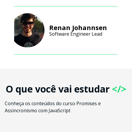
Renan Johannsen
Software Engineer Lead
O que você vai estudar
</>
Conheça os conteúdos do curso Promises e
Assincronismo com JavaScript