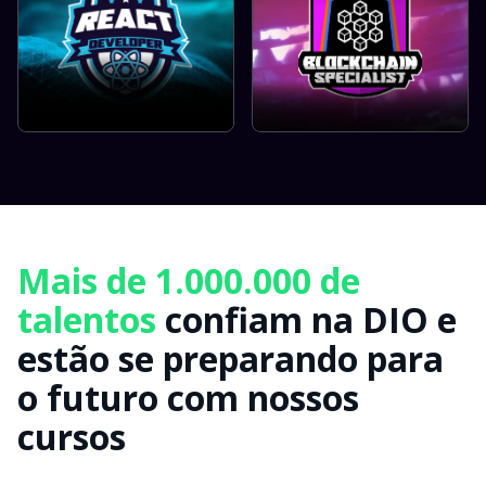
Mais de 1.000.000 de
talentos
confiam na DIO e
estão se preparando para
o futuro com nossos
cursos