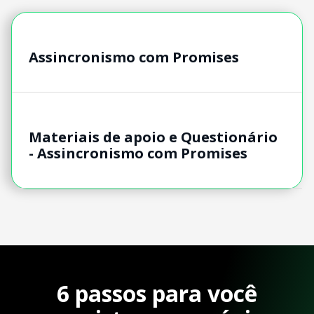
Assincronismo com Promises
Materiais de apoio e Questionário
- Assincronismo com Promises
6 passos para você