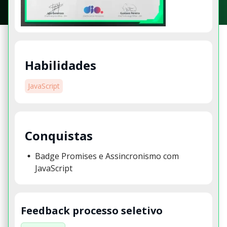
Habilidades
JavaScript
Conquistas
Badge Promises e Assincronismo com
JavaScript
Feedback processo seletivo