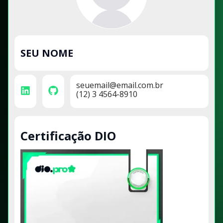
SEU NOME
seuemail@email.com.br
(12) 3 4564-8910
Certificação DIO