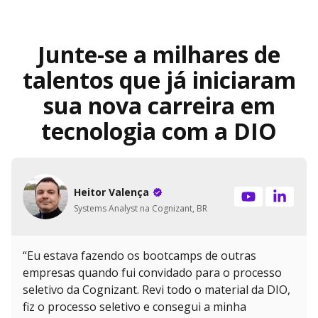
Junte-se a milhares de
talentos que já iniciaram
sua nova carreira em
tecnologia com a DIO
Heitor Valença
Systems Analyst na Cognizant, BR
“Eu estava fazendo os bootcamps de outras
empresas quando fui convidado para o processo
seletivo da Cognizant. Revi todo o material da DIO,
fiz o processo seletivo e consegui a minha