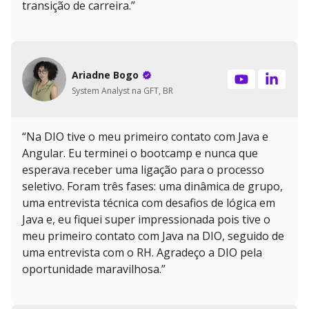
transição de carreira.”
Ariadne Bogo
System Analyst na GFT, BR
“Na DIO tive o meu primeiro contato com Java e
Angular. Eu terminei o bootcamp e nunca que
esperava receber uma ligação para o processo
seletivo. Foram três fases: uma dinâmica de grupo,
uma entrevista técnica com desafios de lógica em
Java e, eu fiquei super impressionada pois tive o
meu primeiro contato com Java na DIO, seguido de
uma entrevista com o RH. Agradeço a DIO pela
oportunidade maravilhosa.”