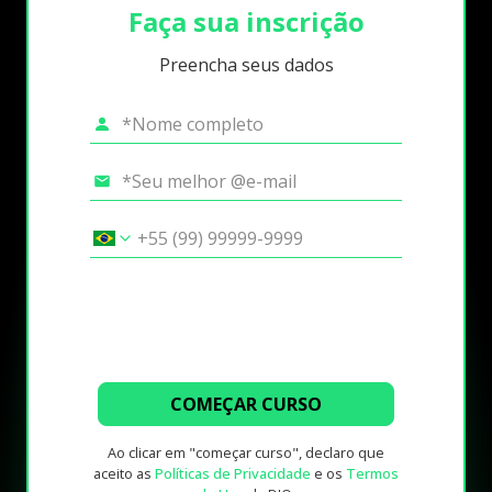
Faça sua inscrição
Preencha seus dados
COMEÇAR CURSO
Ao clicar em "começar curso", declaro que
aceito as
Políticas de Privacidade
e os
Termos