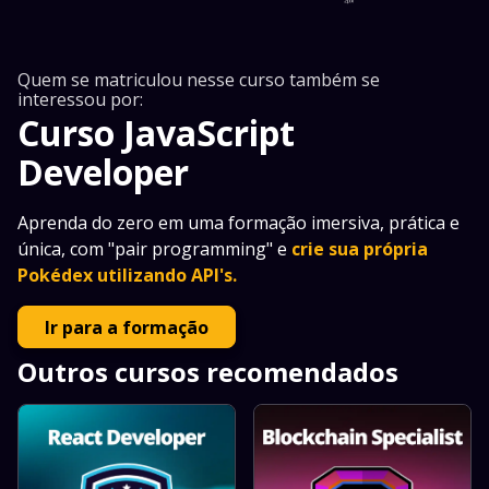
Quem se matriculou nesse curso também se
interessou por:
Curso JavaScript
Developer
Aprenda do zero em uma formação imersiva, prática e
única, com "pair programming" e
crie sua própria
Pokédex utilizando API's.
Ir para a formação
Outros cursos recomendados