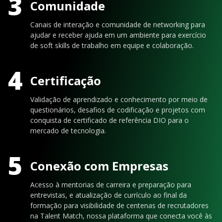
3
Comunidade
Canais de interação e comunidade de networking para
ajudar e receber ajuda em um ambiente para exercício
de soft skills de trabalho em equipe e colaboração.
4
Certificação
Validação de aprendizado e conhecimento por meio de
questionários, desafios de codificação e projetos com
conquista de certificado de referência DIO para o
mercado de tecnologia.
5
Conexão com Empresas
Acesso à mentorias de carreira e preparação para
entrevistas, e atualização de currículo ao final da
formação para visibilidade de centenas de recrutadores
na Talent Match, nossa plataforma que conecta você às