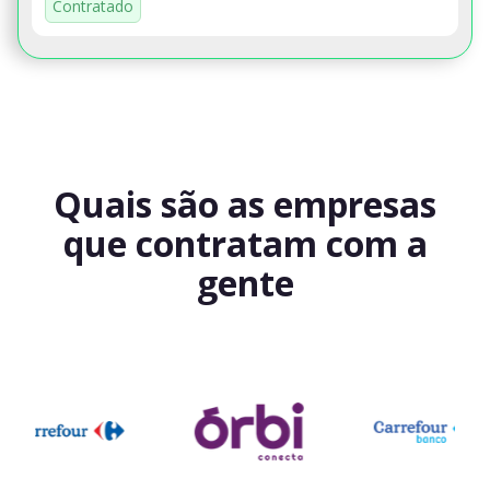
Contratado
Quais são as empresas
que contratam com a
gente