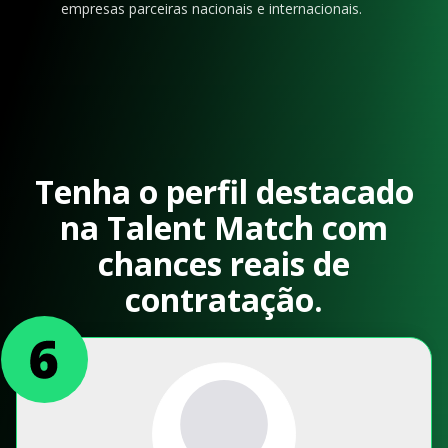
empresas parceiras nacionais e internacionais.
Tenha o perfil destacado
na Talent Match com
chances reais de
contratação.