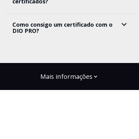
certificados?
Como consigo um certificado com o
DIO PRO?
Mais informações