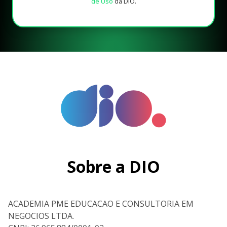
de Uso
da DIO.
Sobre a DIO
ACADEMIA PME EDUCACAO E CONSULTORIA EM
NEGOCIOS LTDA.