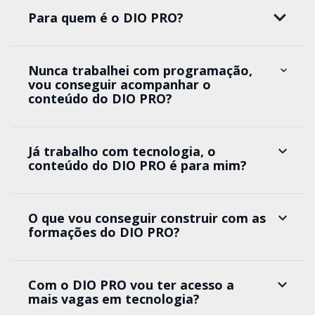
Para quem é o DIO PRO?
Nunca trabalhei com programação,
vou conseguir acompanhar o
conteúdo do DIO PRO?
Já trabalho com tecnologia, o
conteúdo do DIO PRO é para mim?
O que vou conseguir construir com as
formações do DIO PRO?
Com o DIO PRO vou ter acesso a
mais vagas em tecnologia?