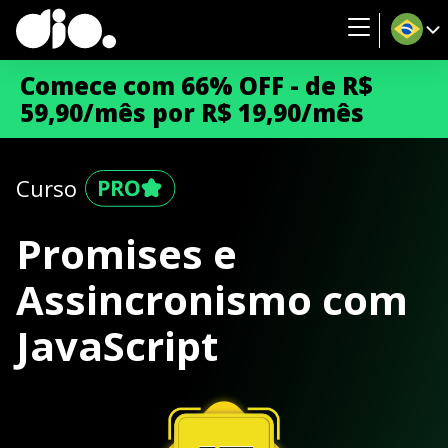
Comece com 66% OFF - de R$
59,90/mês por R$ 19,90/mês
Curso
Promises e
Assincronismo com
JavaScript