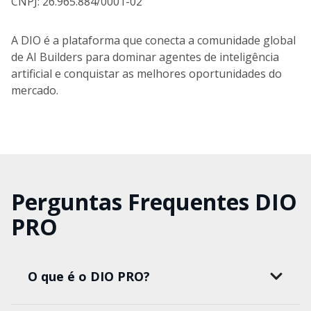
CNPJ: 26.965.884/0001-02
A DIO é a plataforma que conecta a comunidade global
de AI Builders para dominar agentes de inteligência
artificial e conquistar as melhores oportunidades do
mercado.
Perguntas Frequentes DIO
PRO
O que é o DIO PRO?