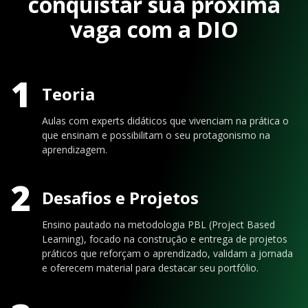
conquistar sua próxima
vaga com a DIO
1
Teoria
Aulas com experts didáticos que vivenciam na prática o
que ensinam e possibilitam o seu protagonismo na
aprendizagem.
2
Desafios e Projetos
Ensino pautado na metodologia PBL (Project Based
Learning), focado na construção e entrega de projetos
práticos que reforçam o aprendizado, validam a jornada
e oferecem material para destacar seu portfólio.