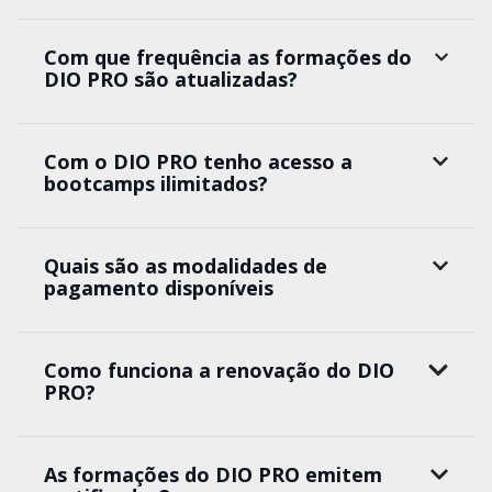
Com que frequência as formações do
DIO PRO são atualizadas?
Com o DIO PRO tenho acesso a
bootcamps ilimitados?
Quais são as modalidades de
pagamento disponíveis
Como funciona a renovação do DIO
PRO?
As formações do DIO PRO emitem