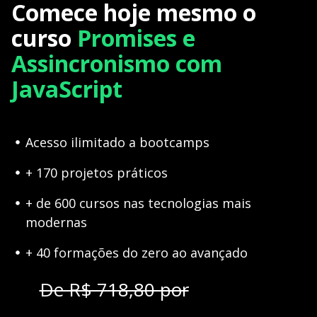
Comece hoje mesmo o
curso
Promises e
Assincronismo com
JavaScript
Acesso ilimitado a bootcamps
+ 170 projetos práticos
+ de 600 cursos nas tecnologias mais
modernas
+ 40 formações do zero ao avançado
De R$ 718,80 por