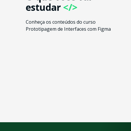
estudar
</>
Conheça os conteúdos do curso
Prototipagem de Interfaces com Figma