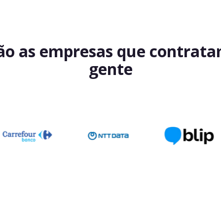
ão as empresas que contrat
gente