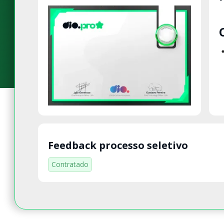
Feedback processo seletivo
Contratado