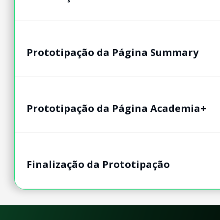
Prototipação da Página Summary
Prototipação da Página Academia+
Finalização da Prototipação