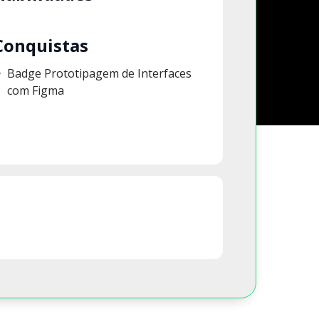
Conquistas
Badge Prototipagem de Interfaces
com Figma