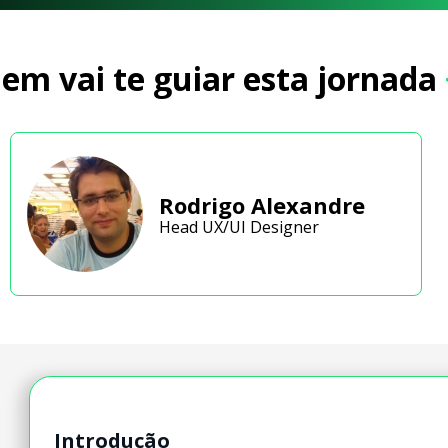
em vai te guiar esta jornada
Rodrigo Alexandre
Head UX/UI Designer
Introdução