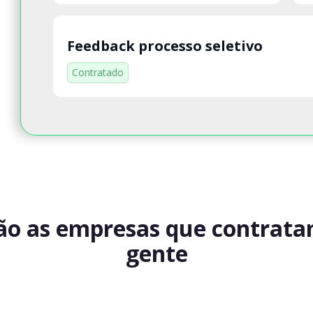
Feedback processo seletivo
Contratado
ão as empresas que contrat
gente