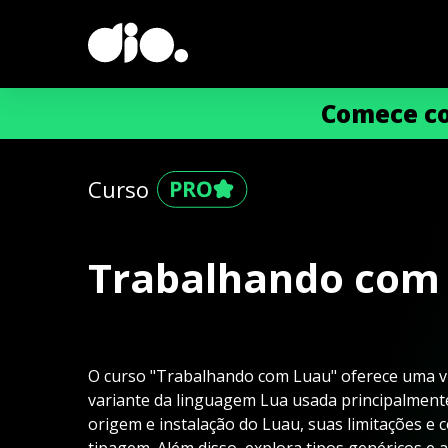
Comece co
Curso
Trabalhando com
O curso "Trabalhando com Luau" oferece uma v
variante da linguagem Lua usada principalment
origem e instalação do Luau, suas limitações e 