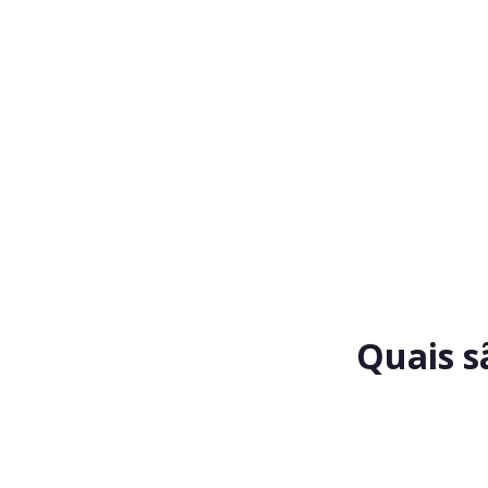
Quais s