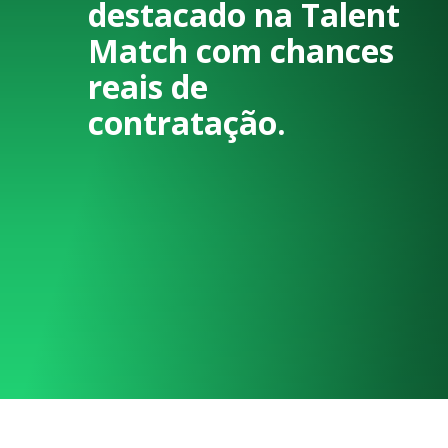
destacado na Talent
Match com chances
reais de
contratação.