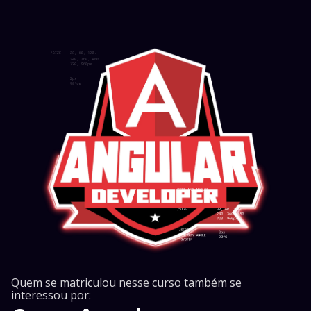
Quem se matriculou nesse curso também se
interessou por: