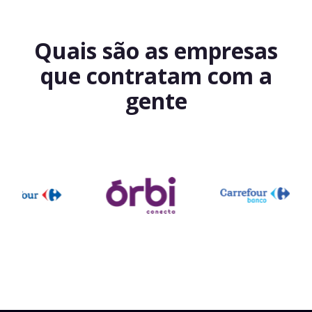
Quais são as empresas
que contratam com a
gente