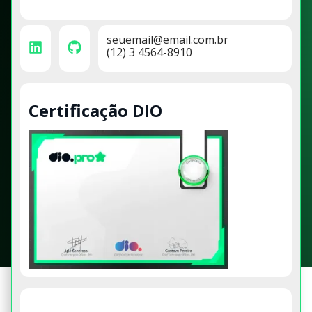
seuemail@email.com.br
(12) 3 4564-8910
Certificação DIO