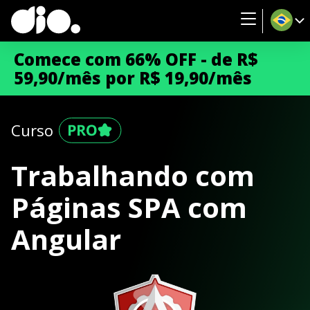
Comece com 66% OFF - de R$
59,90/mês por R$ 19,90/mês
Curso
Trabalhando com
Páginas SPA com
Angular