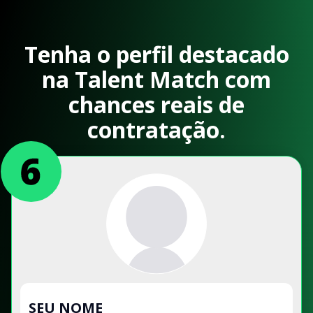
Tenha o perfil destacado
na Talent Match com
chances reais de
contratação.
SEU NOME