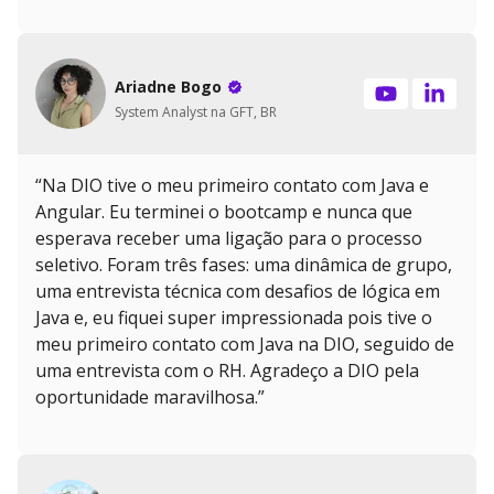
Ariadne Bogo
System Analyst na GFT, BR
“Na DIO tive o meu primeiro contato com Java e
Angular. Eu terminei o bootcamp e nunca que
esperava receber uma ligação para o processo
seletivo. Foram três fases: uma dinâmica de grupo,
uma entrevista técnica com desafios de lógica em
Java e, eu fiquei super impressionada pois tive o
meu primeiro contato com Java na DIO, seguido de
uma entrevista com o RH. Agradeço a DIO pela
oportunidade maravilhosa.”