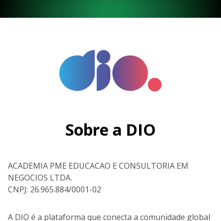
Sobre a DIO
ACADEMIA PME EDUCACAO E CONSULTORIA EM
NEGOCIOS LTDA.
CNPJ: 26.965.884/0001-02
A DIO é a plataforma que conecta a comunidade global