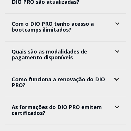
DIO PRO são atualizadas?
Com o DIO PRO tenho acesso a
bootcamps ilimitados?
Quais são as modalidades de
pagamento disponíveis
Como funciona a renovação do DIO
PRO?
As formações do DIO PRO emitem
certificados?