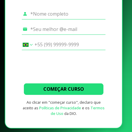
COMEÇAR CURSO
Ao clicar em "começar curso", declaro que
aceito as
Políticas de Privacidade
e os
Termos
de Uso
da DIO.