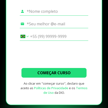
COMEÇAR CURSO
Ao clicar em "começar curso", declaro que
aceito as
Políticas de Privacidade
e os
Termos
de Uso
da DIO.