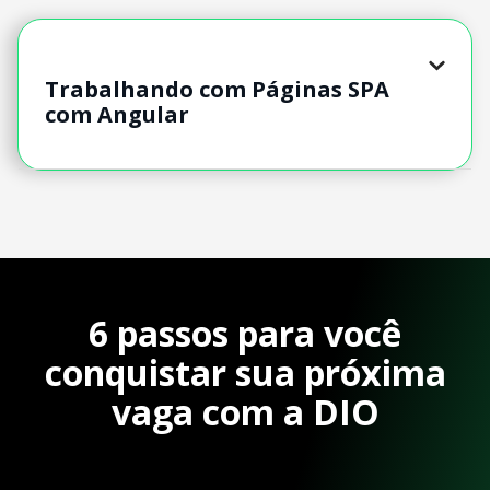
Trabalhando com Páginas SPA
com Angular
6 passos para você
conquistar sua próxima
vaga com a DIO