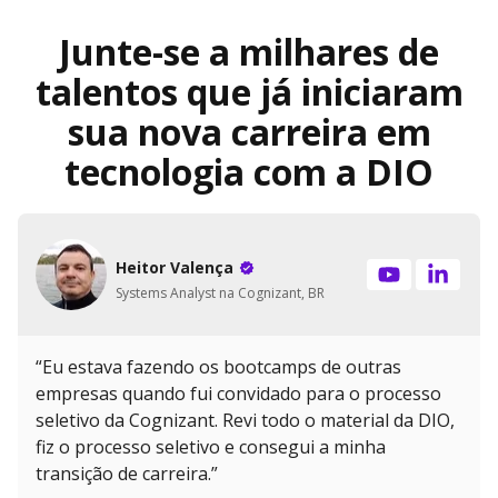
Junte-se a milhares de
talentos que já iniciaram
sua nova carreira em
tecnologia com a DIO
Heitor Valença
Systems Analyst na Cognizant, BR
“Eu estava fazendo os bootcamps de outras
empresas quando fui convidado para o processo
seletivo da Cognizant. Revi todo o material da DIO,
fiz o processo seletivo e consegui a minha
transição de carreira.”