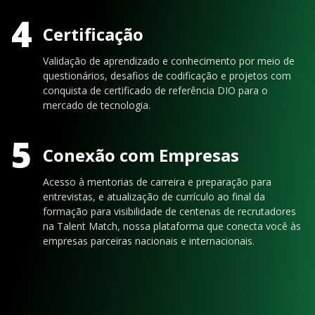
4
Certificação
Validação de aprendizado e conhecimento por meio de
questionários, desafios de codificação e projetos com
conquista de certificado de referência DIO para o
mercado de tecnologia.
5
Conexão com Empresas
Acesso à mentorias de carreira e preparação para
entrevistas, e atualização de currículo ao final da
formação para visibilidade de centenas de recrutadores
na Talent Match, nossa plataforma que conecta você às
empresas parceiras nacionais e internacionais.