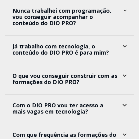
Nunca trabalhei com programação,
vou conseguir acompanhar o
conteúdo do DIO PRO?
Já trabalho com tecnologia, o
conteúdo do DIO PRO é para mim?
O que vou conseguir construir com as
formações do DIO PRO?
Com o DIO PRO vou ter acesso a
mais vagas em tecnologia?
Com que frequência as formações do