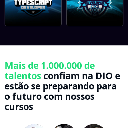
Mais de 1.000.000 de
talentos
confiam na DIO e
estão se preparando para
o futuro com nossos
cursos