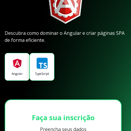
Descubra como dominar o Angular e criar páginas SPA
de forma eficiente.
Angular
TypeScript
Faça sua inscrição
Preencha seus dados