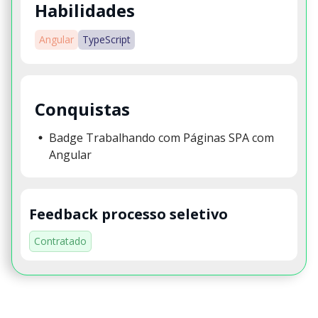
Habilidades
Angular
TypeScript
Conquistas
Badge Trabalhando com Páginas SPA com
Angular
Feedback processo seletivo
Contratado