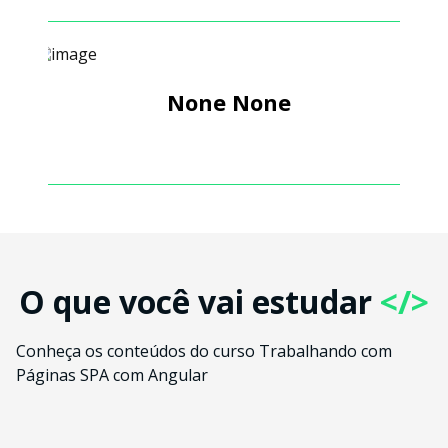
None None
O que você vai estudar
</>
Conheça os conteúdos do curso Trabalhando com
Páginas SPA com Angular