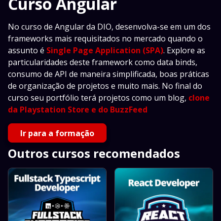
Curso Angular
No curso de Angular da DIO, desenvolva-se em um dos
frameworks mais requisitados no mercado quando o
assunto é
Single Page Application (SPA)
. Explore as
particularidades deste framework como data binds,
consumo de API de maneira simplificada, boas práticas
de organização de projetos e muito mais. No final do
curso seu portfólio terá projetos como um blog,
clone
da Playstation Store e do BuzzFeed
Ir para a formação
Outros cursos recomendados