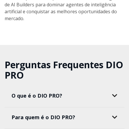
de AI Builders para dominar agentes de inteligência
artificial e conquistar as melhores oportunidades do
mercado.
Perguntas Frequentes DIO
PRO
O que é o DIO PRO?
Para quem é o DIO PRO?