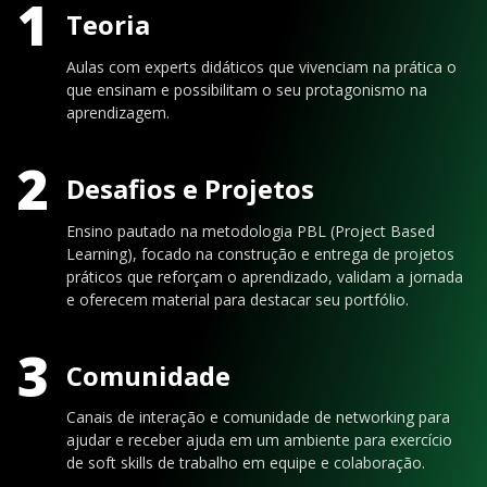
1
Teoria
Aulas com experts didáticos que vivenciam na prática o
que ensinam e possibilitam o seu protagonismo na
aprendizagem.
2
Desafios e Projetos
Ensino pautado na metodologia PBL (Project Based
Learning), focado na construção e entrega de projetos
práticos que reforçam o aprendizado, validam a jornada
e oferecem material para destacar seu portfólio.
3
Comunidade
Canais de interação e comunidade de networking para
ajudar e receber ajuda em um ambiente para exercício
de soft skills de trabalho em equipe e colaboração.