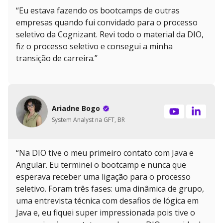
“Eu estava fazendo os bootcamps de outras
empresas quando fui convidado para o processo
seletivo da Cognizant. Revi todo o material da DIO,
fiz o processo seletivo e consegui a minha
transição de carreira.”
Ariadne Bogo
System Analyst na GFT, BR
“Na DIO tive o meu primeiro contato com Java e
Angular. Eu terminei o bootcamp e nunca que
esperava receber uma ligação para o processo
seletivo. Foram três fases: uma dinâmica de grupo,
uma entrevista técnica com desafios de lógica em
Java e, eu fiquei super impressionada pois tive o