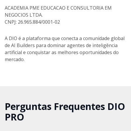
ACADEMIA PME EDUCACAO E CONSULTORIA EM
NEGOCIOS LTDA.
CNPJ: 26.965.884/0001-02
A DIO é a plataforma que conecta a comunidade global
de AI Builders para dominar agentes de inteligência
artificial e conquistar as melhores oportunidades do
mercado.
Perguntas Frequentes DIO
PRO