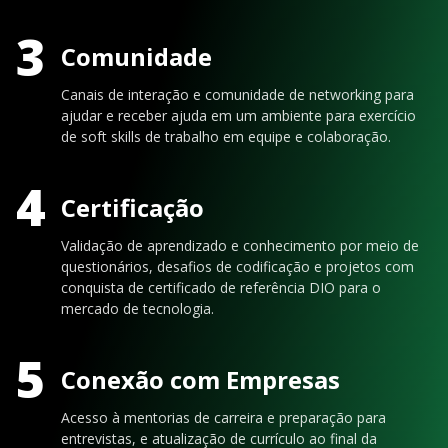
3
Comunidade
Canais de interação e comunidade de networking para
ajudar e receber ajuda em um ambiente para exercício
de soft skills de trabalho em equipe e colaboração.
4
Certificação
Validação de aprendizado e conhecimento por meio de
questionários, desafios de codificação e projetos com
conquista de certificado de referência DIO para o
mercado de tecnologia.
5
Conexão com Empresas
Acesso à mentorias de carreira e preparação para
entrevistas, e atualização de currículo ao final da