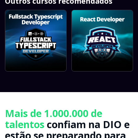
Outros cursos recomendados
Mais de 1.000.000 de
talentos
confiam na DIO e
estão se preparando para