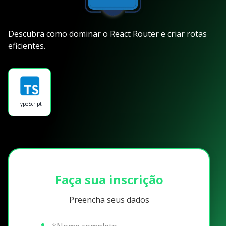
Descubra como dominar o React Router e criar rotas
eficientes.
TypeScript
Faça sua inscrição
Preencha seus dados