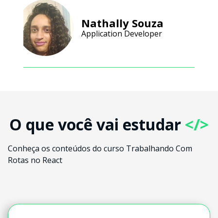
Nathally Souza
Application Developer
O que você vai estudar
</>
Conheça os conteúdos do curso Trabalhando Com
Rotas no React