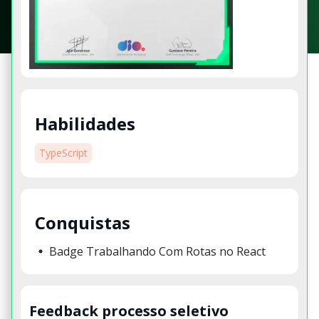
Habilidades
TypeScript
Conquistas
Badge Trabalhando Com Rotas no React
Feedback processo seletivo