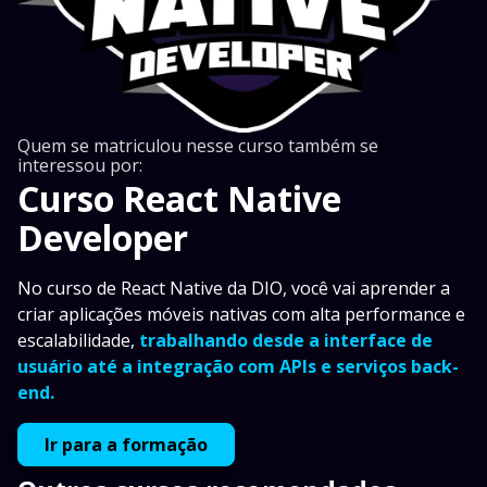
Quem se matriculou nesse curso também se
interessou por:
Curso React Native
Developer
No curso de React Native da DIO, você vai aprender a
criar aplicações móveis nativas com alta performance e
escalabilidade,
trabalhando desde a interface de
usuário até a integração com APIs e serviços back-
end.
Ir para a formação