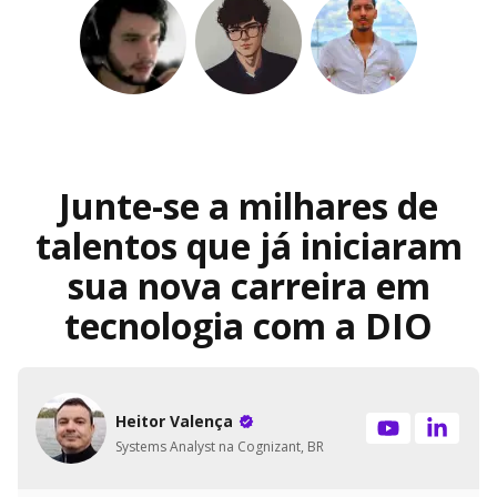
Junte-se a milhares de
talentos que já iniciaram
sua nova carreira em
tecnologia com a DIO
Heitor Valença
Systems Analyst na Cognizant, BR