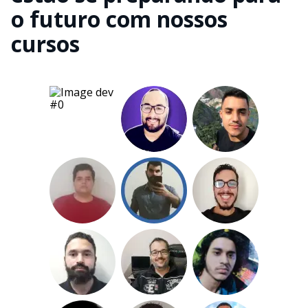
o futuro com nossos
cursos