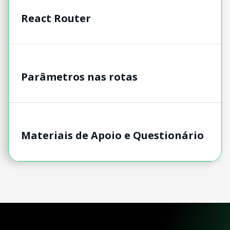
React Router
Parâmetros nas rotas
Materiais de Apoio e Questionário