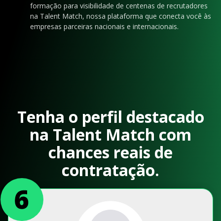
formação para visibilidade de centenas de recrutadores
na Talent Match, nossa plataforma que conecta você às
empresas parceiras nacionais e internacionais.
Tenha o perfil destacado
na Talent Match com
chances reais de
contratação.