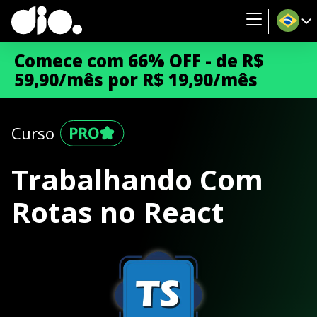
Comece com 66% OFF - de R$
59,90/mês por R$ 19,90/mês
Curso
Trabalhando Com
Rotas no React