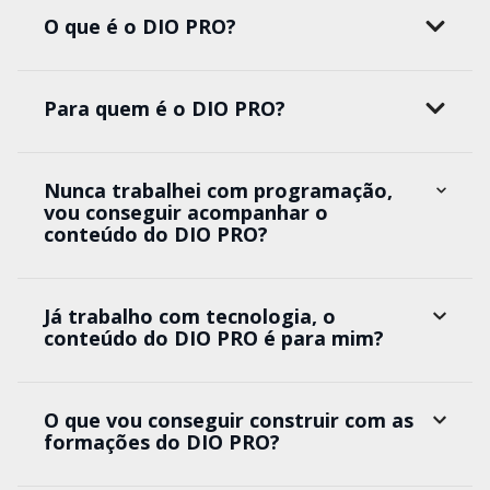
O que é o DIO PRO?
Para quem é o DIO PRO?
Nunca trabalhei com programação,
vou conseguir acompanhar o
conteúdo do DIO PRO?
Já trabalho com tecnologia, o
conteúdo do DIO PRO é para mim?
O que vou conseguir construir com as
formações do DIO PRO?