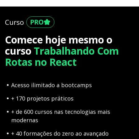
Curso
Comece hoje mesmo o
curso
Trabalhando Com
Rotas no React
Acesso ilimitado a bootcamps
+ 170 projetos práticos
+ de 600 cursos nas tecnologias mais
modernas
+ 40 formações do zero ao avançado