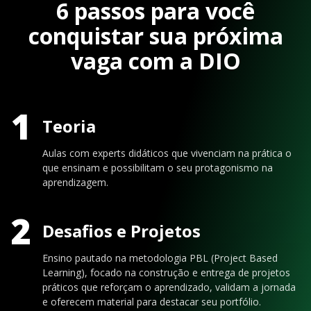
6 passos para você
conquistar sua próxima
vaga com a DIO
1
Teoria
Aulas com experts didáticos que vivenciam na prática o
que ensinam e possibilitam o seu protagonismo na
aprendizagem.
2
Desafios e Projetos
Ensino pautado na metodologia PBL (Project Based
Learning), focado na construção e entrega de projetos
práticos que reforçam o aprendizado, validam a jornada
e oferecem material para destacar seu portfólio.