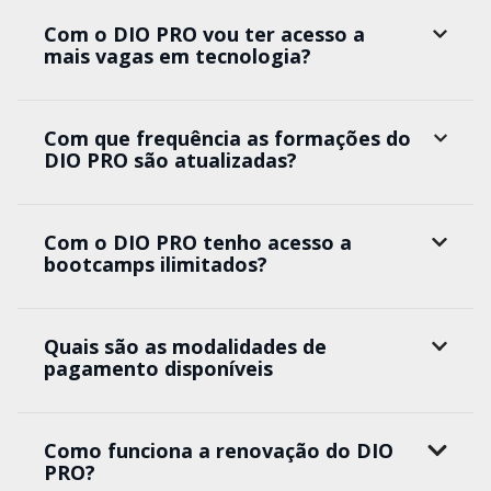
Com o DIO PRO vou ter acesso a
mais vagas em tecnologia?
Com que frequência as formações do
DIO PRO são atualizadas?
Com o DIO PRO tenho acesso a
bootcamps ilimitados?
Quais são as modalidades de
pagamento disponíveis
Como funciona a renovação do DIO
PRO?