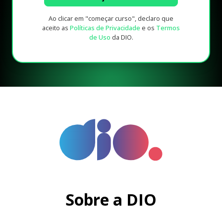
Ao clicar em "começar curso", declaro que
aceito as
Políticas de Privacidade
e os
Termos
de Uso
da DIO.
Sobre a DIO