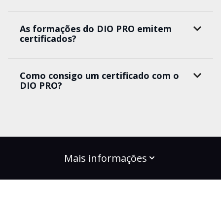
As formações do DIO PRO emitem
certificados?
Como consigo um certificado com o
DIO PRO?
Mais informações