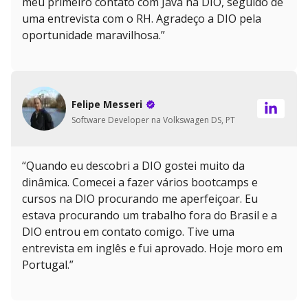
meu primeiro contato com Java na DIO, seguido de
uma entrevista com o RH. Agradeço a DIO pela
oportunidade maravilhosa.”
Felipe Messeri
Software Developer na Volkswagen DS, PT
“Quando eu descobri a DIO gostei muito da
dinâmica. Comecei a fazer vários bootcamps e
cursos na DIO procurando me aperfeiçoar. Eu
estava procurando um trabalho fora do Brasil e a
DIO entrou em contato comigo. Tive uma
entrevista em inglês e fui aprovado. Hoje moro em
Portugal.”