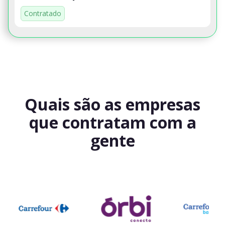
Contratado
Quais são as empresas
que contratam com a
gente