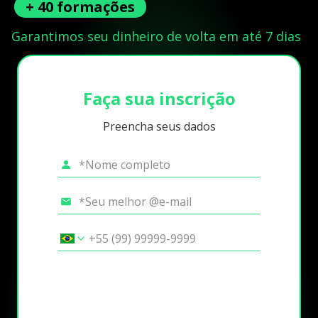
+ 40 formações
Garantimos seu dinheiro de volta em até 7 dias
Faça sua inscrição
Preencha seus dados