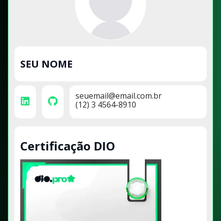
SEU NOME
seuemail@email.com.br
(12) 3 4564-8910
Certificação DIO