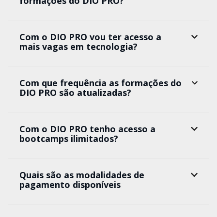
formações do DIO PRO?
Com o DIO PRO vou ter acesso a
mais vagas em tecnologia?
Com que frequência as formações do
DIO PRO são atualizadas?
Com o DIO PRO tenho acesso a
bootcamps ilimitados?
Quais são as modalidades de
pagamento disponíveis