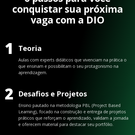
conquistar sua próxima
vaga com a DIO
1
Teoria
Aulas com experts didáticos que vivenciam na prática o
que ensinam e possibilitam o seu protagonismo na
aprendizagem.
2
Desafios e Projetos
Ensino pautado na metodologia PBL (Project Based
Learning), focado na construção e entrega de projetos
práticos que reforçam o aprendizado, validam a jornada
e oferecem material para destacar seu portfólio.