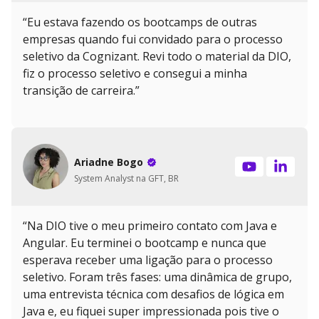
“Eu estava fazendo os bootcamps de outras
empresas quando fui convidado para o processo
seletivo da Cognizant. Revi todo o material da DIO,
fiz o processo seletivo e consegui a minha
transição de carreira.”
Ariadne Bogo
System Analyst na GFT, BR
“Na DIO tive o meu primeiro contato com Java e
Angular. Eu terminei o bootcamp e nunca que
esperava receber uma ligação para o processo
seletivo. Foram três fases: uma dinâmica de grupo,
uma entrevista técnica com desafios de lógica em
Java e, eu fiquei super impressionada pois tive o