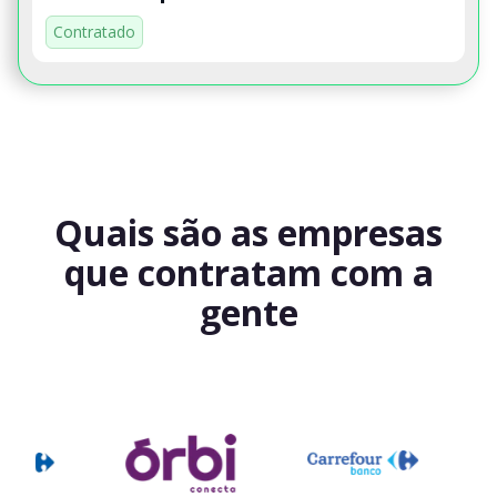
Contratado
Quais são as empresas
que contratam com a
gente