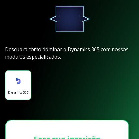
Descubra como dominar o Dynamics 365 com nossos
módulos especializados.
Dynamics 365
Faça sua inscrição