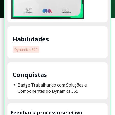
Habilidades
Dynamics 365
Conquistas
Badge Trabalhando com Soluções e
Componentes do Dynamics 365
Feedback processo seletivo