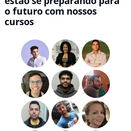
estão se preparando para
o futuro com nossos
cursos