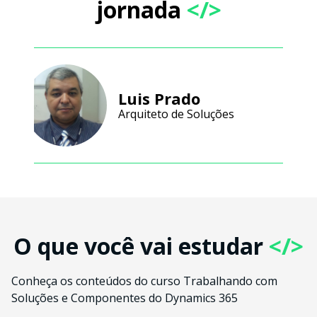
jornada
</>
Luis Prado
Arquiteto de Soluções
O que você vai estudar
</>
Conheça os conteúdos do curso Trabalhando com
Soluções e Componentes do Dynamics 365