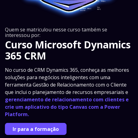
Quem se matriculou nesse curso também se
interessou por:
Curso Microsoft Dynamics
365 CRM
No curso de CRM Dynamics 365, conheça as melhores
soluções para negócios inteligentes com uma
ferramenta Gestão de Relacionamento com o Cliente
que inclui o planejamento de recursos empresariais e
gerenciamento de relacionamento com clientes e
crie um aplicativo do tipo Canvas com a Power
Platform.
Ir para a formação