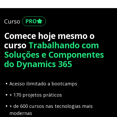
Curso
Comece hoje mesmo o
curso
Trabalhando com
Soluções e Componentes
do Dynamics 365
Acesso ilimitado a bootcamps
+ 170 projetos práticos
+ de 600 cursos nas tecnologias mais
modernas