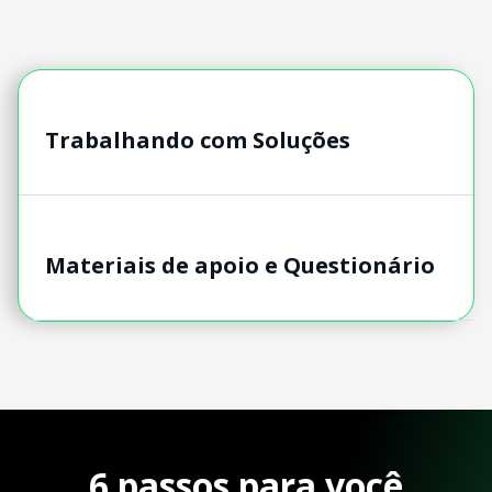
Trabalhando com Soluções
Materiais de apoio e Questionário
6 passos para você