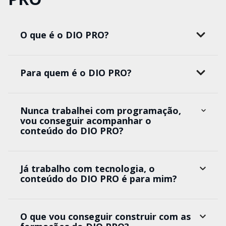
O que é o DIO PRO?
Para quem é o DIO PRO?
Nunca trabalhei com programação,
vou conseguir acompanhar o
conteúdo do DIO PRO?
Já trabalho com tecnologia, o
conteúdo do DIO PRO é para mim?
O que vou conseguir construir com as