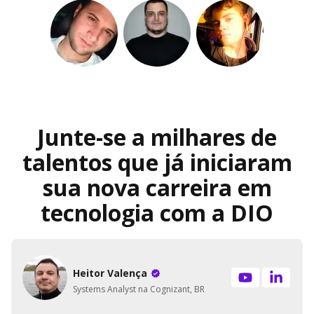
Junte-se a milhares de
talentos que já iniciaram
sua nova carreira em
tecnologia com a DIO
Heitor Valença
Systems Analyst na Cognizant, BR