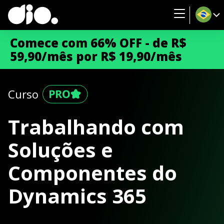
Comece com 66% OFF - de R$
59,90/mês por R$ 19,90/mês
Curso
Trabalhando com
Soluções e
Componentes do
Dynamics 365