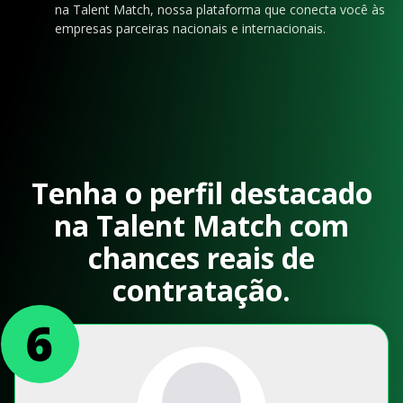
na Talent Match, nossa plataforma que conecta você às
empresas parceiras nacionais e internacionais.
Tenha o perfil destacado
na Talent Match com
chances reais de
contratação.