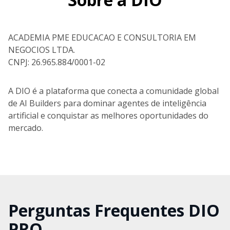
ACADEMIA PME EDUCACAO E CONSULTORIA EM
NEGOCIOS LTDA.
CNPJ: 26.965.884/0001-02
A DIO é a plataforma que conecta a comunidade global
de AI Builders para dominar agentes de inteligência
artificial e conquistar as melhores oportunidades do
mercado.
Perguntas Frequentes DIO
PRO