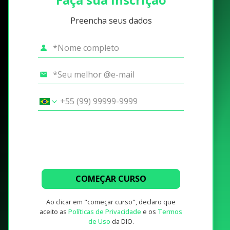
Preencha seus dados
COMEÇAR CURSO
Ao clicar em "começar curso", declaro que
aceito as
Políticas de Privacidade
e os
Termos
de Uso
da DIO.