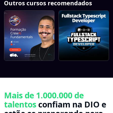
Outros cursos recomendados
Mais de 1.000.000 de
talentos
confiam na DIO e