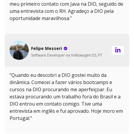
meu primeiro contato com Java na DIO, seguido de
uma entrevista com o RH. Agradeço a DIO pela
oportunidade maravilhosa.”
Felipe Messeri
Software Developer na Volkswagen DS, PT
“Quando eu descobri a DIO gostei muito da
dinâmica. Comecei a fazer vários bootcamps e
cursos na DIO procurando me aperfeiçoar. Eu
estava procurando um trabalho fora do Brasil e a
DIO entrou em contato comigo. Tive uma
entrevista em inglês e fui aprovado. Hoje moro em
Portugal.”