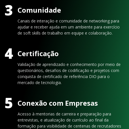
3
Comunidade
Canais de interação e comunidade de networking para
ajudar e receber ajuda em um ambiente para exercício
de soft skills de trabalho em equipe e colaboração.
4
Certificação
Validação de aprendizado e conhecimento por meio de
questionários, desafios de codificação e projetos com
conquista de certificado de referência DIO para o
mercado de tecnologia.
5
Conexão com Empresas
Acesso à mentorias de carreira e preparação para
entrevistas, e atualização de currículo ao final da
formação para visibilidade de centenas de recrutadores