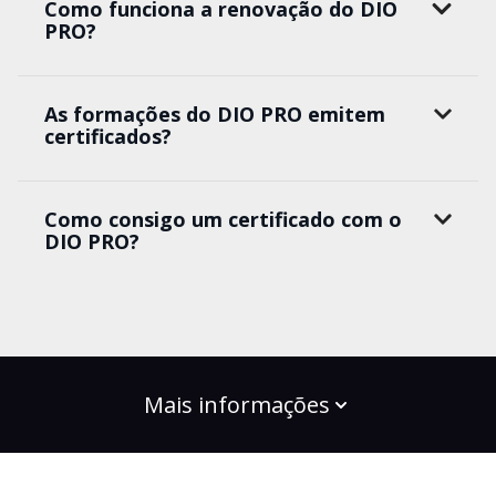
Como funciona a renovação do DIO
PRO?
As formações do DIO PRO emitem
certificados?
Como consigo um certificado com o
DIO PRO?
Mais informações