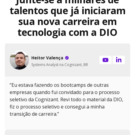
talentos que já iniciaram
sua nova carreira em
tecnologia com a DIO
Heitor Valença
Systems Analyst na Cognizant, BR
“Eu estava fazendo os bootcamps de outras
empresas quando fui convidado para o processo
seletivo da Cognizant. Revi todo o material da DIO,
fiz o processo seletivo e consegui a minha
transição de carreira.”