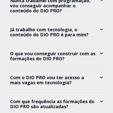
Nunca trabalhei com programação,
vou conseguir acompanhar o
conteúdo do DIO PRO?
Já trabalho com tecnologia, o
conteúdo do DIO PRO é para mim?
O que vou conseguir construir com as
formações do DIO PRO?
Com o DIO PRO vou ter acesso a
mais vagas em tecnologia?
Com que frequência as formações do
DIO PRO são atualizadas?