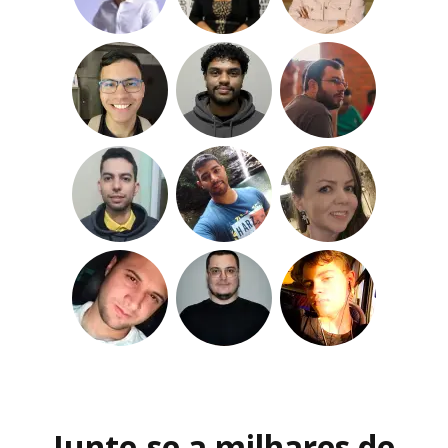
Junte-se a milhares de