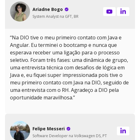
Ariadne Bogo
System Analyst na GFT, BR
“Na DIO tive o meu primeiro contato com Java e
Angular. Eu terminei o bootcamp e nunca que
esperava receber uma ligação para o processo
seletivo. Foram três fases: uma dinâmica de grupo,
uma entrevista técnica com desafios de lógica em
Java e, eu fiquei super impressionada pois tive o
meu primeiro contato com Java na DIO, seguido de
uma entrevista com o RH. Agradeço a DIO pela
oportunidade maravilhosa.”
Felipe Messeri
Software Developer na Volkswagen DS, PT