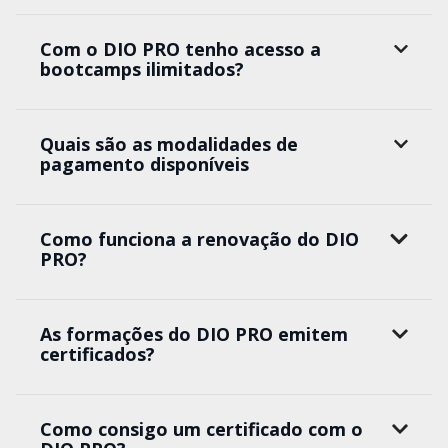
Com o DIO PRO tenho acesso a
bootcamps ilimitados?
Quais são as modalidades de
pagamento disponíveis
Como funciona a renovação do DIO
PRO?
As formações do DIO PRO emitem
certificados?
Como consigo um certificado com o