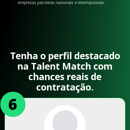
empresas parceiras nacionais e internacionais.
Tenha o perfil destacado
na Talent Match com
chances reais de
contratação.