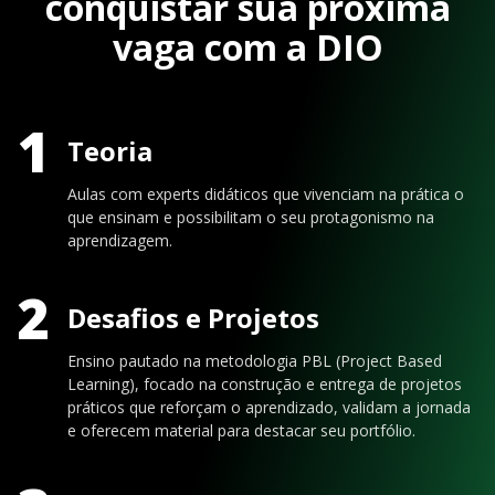
conquistar sua próxima
vaga com a DIO
1
Teoria
Aulas com experts didáticos que vivenciam na prática o
que ensinam e possibilitam o seu protagonismo na
aprendizagem.
2
Desafios e Projetos
Ensino pautado na metodologia PBL (Project Based
Learning), focado na construção e entrega de projetos
práticos que reforçam o aprendizado, validam a jornada
e oferecem material para destacar seu portfólio.