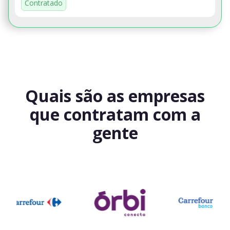
Contratado
Quais são as empresas
que contratam com a
gente