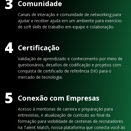
3
Comunidade
Canais de interação e comunidade de networking para
ajudar e receber ajuda em um ambiente para exercício
de soft skills de trabalho em equipe e colaboração.
4
Certificação
Validação de aprendizado e conhecimento por meio de
questionários, desafios de codificação e projetos com
conquista de certificado de referência DIO para o
mercado de tecnologia.
5
Conexão com Empresas
Acesso à mentorias de carreira e preparação para
entrevistas, e atualização de currículo ao final da
formação para visibilidade de centenas de recrutadores
na Talent Match, nossa plataforma que conecta você às