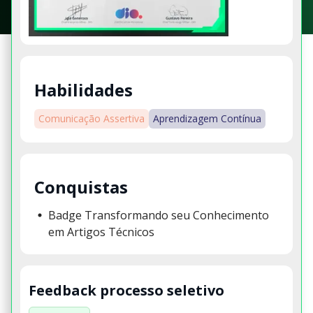
Habilidades
Comunicação Assertiva
Aprendizagem Contínua
Conquistas
Badge Transformando seu Conhecimento
em Artigos Técnicos
Feedback processo seletivo