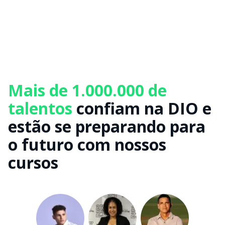
Mais de 1.000.000 de
talentos
confiam na DIO e
estão se preparando para
o futuro com nossos
cursos