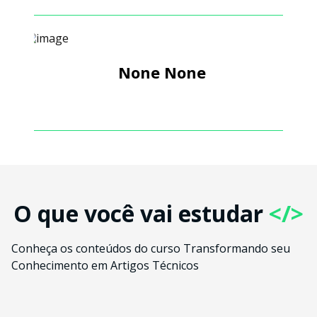
None None
O que você vai estudar
</>
Conheça os conteúdos do curso Transformando seu
Conhecimento em Artigos Técnicos