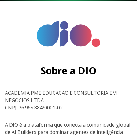
Sobre a DIO
ACADEMIA PME EDUCACAO E CONSULTORIA EM
NEGOCIOS LTDA.
CNPJ: 26.965.884/0001-02
A DIO é a plataforma que conecta a comunidade global
de AI Builders para dominar agentes de inteligência