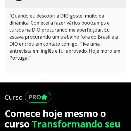
“Quando eu descobri a DIO gostei muito da
dinâmica. Comecei a fazer vários bootcamps e
cursos na DIO procurando me aperfeiçoar. Eu
estava procurando um trabalho fora do Brasil e a
DIO entrou em contato comigo. Tive uma
entrevista em inglês e fui aprovado. Hoje moro em
Portugal.”
Curso
Comece hoje mesmo o
curso
Transformando seu