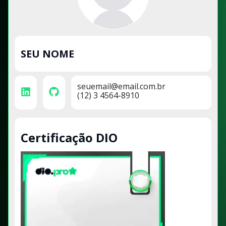
SEU NOME
seuemail@email.com.br
(12) 3 4564-8910
Certificação DIO