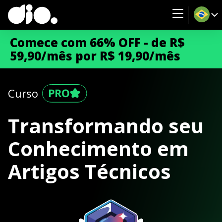
Comece com 66% OFF - de R$
59,90/mês por R$ 19,90/mês
Curso
Transformando seu
Conhecimento em
Artigos Técnicos