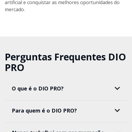
artificial e conquistar as melhores oportunidades do
mercado.
Perguntas Frequentes DIO
PRO
O que é o DIO PRO?
Para quem é o DIO PRO?