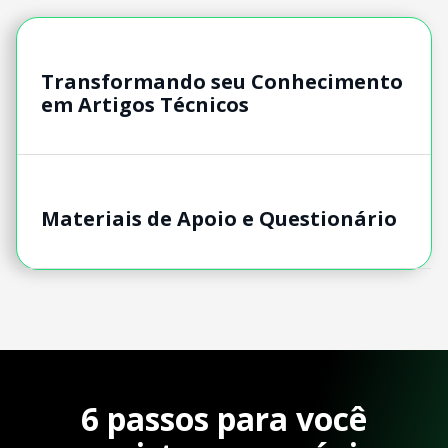
Transformando seu Conhecimento
em Artigos Técnicos
Materiais de Apoio e Questionário
6 passos para você