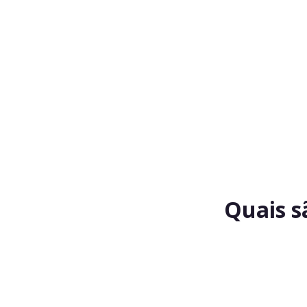
Quais s