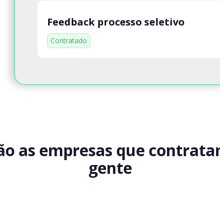
Feedback processo seletivo
Contratado
ão as empresas que contrat
gente