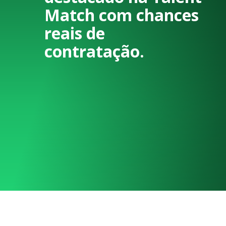
Match com chances
reais de
contratação.