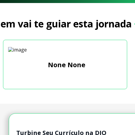
em vai te guiar esta jornada
None None
Turbine Seu Currículo na DIO