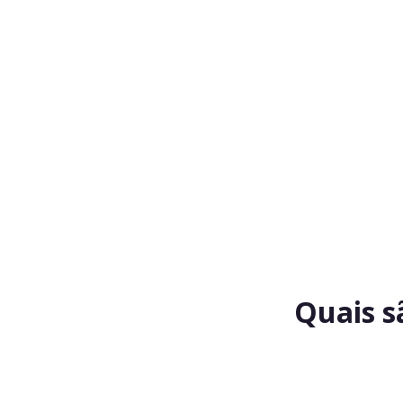
Quais s