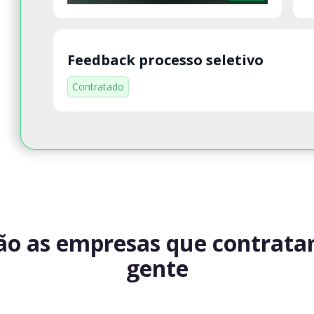
Feedback processo seletivo
Contratado
ão as empresas que contrat
gente