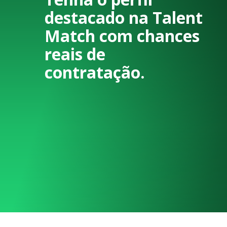
destacado na Talent
Match com chances
reais de
contratação.