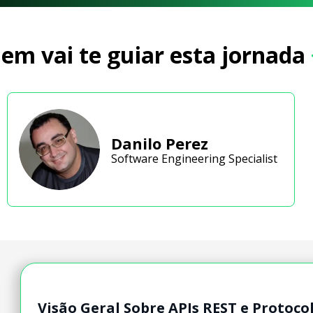
em vai te guiar esta jornada
Danilo Perez
Software Engineering Specialist
Visão Geral Sobre APIs REST e Protoc