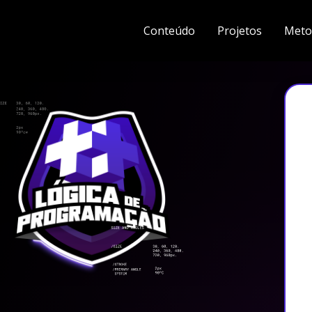
Conteúdo
Projetos
Meto