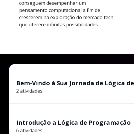
conseguem desempenhar um
pensamento computacional a fim de
crescerem na exploração do mercado tech
que oferece infinitas possibilidades.
Bem-Vindo à Sua Jornada de Lógica 
2 atividades
Introdução a Lógica de Programação
6 atividades