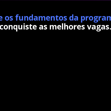
 os fundamentos da progr
conquiste as melhores vagas