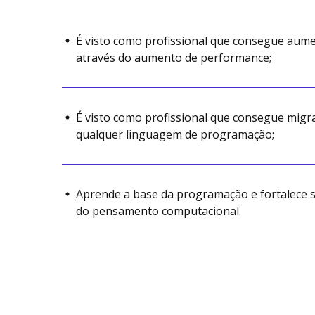
É visto como profissional que consegue aume
através do aumento de performance;
É visto como profissional que consegue migr
qualquer linguagem de programação;
Aprende a base da programação e fortalece s
do pensamento computacional.