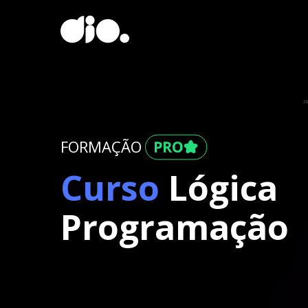
FORMAÇÃO
Curso
Lógica
Programação