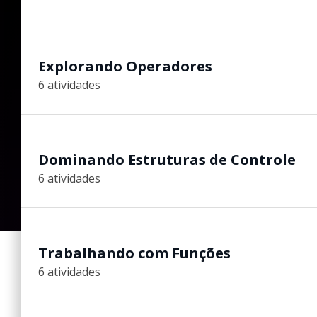
Explorando Operadores
6 atividades
Dominando Estruturas de Controle
6 atividades
Trabalhando com Funções
6 atividades