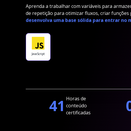
Aprenda a trabalhar com variáveis para armaze
de repetição para otimizar fluxos, criar funções
desenvolva uma base sólida para entrar no
JavaScript
Horas de
41
conteúdo
certificadas