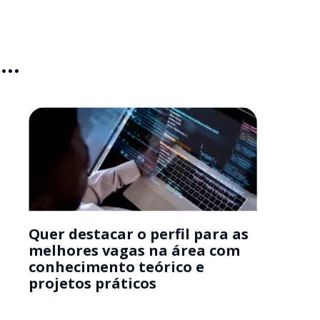
..
Quer destacar o perfil para as
melhores vagas na área com
conhecimento teórico e
projetos práticos