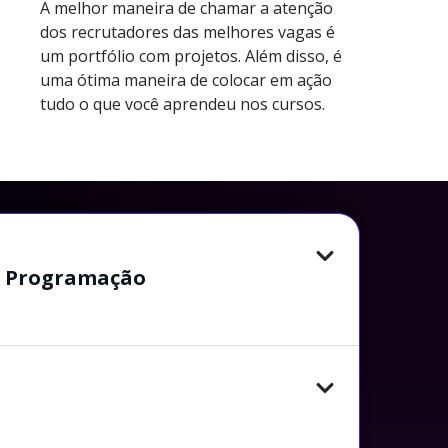
A melhor maneira de chamar a atenção
dos recrutadores das melhores vagas é
um portfólio com projetos. Além disso, é
uma ótima maneira de colocar em ação
tudo o que você aprendeu nos cursos.
de Programação