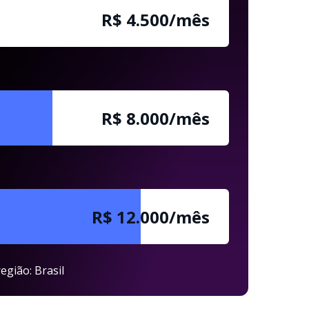
R$ 4.500/mês
R$ 8.000/mês
R$ 12.000/mês
egião: Brasil