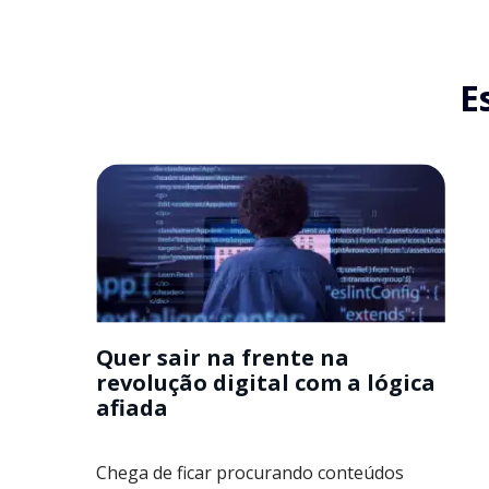
E
Quer sair na frente na
revolução digital com a lógica
afiada
Chega de ficar procurando conteúdos