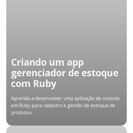
Criando um app
gerenciador de estoque
com Ruby
Aprenda a desenvolver uma aplicação de console
em Ruby para cadastro e gestão de estoque de
produtos.