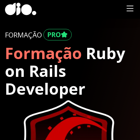
FORMAÇÃO
Formação
Ruby
on Rails
Developer