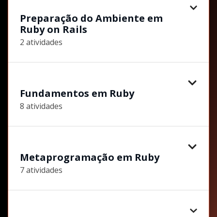
Preparação do Ambiente em
Ruby on Rails
2 atividades
Fundamentos em Ruby
8 atividades
Metaprogramação em Ruby
7 atividades