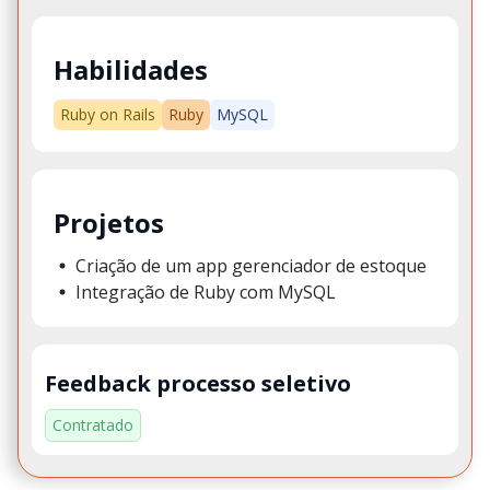
Habilidades
Ruby on Rails
Ruby
MySQL
Projetos
Criação de um app gerenciador de estoque
Integração de Ruby com MySQL
Feedback processo seletivo
Contratado