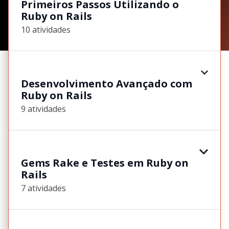
Primeiros Passos Utilizando o
Ruby on Rails
10 atividades
Desenvolvimento Avançado com
Ruby on Rails
9 atividades
Gems Rake e Testes em Ruby on
Rails
7 atividades