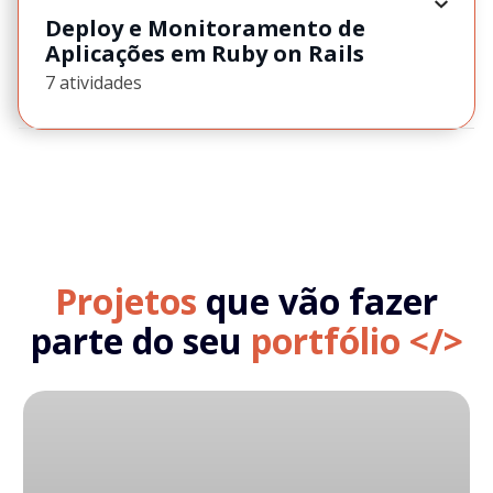
Deploy e Monitoramento de
Aplicações em Ruby on Rails
7 atividades
Projetos
que vão fazer
parte do seu
portfólio </>