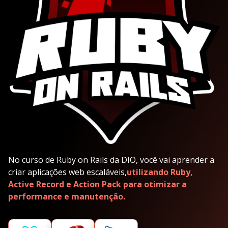
No curso de Ruby on Rails da DIO, você vai aprender a
criar aplicações web escaláveis,
utilizando Ruby,
Active Record e Action Pack para otimizar a
performance e manutenção.