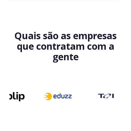
Quais são as empresas
que contratam com a
gente