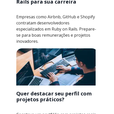
Rails para sua carreira
Empresas como Airbnb, GitHub e Shopify
contratam desenvolvedores
especializados em Ruby on Rails. Prepare-
se para boas remunerações e projetos
inovadores.
Quer destacar seu perfil com
projetos práticos?