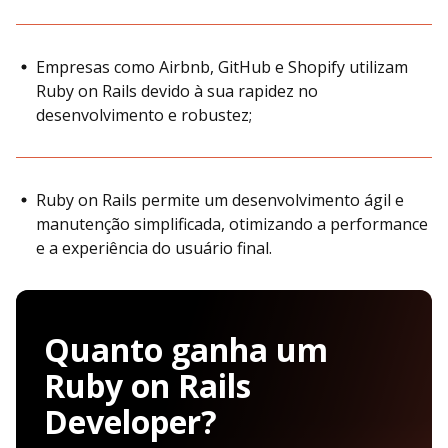
Empresas como Airbnb, GitHub e Shopify utilizam
Ruby on Rails devido à sua rapidez no
desenvolvimento e robustez;
Ruby on Rails permite um desenvolvimento ágil e
manutenção simplificada, otimizando a performance
e a experiência do usuário final.
Quanto ganha um
Ruby on Rails
Developer?