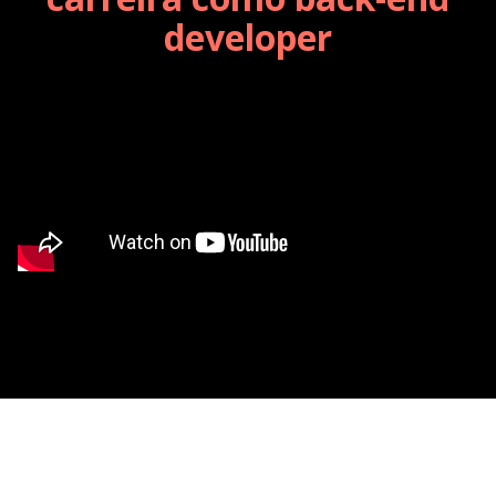
developer