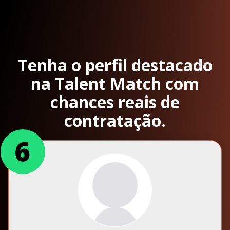
Tenha o perfil destacado
na Talent Match com
chances reais de
contratação.