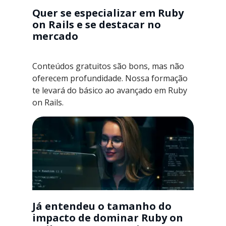
Quer se especializar em Ruby
on Rails e se destacar no
mercado
Conteúdos gratuitos são bons, mas não
oferecem profundidade. Nossa formação
te levará do básico ao avançado em Ruby
on Rails.
Já entendeu o tamanho do
impacto de dominar Ruby on