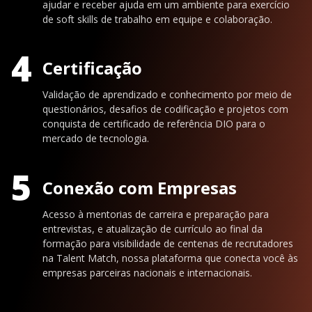
ajudar e receber ajuda em um ambiente para exercício
de soft skills de trabalho em equipe e colaboração.
4
Certificação
Validação de aprendizado e conhecimento por meio de
questionários, desafios de codificação e projetos com
conquista de certificado de referência DIO para o
mercado de tecnologia.
5
Conexão com Empresas
Acesso à mentorias de carreira e preparação para
entrevistas, e atualização de currículo ao final da
formação para visibilidade de centenas de recrutadores
na Talent Match, nossa plataforma que conecta você às
empresas parceiras nacionais e internacionais.