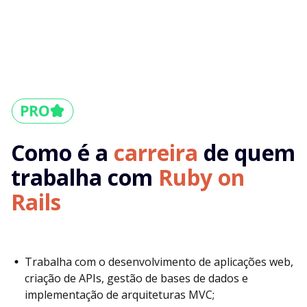
Como é a
carreira
de quem
trabalha com
Ruby on
Rails
Trabalha com o desenvolvimento de aplicações web,
criação de APIs, gestão de bases de dados e
implementação de arquiteturas MVC;