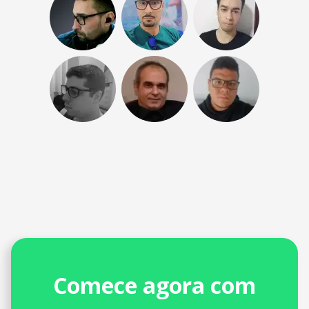
Comece agora com