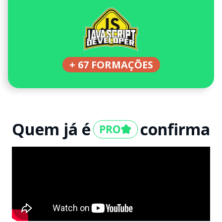
+ 67 FORMAÇÕES
Quem já é
confirma