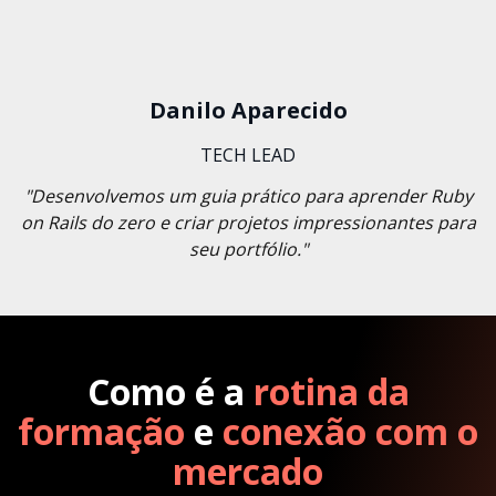
Danilo Aparecido
TECH LEAD
"Desenvolvemos um guia prático para aprender Ruby
on Rails do zero e criar projetos impressionantes para
seu portfólio."
Como é a
rotina da
formação
e
conexão com o
mercado