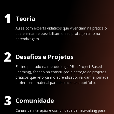
1
Teoria
Aulas com experts didáticos que vivenciam na prática o
que ensinam e possibilitam o seu protagonismo na
aprendizagem.
2
Desafios e Projetos
Ensino pautado na metodologia PBL (Project Based
Learning), focado na construção e entrega de projetos
práticos que reforçam o aprendizado, validam a jornada
e oferecem material para destacar seu portfólio.
3
Comunidade
Canais de interação e comunidade de networking para