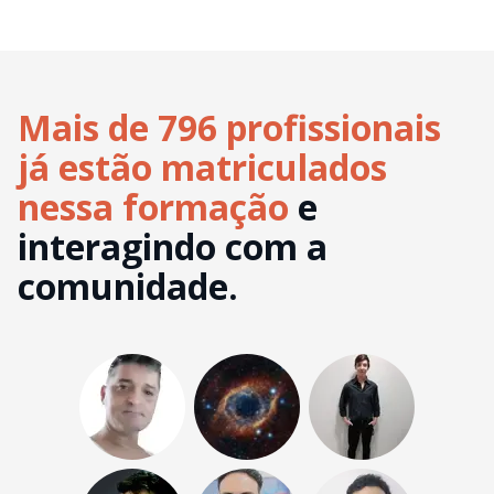
Mais de 796 profissionais
já estão matriculados
nessa formação
e
interagindo com a
comunidade.