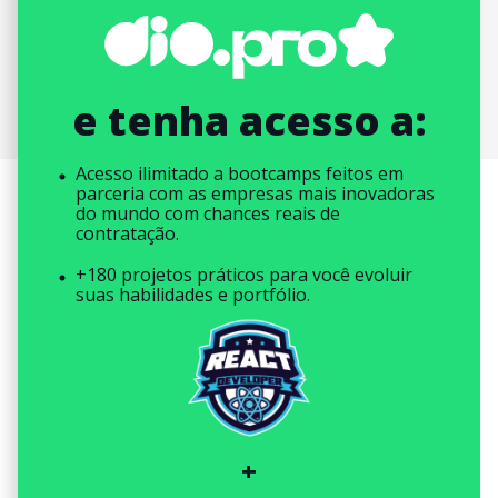
e tenha acesso a:
Acesso ilimitado a bootcamps feitos em
parceria com as empresas mais inovadoras
do mundo com chances reais de
contratação.
+180 projetos práticos para você evoluir
suas habilidades e portfólio.
+