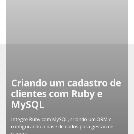
Criando um cadastro de
clientes com Ruby e
MySQL
Integre Ruby com MySQL, criando um ORM e
configurando a base de dados para gestão de
clientes.