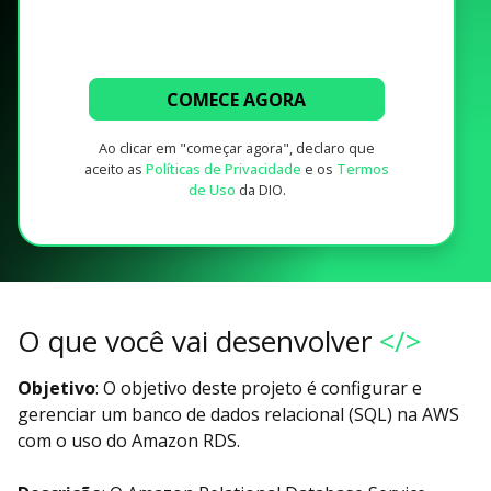
COMECE AGORA
Ao clicar em "começar agora", declaro que
aceito as
Políticas de Privacidade
e os
Termos
de Uso
da DIO.
O que você vai desenvolver
</>
Objetivo
: O objetivo deste projeto é configurar e
gerenciar um banco de dados relacional (SQL) na AWS
com o uso do Amazon RDS.