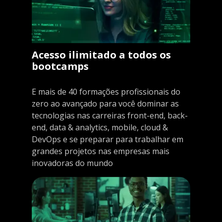
Acesso ilimitado a todos os
bootcamps
E mais de 40 formações profissionais do
zero ao avançado para você dominar as
tecnologias nas carreiras front-end, back-
end, data & analytics, mobile, cloud &
DevOps e se preparar para trabalhar em
grandes projetos nas empresas mais
inovadoras do mundo