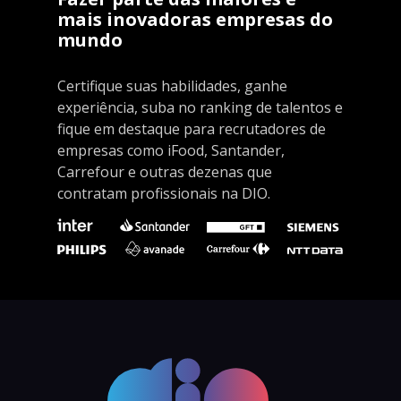
mais inovadoras empresas do
mundo
Certifique suas habilidades, ganhe
experiência, suba no ranking de talentos e
fique em destaque para recrutadores de
empresas como iFood, Santander,
Carrefour e outras dezenas que
contratam profissionais na DIO.