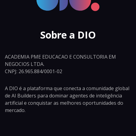
Sobre a DIO
ACADEMIA PME EDUCACAO E CONSULTORIA EM
NEGOCIOS LTDA.
CNPJ: 26.965.884/0001-02
A DIO é a plataforma que conecta a comunidade global
de AI Builders para dominar agentes de inteligência
artificial e conquistar as melhores oportunidades do
mercado.