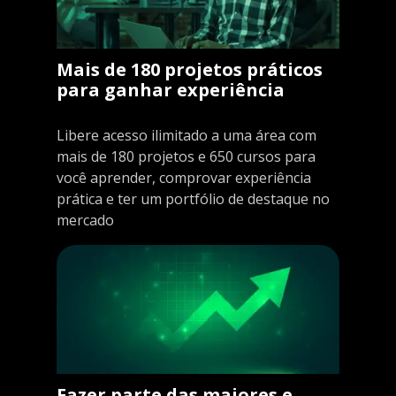
Mais de 180 projetos práticos
para ganhar experiência
Libere acesso ilimitado a uma área com
mais de 180 projetos e 650 cursos para
você aprender, comprovar experiência
prática e ter um portfólio de destaque no
mercado
Fazer parte das maiores e