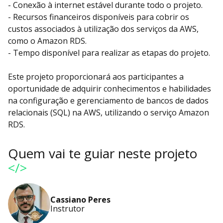
- Conexão à internet estável durante todo o projeto.
- Recursos financeiros disponíveis para cobrir os
custos associados à utilização dos serviços da AWS,
como o Amazon RDS.
- Tempo disponível para realizar as etapas do projeto.
Este projeto proporcionará aos participantes a
oportunidade de adquirir conhecimentos e habilidades
na configuração e gerenciamento de bancos de dados
relacionais (SQL) na AWS, utilizando o serviço Amazon
RDS.
Quem vai te guiar neste projeto
</>
Cassiano Peres
Instrutor