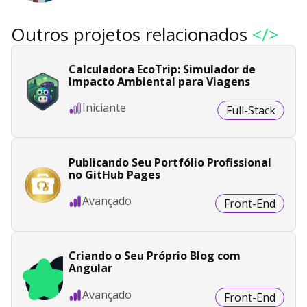
Outros projetos relacionados
</>
Calculadora EcoTrip: Simulador de
Impacto Ambiental para Viagens
Iniciante
Full-Stack
Publicando Seu Portfólio Profissional
no GitHub Pages
Avançado
Front-End
Criando o Seu Próprio Blog com
Angular
Avançado
Front-End