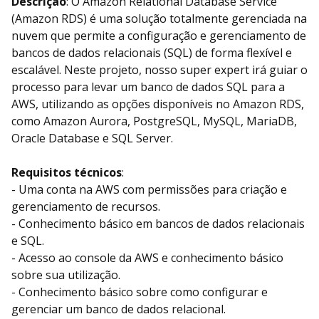
Descrição
: O Amazon Relational Database Service
(Amazon RDS) é uma solução totalmente gerenciada na
nuvem que permite a configuração e gerenciamento de
bancos de dados relacionais (SQL) de forma flexível e
escalável. Neste projeto, nosso super expert irá guiar o
processo para levar um banco de dados SQL para a
AWS, utilizando as opções disponíveis no Amazon RDS,
como Amazon Aurora, PostgreSQL, MySQL, MariaDB,
Oracle Database e SQL Server.
Requisitos técnicos
:
- Uma conta na AWS com permissões para criação e
gerenciamento de recursos.
- Conhecimento básico em bancos de dados relacionais
e SQL.
- Acesso ao console da AWS e conhecimento básico
sobre sua utilização.
- Conhecimento básico sobre como configurar e
gerenciar um banco de dados relacional.