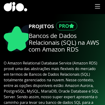
PROJETOS
Bancos de Dados
Relacionais (SQL) na AWS
com Amazon RDS
O Amazon Relational Database Service (Amazon RDS)
provê uma das abstrações mais flexíveis do mercado
em termos de Bancos de Dados Relacionais (SQL)
totalmente gerenciados na nuvem. Nesse contexto,
entre as opções disponíveis estão: Amazon Aurora,
PostgreSQL, MySQL, MariaDB, Oracle Database e SQL
Server. Sendo assim, nosso super expert apresenta o
caminho para levar seu banco de dados SQL para a