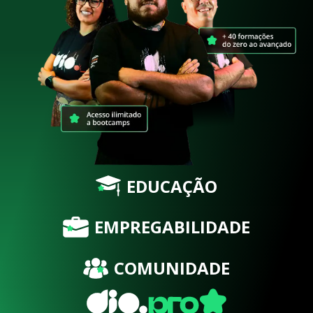
EDUCAÇÃO
EMPREGABILIDADE
COMUNIDADE