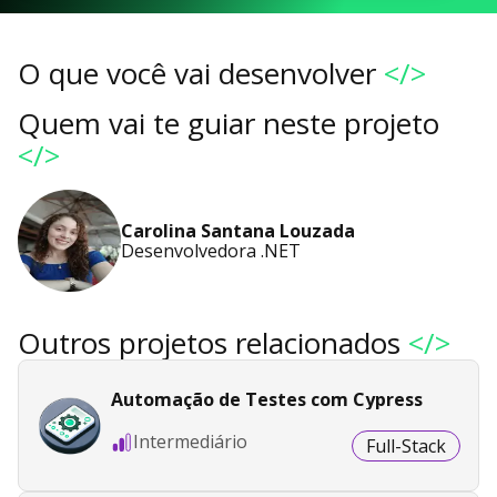
O que você vai desenvolver
</>
Quem vai te guiar neste projeto
</>
Carolina Santana Louzada
Desenvolvedora .NET
Outros projetos relacionados
</>
Automação de Testes com Cypress
Intermediário
Full-Stack