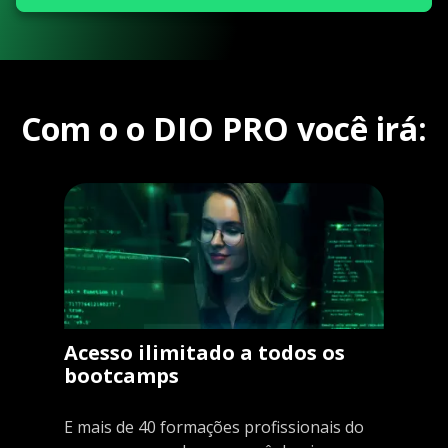
Com o o DIO PRO você irá:
Acesso ilimitado a todos os
bootcamps
E mais de 40 formações profissionais do