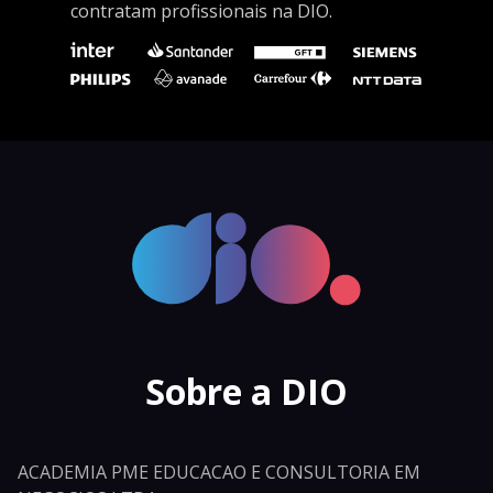
contratam profissionais na DIO.
Sobre a DIO
ACADEMIA PME EDUCACAO E CONSULTORIA EM