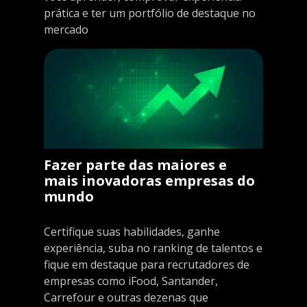
prática e ter um portfólio de destaque no
mercado
Fazer parte das maiores e
mais inovadoras empresas do
mundo
Certifique suas habilidades, ganhe
experiência, suba no ranking de talentos e
fique em destaque para recrutadores de
empresas como iFood, Santander,
Carrefour e outras dezenas que