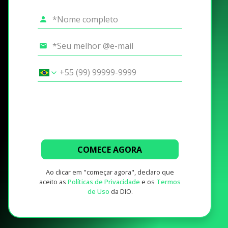
COMECE AGORA
Ao clicar em "começar agora", declaro que
aceito as
Políticas de Privacidade
e os
Termos
de Uso
da DIO.