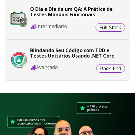
O Dia a Dia de um QA: A Prática de
Testes Manuais Funcionais
Intermediário
Full-Stack
Blindando Seu Código com TDD e
Testes Unitários Usando .NET Core
Avançado
Back-End