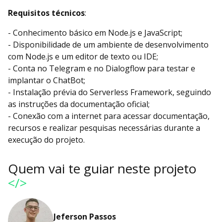
Requisitos técnicos
:
- Conhecimento básico em Node.js e JavaScript;
- Disponibilidade de um ambiente de desenvolvimento
com Node.js e um editor de texto ou IDE;
- Conta no Telegram e no Dialogflow para testar e
implantar o ChatBot;
- Instalação prévia do Serverless Framework, seguindo
as instruções da documentação oficial;
- Conexão com a internet para acessar documentação,
recursos e realizar pesquisas necessárias durante a
execução do projeto.
Quem vai te guiar neste projeto
</>
Jeferson Passos