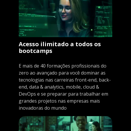
Acesso ilimitado a todos os
bootcamps
E mais de 40 formações profissionais do
zero ao avançado para você dominar as
tecnologias nas carreiras front-end, back-
end, data & analytics, mobile, cloud &
DevOps e se preparar para trabalhar em
grandes projetos nas empresas mais
inovadoras do mundo