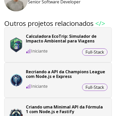
Senior Software Developer
Outros projetos relacionados
</>
Calculadora EcoTrip: Simulador de
Impacto Ambiental para Viagens
Iniciante
Full-Stack
Recriando a API da Champions League
com Node.js e Express
Iniciante
Full-Stack
Criando uma Minimal API da Fórmula
1 com Node.js e Fastify