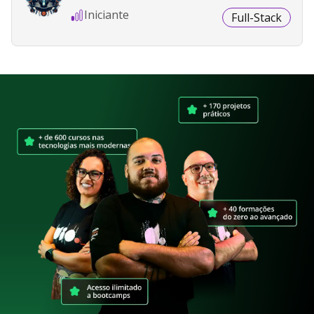
Iniciante
Full-Stack