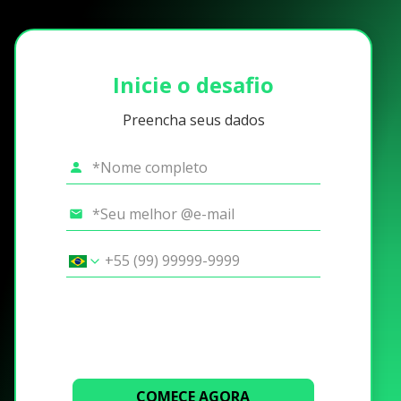
Inicie o desafio
Preencha seus dados
COMECE AGORA