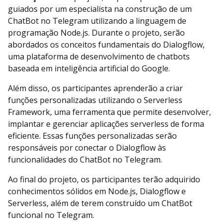
guiados por um especialista na construção de um
ChatBot no Telegram utilizando a linguagem de
programação Node.js. Durante o projeto, serão
abordados os conceitos fundamentais do Dialogflow,
uma plataforma de desenvolvimento de chatbots
baseada em inteligência artificial do Google.
Além disso, os participantes aprenderão a criar
funções personalizadas utilizando o Serverless
Framework, uma ferramenta que permite desenvolver,
implantar e gerenciar aplicações serverless de forma
eficiente. Essas funções personalizadas serão
responsáveis por conectar o Dialogflow às
funcionalidades do ChatBot no Telegram.
Ao final do projeto, os participantes terão adquirido
conhecimentos sólidos em Node.js, Dialogflow e
Serverless, além de terem construído um ChatBot
funcional no Telegram.