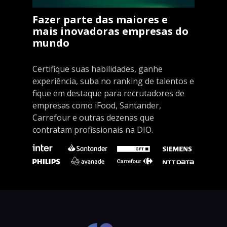
Fazer parte das maiores e
mais inovadoras empresas do
mundo
Certifique suas habilidades, ganhe
experiência, suba no ranking de talentos e
fique em destaque para recrutadores de
empresas como iFood, Santander,
Carrefour e outras dezenas que
contratam profissionais na DIO.