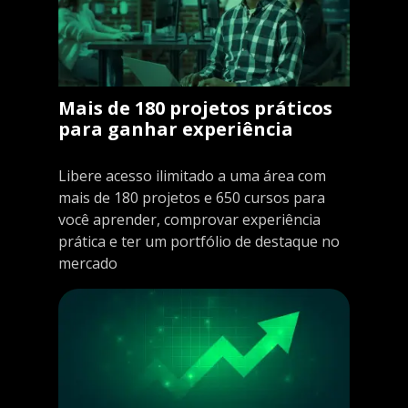
Mais de 180 projetos práticos
para ganhar experiência
Libere acesso ilimitado a uma área com
mais de 180 projetos e 650 cursos para
você aprender, comprovar experiência
prática e ter um portfólio de destaque no
mercado