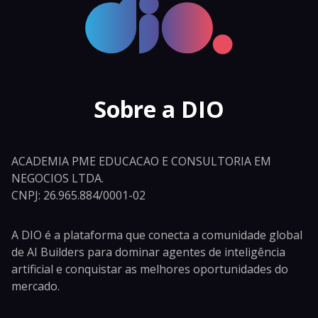
Sobre a DIO
ACADEMIA PME EDUCACAO E CONSULTORIA EM
NEGOCIOS LTDA.
CNPJ: 26.965.884/0001-02
A DIO é a plataforma que conecta a comunidade global
de AI Builders para dominar agentes de inteligência
artificial e conquistar as melhores oportunidades do
mercado.