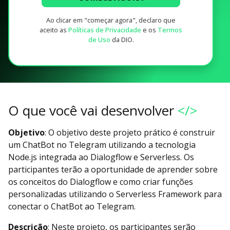
Ao clicar em "começar agora", declaro que
aceito as
Políticas de Privacidade
e os
Termos
de Uso
da DIO.
O que você vai desenvolver
</>
Objetivo
: O objetivo deste projeto prático é construir
um ChatBot no Telegram utilizando a tecnologia
Node.js integrada ao Dialogflow e Serverless. Os
participantes terão a oportunidade de aprender sobre
os conceitos do Dialogflow e como criar funções
personalizadas utilizando o Serverless Framework para
conectar o ChatBot ao Telegram.
Descrição
: Neste projeto, os participantes serão