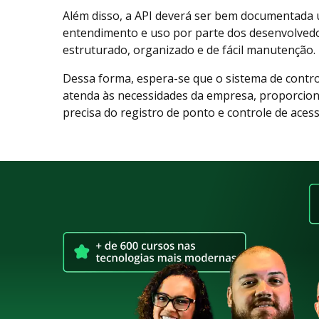
Além disso, a API deverá ser bem documentada u
entendimento e uso por parte dos desenvolvedo
estruturado, organizado e de fácil manutenção.
Dessa forma, espera-se que o sistema de contro
atenda às necessidades da empresa, proporcion
precisa do registro de ponto e controle de aces