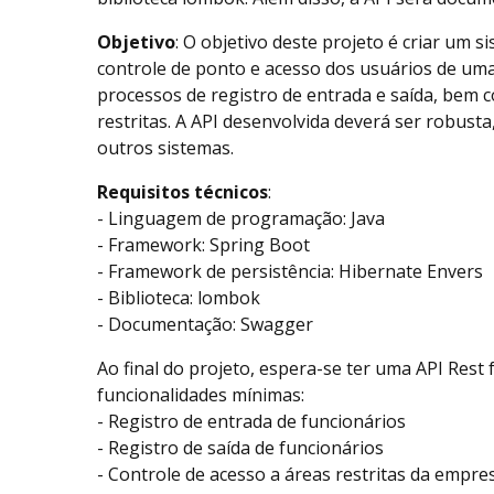
Objetivo
: O objetivo deste projeto é criar um si
controle de ponto e acesso dos usuários de u
processos de registro de entrada e saída, bem 
restritas. A API desenvolvida deverá ser robusta,
outros sistemas.
Requisitos técnicos
:
- Linguagem de programação: Java
- Framework: Spring Boot
- Framework de persistência: Hibernate Envers
- Biblioteca: lombok
- Documentação: Swagger
Ao final do projeto, espera-se ter uma API Rest
funcionalidades mínimas:
- Registro de entrada de funcionários
- Registro de saída de funcionários
- Controle de acesso a áreas restritas da empre