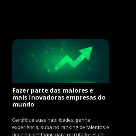
Fazer parte das maiores e
mais inovadoras empresas do
mundo
Certifique suas habilidades, ganhe
experiência, suba no ranking de talentos e
fique em destaque para recrutadores de