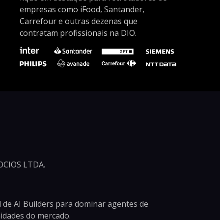
empresas como iFood, Santander,
Carrefour e outras dezenas que
contratam profissionais na DIO.
CIOS LTDA.
 de AI Builders para dominar agentes de
unidades do mercado.