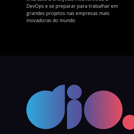
DevOps e se preparar para trabalhar em
grandes projetos nas empresas mais
inovadoras do mundo