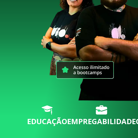
EDUCAÇÃO
EMPREGABILIDADE