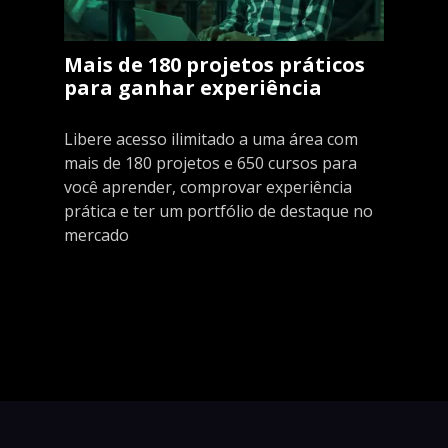
Mais de 180 projetos práticos
para ganhar experiência
Libere acesso ilimitado a uma área com
mais de 180 projetos e 650 cursos para
você aprender, comprovar experiência
prática e ter um portfólio de destaque no
mercado