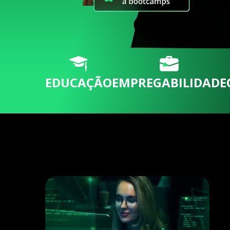
EDUCAÇÃO
EMPREGABILIDADE