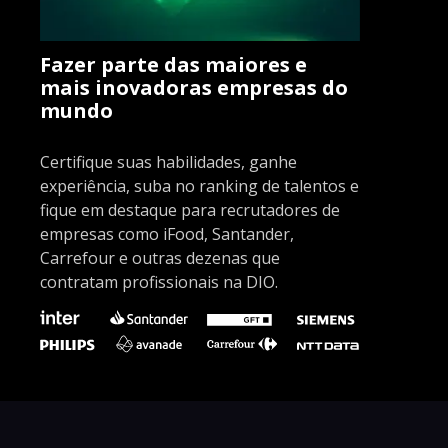
Fazer parte das maiores e
mais inovadoras empresas do
mundo
Certifique suas habilidades, ganhe
experiência, suba no ranking de talentos e
fique em destaque para recrutadores de
empresas como iFood, Santander,
Carrefour e outras dezenas que
contratam profissionais na DIO.