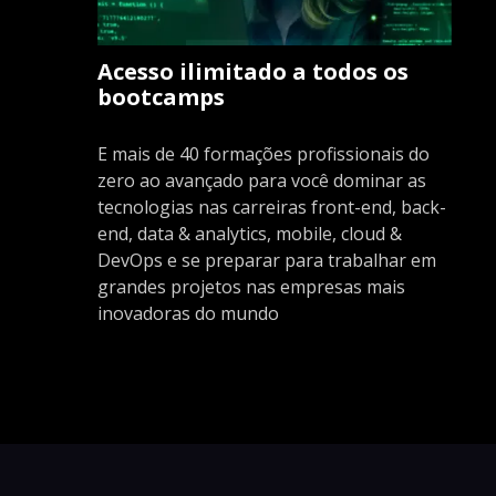
Acesso ilimitado a todos os
bootcamps
E mais de 40 formações profissionais do
zero ao avançado para você dominar as
tecnologias nas carreiras front-end, back-
end, data & analytics, mobile, cloud &
DevOps e se preparar para trabalhar em
grandes projetos nas empresas mais
inovadoras do mundo