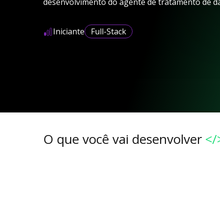
desenvolvimento do agente de tratamento de d
Iniciante
Full-Stack
O que você vai desenvolver
</