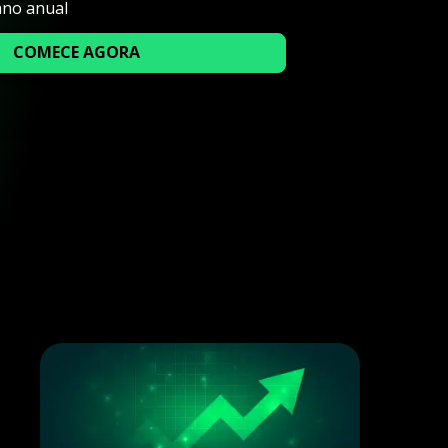
ano anual
COMECE AGORA