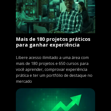
Mais de 180 projetos práticos
para ganhar experiência
Libere acesso ilimitado a uma área com
mais de 180 projetos e 650 cursos para
você aprender, comprovar experiência
prática e ter um portfólio de destaque no
mercado