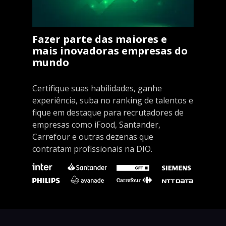
Fazer parte das maiores e
mais inovadoras empresas do
mundo
Certifique suas habilidades, ganhe
experiência, suba no ranking de talentos e
fique em destaque para recrutadores de
empresas como iFood, Santander,
Carrefour e outras dezenas que
contratam profissionais na DIO.