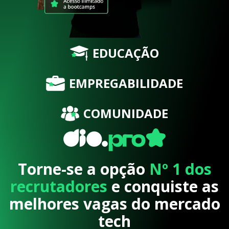
EDUCAÇÃO
EMPREGABILIDADE
COMUNIDADE
Torne-se a opção
Nº 1 dos
recrutadores
e conquiste as
melhores vagas do mercado
tech