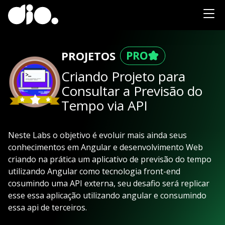
PROJETOS
Criando Projeto para
Consultar a Previsão do
Tempo via API
Neste Labs o objetivo é evoluir mais ainda seus
conhecimentos em Angular e desenvolvimento Web
criando na prática um aplicativo de previsão do tempo
utilizando Angular como tecnologia front-end
cosumindo uma API externa, seu desafio será replicar
esse essa aplicação utilizando angular e consumindo
essa api de terceiros.