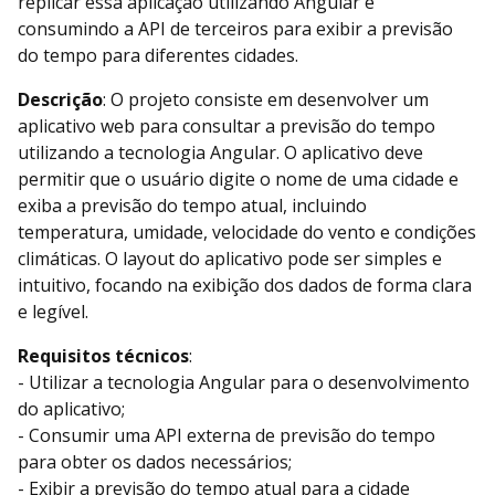
replicar essa aplicação utilizando Angular e
consumindo a API de terceiros para exibir a previsão
do tempo para diferentes cidades.
Descrição
: O projeto consiste em desenvolver um
aplicativo web para consultar a previsão do tempo
utilizando a tecnologia Angular. O aplicativo deve
permitir que o usuário digite o nome de uma cidade e
exiba a previsão do tempo atual, incluindo
temperatura, umidade, velocidade do vento e condições
climáticas. O layout do aplicativo pode ser simples e
intuitivo, focando na exibição dos dados de forma clara
e legível.
Requisitos técnicos
:
- Utilizar a tecnologia Angular para o desenvolvimento
do aplicativo;
- Consumir uma API externa de previsão do tempo
para obter os dados necessários;
- Exibir a previsão do tempo atual para a cidade