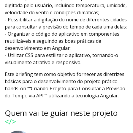
digitada pelo usuário, incluindo temperatura, umidade,
velocidade do vento e condições climáticas;
- Possibilitar a digitação do nome de diferentes cidades
para consultar a previsão do tempo de cada uma delas;
- Organizar o código do aplicativo em componentes
reutilizáveis e seguindo as boas práticas de
desenvolvimento em Angular;
- Utilizar CSS para estilizar o aplicativo, tornando-o
visualmente atrativo e responsivo.
Este briefing tem como objetivo fornecer as diretrizes
básicas para o desenvolvimento do projeto prático
hands-on ""Criando Projeto para Consultar a Previsão
do Tempo via API"" utilizando a tecnologia Angular.
Quem vai te guiar neste projeto
</>