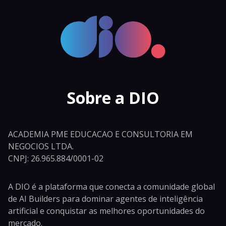
Sobre a DIO
ACADEMIA PME EDUCACAO E CONSULTORIA EM
NEGOCIOS LTDA.
CNPJ: 26.965.884/0001-02
A DIO é a plataforma que conecta a comunidade global
de AI Builders para dominar agentes de inteligência
artificial e conquistar as melhores oportunidades do
mercado.