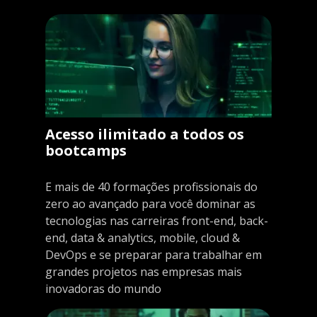
Acesso ilimitado a todos os
bootcamps
E mais de 40 formações profissionais do
zero ao avançado para você dominar as
tecnologias nas carreiras front-end, back-
end, data & analytics, mobile, cloud &
DevOps e se preparar para trabalhar em
grandes projetos nas empresas mais
inovadoras do mundo