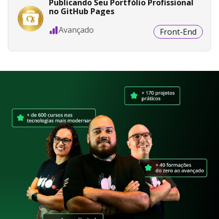
Publicando Seu Portfólio Profissional
no GitHub Pages
Avançado
Front-End