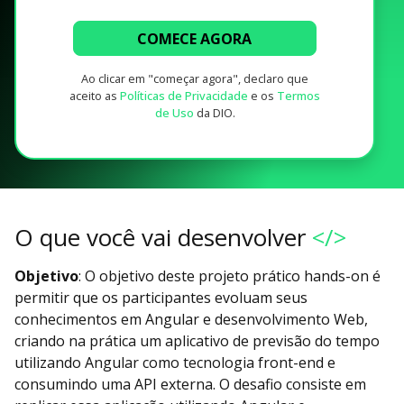
COMECE AGORA
Ao clicar em "começar agora", declaro que
aceito as
Políticas de Privacidade
e os
Termos
de Uso
da DIO.
O que você vai desenvolver
</>
Objetivo
: O objetivo deste projeto prático hands-on é
permitir que os participantes evoluam seus
conhecimentos em Angular e desenvolvimento Web,
criando na prática um aplicativo de previsão do tempo
utilizando Angular como tecnologia front-end e
consumindo uma API externa. O desafio consiste em