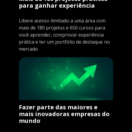
para ganhar experiência
Libere acesso ilimitado a uma área com
mais de 180 projetos e 650 cursos para
você aprender, comprovar experiência
prática e ter um portfólio de destaque no
mercado
Fazer parte das maiores e
mais inovadoras empresas do
mundo