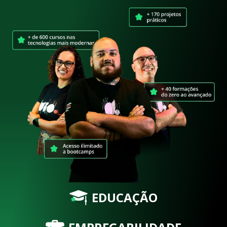
EDUCAÇÃO