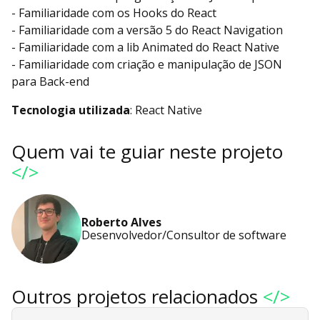
- Familiaridade com os Hooks do React
- Familiaridade com a versão 5 do React Navigation
- Familiaridade com a lib Animated do React Native
- Familiaridade com criação e manipulação de JSON
para Back-end
Tecnologia utilizada
: React Native
Quem vai te guiar neste projeto
</>
Roberto Alves
Desenvolvedor/Consultor de software
Outros projetos relacionados
</>