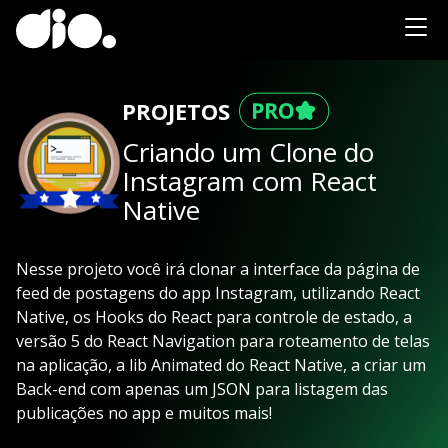
PROJETOS
Criando um Clone do
Instagram com React
Native
Nesse projeto você irá clonar a interface da página de
feed de postagens do app Instagram, utilizando React
Native, os Hooks do React para controle de estado, a
versão 5 do React Navigation para roteamento de telas
na aplicação, a lib Animated do React Native, a criar um
Back-end com apenas um JSON para listagem das
publicações no app e muitos mais!