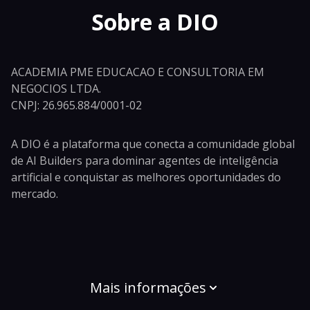
Sobre a DIO
ACADEMIA PME EDUCACAO E CONSULTORIA EM
NEGOCIOS LTDA.
CNPJ: 26.965.884/0001-02
A DIO é a plataforma que conecta a comunidade global
de AI Builders para dominar agentes de inteligência
artificial e conquistar as melhores oportunidades do
mercado.
Mais informações