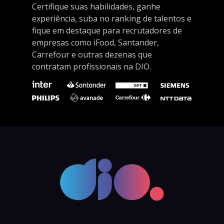
Certifique suas habilidades, ganhe
experiência, suba no ranking de talentos e
fique em destaque para recrutadores de
empresas como iFood, Santander,
Carrefour e outras dezenas que
contratam profissionais na DIO.