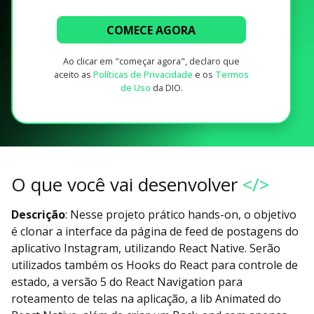
COMECE AGORA
Ao clicar em "começar agora", declaro que
aceito as
Políticas de Privacidade
e os
Termos
de Uso
da DIO.
O que você vai desenvolver
</>
Descrição
: Nesse projeto prático hands-on, o objetivo
é clonar a interface da página de feed de postagens do
aplicativo Instagram, utilizando React Native. Serão
utilizados também os Hooks do React para controle de
estado, a versão 5 do React Navigation para
roteamento de telas na aplicação, a lib Animated do