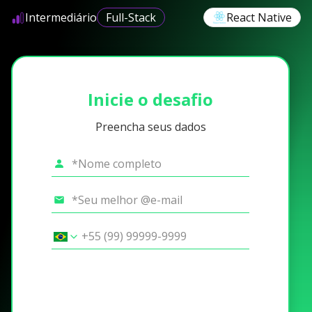
Intermediário
Full-Stack
React Native
Inicie o desafio
Preencha seus dados