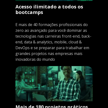
Acesso ilimitado a todos os
bootcamps
E mais de 40 formações profissionais do
zero ao avançado para você dominar as
tecnologias nas carreiras front-end, back-
end, data & analytics, mobile, cloud &
DevOps e se preparar para trabalhar em
grandes projetos nas empresas mais
inovadoras do mundo
Mais de 180 projetos práticos