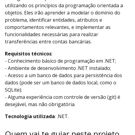
utilizando os princípios da programação orientada a
objetos. Eles irão aprender a modelar o domínio do
problema, identificar entidades, atributos e
comportamentos relevantes, e implementar as
funcionalidades necessárias para realizar
transferências entre contas bancárias.
Requisitos técnicos
:
- Conhecimento básico de programação em .NET;
- Ambiente de desenvolvimento .NET instalado;
- Acesso a um banco de dados para persistência dos
dados (pode ser um banco de dados local, como o
SQLite);
- Alguma experiência com controle de versão (git) é
desejável, mas não obrigatória.
Tecnologia utilizada
: .NET.
Quem vai te guiar neste projeto