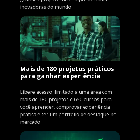
inovadoras do mundo
Mais de 180 projetos práticos
para ganhar experiência
Libere acesso ilimitado a uma área com
mais de 180 projetos e 650 cursos para
você aprender, comprovar experiência
prática e ter um portfólio de destaque no
mercado