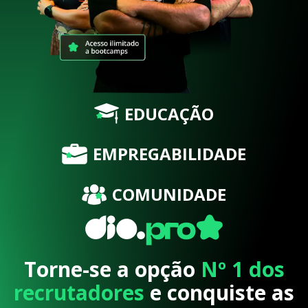
EDUCAÇÃO
EMPREGABILIDADE
COMUNIDADE
Torne-se a opção
Nº 1 dos
recrutadores
e conquiste as