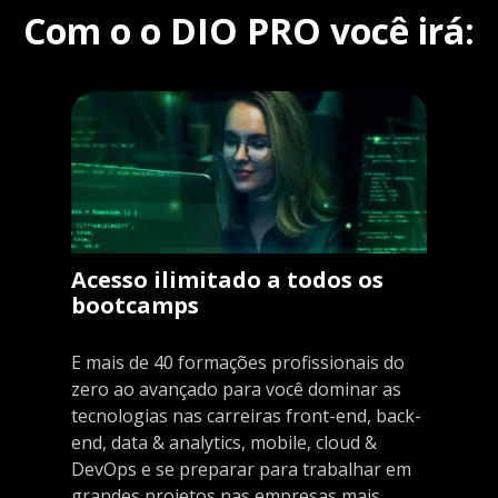
Com o o DIO PRO você irá:
Acesso ilimitado a todos os
bootcamps
E mais de 40 formações profissionais do
zero ao avançado para você dominar as
tecnologias nas carreiras front-end, back-
end, data & analytics, mobile, cloud &
DevOps e se preparar para trabalhar em
grandes projetos nas empresas mais