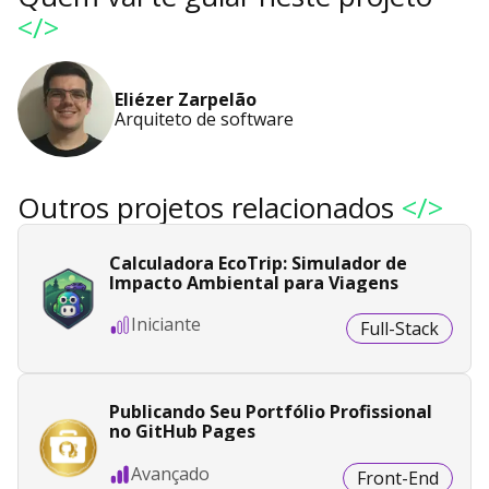
</>
Eliézer Zarpelão
Arquiteto de software
Outros projetos relacionados
</>
Calculadora EcoTrip: Simulador de
Impacto Ambiental para Viagens
Iniciante
Full-Stack
Publicando Seu Portfólio Profissional
no GitHub Pages
Avançado
Front-End