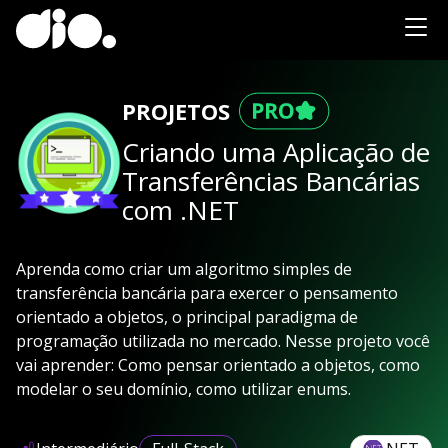
PROJETOS
Criando uma Aplicação de
Transferências Bancárias
com .NET
Aprenda como criar um algoritmo simples de
transferência bancária para exercer o pensamento
orientado a objetos, o principal paradigma de
programação utilizada no mercado. Nesse projeto você
vai aprender: Como pensar orientado a objetos, como
modelar o seu domínio, como utilizar enums.