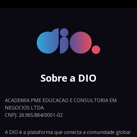
Sobre a DIO
ACADEMIA PME EDUCACAO E CONSULTORIA EM
NEGOCIOS LTDA.
CNPJ: 26.965.884/0001-02
A DIO é a plataforma que conecta a comunidade global