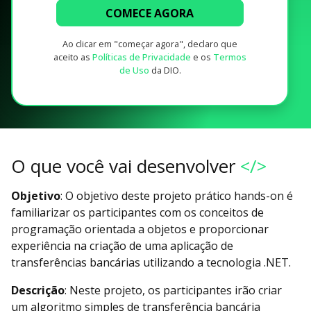
COMECE AGORA
Ao clicar em "começar agora", declaro que
aceito as
Políticas de Privacidade
e os
Termos
de Uso
da DIO.
O que você vai desenvolver
</>
Objetivo
: O objetivo deste projeto prático hands-on é
familiarizar os participantes com os conceitos de
programação orientada a objetos e proporcionar
experiência na criação de uma aplicação de
transferências bancárias utilizando a tecnologia .NET.
Descrição
: Neste projeto, os participantes irão criar
um algoritmo simples de transferência bancária