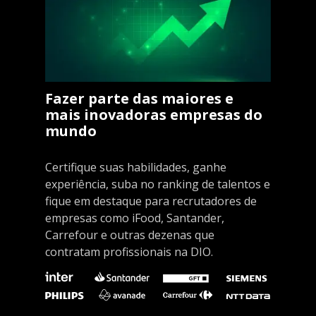
Fazer parte das maiores e
mais inovadoras empresas do
mundo
Certifique suas habilidades, ganhe
experiência, suba no ranking de talentos e
fique em destaque para recrutadores de
empresas como iFood, Santander,
Carrefour e outras dezenas que
contratam profissionais na DIO.