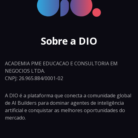
Sobre a DIO
ACADEMIA PME EDUCACAO E CONSULTORIA EM
NEGOCIOS LTDA.
CNPJ: 26.965.884/0001-02
A DIO é a plataforma que conecta a comunidade global
de AI Builders para dominar agentes de inteligência
artificial e conquistar as melhores oportunidades do
mercado.