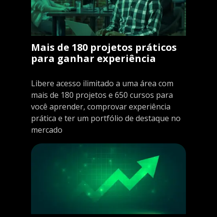
Mais de 180 projetos práticos
para ganhar experiência
Libere acesso ilimitado a uma área com
mais de 180 projetos e 650 cursos para
você aprender, comprovar experiência
prática e ter um portfólio de destaque no
mercado