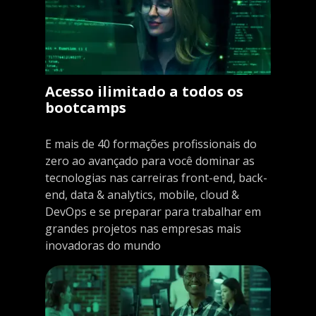
Acesso ilimitado a todos os
bootcamps
E mais de 40 formações profissionais do
zero ao avançado para você dominar as
tecnologias nas carreiras front-end, back-
end, data & analytics, mobile, cloud &
DevOps e se preparar para trabalhar em
grandes projetos nas empresas mais
inovadoras do mundo