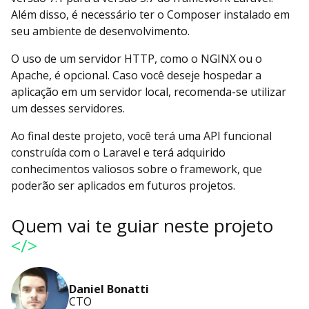
Além disso, é necessário ter o Composer instalado em
seu ambiente de desenvolvimento.
O uso de um servidor HTTP, como o NGINX ou o
Apache, é opcional. Caso você deseje hospedar a
aplicação em um servidor local, recomenda-se utilizar
um desses servidores.
Ao final deste projeto, você terá uma API funcional
construída com o Laravel e terá adquirido
conhecimentos valiosos sobre o framework, que
poderão ser aplicados em futuros projetos.
Quem vai te guiar neste projeto
</>
Daniel Bonatti
CTO