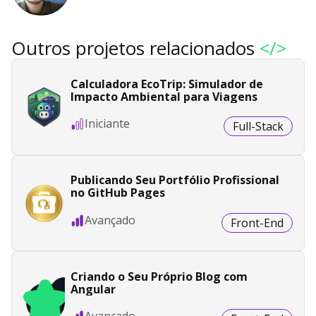
Outros projetos relacionados
</>
Calculadora EcoTrip: Simulador de
Impacto Ambiental para Viagens
Iniciante
Full-Stack
Publicando Seu Portfólio Profissional
no GitHub Pages
Avançado
Front-End
Criando o Seu Próprio Blog com
Angular
Avançado