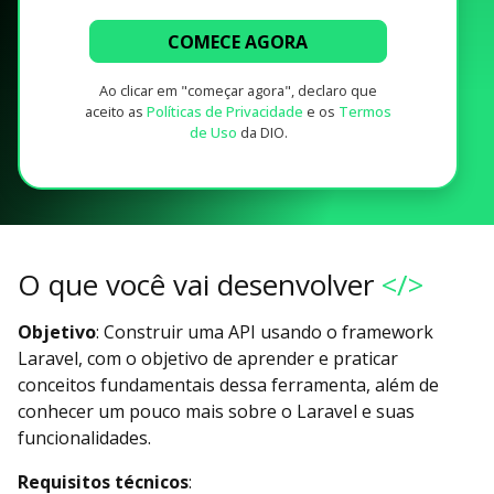
COMECE AGORA
Ao clicar em "começar agora", declaro que
aceito as
Políticas de Privacidade
e os
Termos
de Uso
da DIO.
O que você vai desenvolver
</>
Objetivo
: Construir uma API usando o framework
Laravel, com o objetivo de aprender e praticar
conceitos fundamentais dessa ferramenta, além de
conhecer um pouco mais sobre o Laravel e suas
funcionalidades.
Requisitos técnicos
: