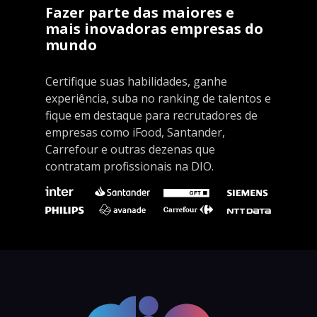
Fazer parte das maiores e
mais inovadoras empresas do
mundo
Certifique suas habilidades, ganhe
experiência, suba no ranking de talentos e
fique em destaque para recrutadores de
empresas como iFood, Santander,
Carrefour e outras dezenas que
contratam profissionais na DIO.