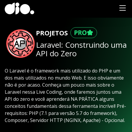
PROJETOS
Laravel: Construindo uma
API do Zero
O Laravel é o framework mais utilizado do PHP e um
dos mais utilizados no mundo Web. E isso obviamente
não é por acaso. Conheça um pouco mais sobre o
Laravel nessa Live Coding, onde faremos juntos uma
API do zero e você aprenderá NA PRÁTICA alguns
conceitos fundamentais dessa ferramenta incrível! Pré-
requisitos: PHP (7.1 para versão 5.7 do framework),
Composer, Servidor HTTP (NGINX, Apache) - Opcional.