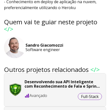
- Conhecimento em deploy de aplicação na nuvem,
preferencialmente utilizando o Heroku
Quem vai te guiar neste projeto
</>
Sandro Giacomozzi
Software engineer
Outros projetos relacionados
</>
Desenvolvendo sua API Inteligente
com Reconhecimento de Fala e Spring
Boot
Avançado
Full-Stack