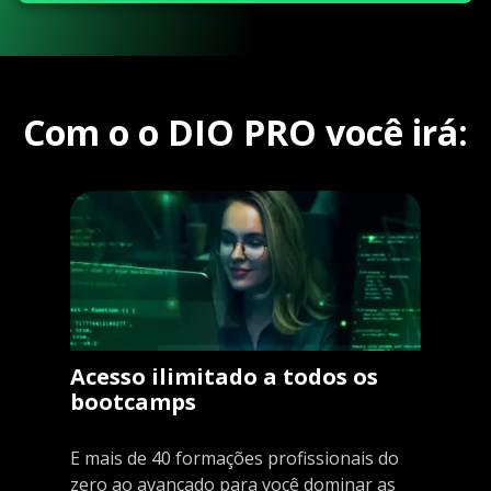
Com o o DIO PRO você irá:
Acesso ilimitado a todos os
bootcamps
E mais de 40 formações profissionais do
zero ao avançado para você dominar as