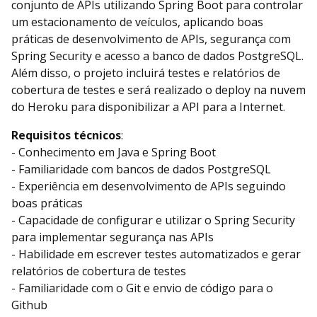
conjunto de APIs utilizando Spring Boot para controlar
um estacionamento de veículos, aplicando boas
práticas de desenvolvimento de APIs, segurança com
Spring Security e acesso a banco de dados PostgreSQL.
Além disso, o projeto incluirá testes e relatórios de
cobertura de testes e será realizado o deploy na nuvem
do Heroku para disponibilizar a API para a Internet.
Requisitos técnicos
:
- Conhecimento em Java e Spring Boot
- Familiaridade com bancos de dados PostgreSQL
- Experiência em desenvolvimento de APIs seguindo
boas práticas
- Capacidade de configurar e utilizar o Spring Security
para implementar segurança nas APIs
- Habilidade em escrever testes automatizados e gerar
relatórios de cobertura de testes
- Familiaridade com o Git e envio de código para o
Github