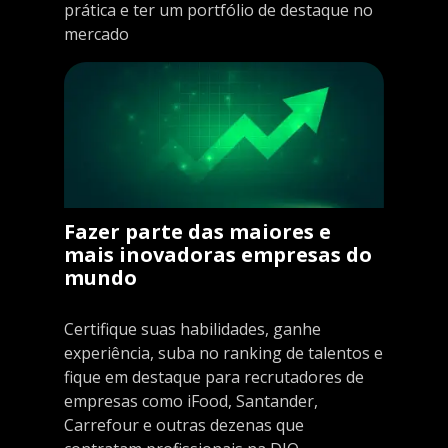
prática e ter um portfólio de destaque no
mercado
Fazer parte das maiores e
mais inovadoras empresas do
mundo
Certifique suas habilidades, ganhe
experiência, suba no ranking de talentos e
fique em destaque para recrutadores de
empresas como iFood, Santander,
Carrefour e outras dezenas que