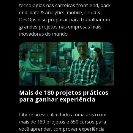
tecnologias nas carreiras front-end, back-
end, data & analytics, mobile, cloud &
DevOps e se preparar para trabalhar em
grandes projetos nas empresas mais
inovadoras do mundo
Mais de 180 projetos práticos
para ganhar experiência
Libere acesso ilimitado a uma área com
mais de 180 projetos e 650 cursos para
você aprender, comprovar experiência