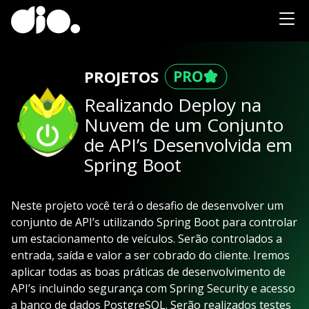
PROJETOS
Realizando Deploy na
Nuvem de um Conjunto
de API’s Desenvolvida em
Spring Boot
Neste projeto você terá o desafio de desenvolver um
conjunto de API’s utilizando Spring Boot para controlar
um estacionamento de veículos. Serão controlados a
entrada, saída e valor a ser cobrado do cliente. Iremos
aplicar todas as boas práticas de desenvolvimento de
API’s incluindo segurança com Spring Security e acesso
a banco de dados PostgreSQL. Serão realizados testes