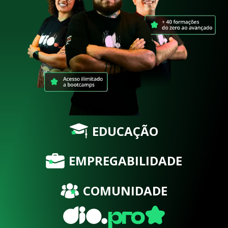
EDUCAÇÃO
EMPREGABILIDADE
COMUNIDADE