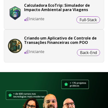
Calculadora EcoTrip: Simulador de
Impacto Ambiental para Viagens
Iniciante
Full-Stack
Criando um Aplicativo de Controle de
Transações Financeiras com POO
Iniciante
Back-End