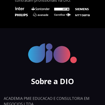
contratam profissionais na DIO.
Sobre a DIO
ACADEMIA PME EDUCACAO E CONSULTORIA EM
NEGOCIOS LTDA.