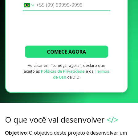
COMECE AGORA
Ao clicar em "começar agora", declaro que
aceito as
Políticas de Privacidade
e os
Termos
de Uso
da DIO.
O que você vai desenvolver
</>
Objetivo
: O objetivo deste projeto é desenvolver um